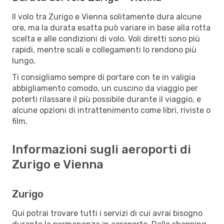
Il volo tra Zurigo e Vienna solitamente dura alcune
ore, ma la durata esatta può variare in base alla rotta
scelta e alle condizioni di volo. Voli diretti sono più
rapidi, mentre scali e collegamenti lo rendono più
lungo.
Ti consigliamo sempre di portare con te in valigia
abbigliamento comodo, un cuscino da viaggio per
poterti rilassare il più possibile durante il viaggio, e
alcune opzioni di intrattenimento come libri, riviste o
film.
Informazioni sugli aeroporti di
Zurigo e Vienna
Zurigo
Qui potrai trovare tutti i servizi di cui avrai bisogno