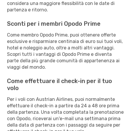
considera una maggiore flessibilità con le date di
partenza e ritorno.
Sconti per i membri Opodo Prime
Come membro Opodo Prime, puoi ottenere offerte
esclusive e risparmiare centinaia di euro sui tuoi voli,
hotel e noleggio auto, oltre a molti altri vantaggi.
Scopri tutti i vantaggi di Opodo Prime e diventa
parte della più grande comunità di appartenenza ai
viaggi del mondo.
Come effettuare il check-in per il tuo
volo
Per i voli con Austrian Airlines, puoi normalmente
effettuare il check-in a partire da 24 a 48 ore prima
della partenza. Una volta completata la prenotazione
con Opodo, riceverai un'e-mail una settimana prima
della data di partenza con i passaggi da seguire per