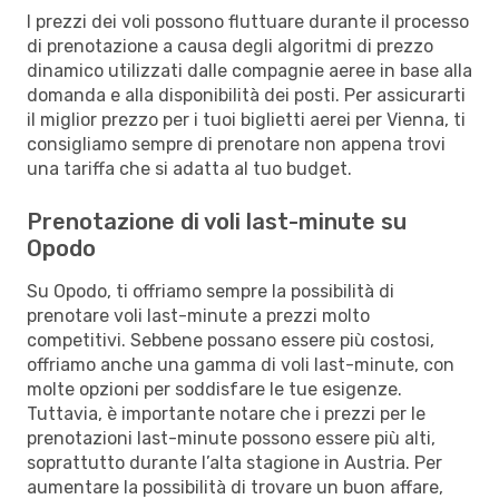
I prezzi dei voli possono fluttuare durante il processo
di prenotazione a causa degli algoritmi di prezzo
dinamico utilizzati dalle compagnie aeree in base alla
domanda e alla disponibilità dei posti. Per assicurarti
il miglior prezzo per i tuoi biglietti aerei per Vienna, ti
consigliamo sempre di prenotare non appena trovi
una tariffa che si adatta al tuo budget.
Prenotazione di voli last-minute su
Opodo
Su Opodo, ti offriamo sempre la possibilità di
prenotare voli last-minute a prezzi molto
competitivi. Sebbene possano essere più costosi,
offriamo anche una gamma di voli last-minute, con
molte opzioni per soddisfare le tue esigenze.
Tuttavia, è importante notare che i prezzi per le
prenotazioni last-minute possono essere più alti,
soprattutto durante l’alta stagione in Austria. Per
aumentare la possibilità di trovare un buon affare,