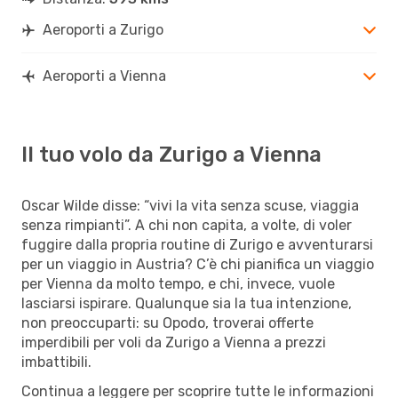
Aeroporti a Zurigo
Aeroporti a Vienna
Il tuo volo da Zurigo a Vienna
Oscar Wilde disse: “vivi la vita senza scuse, viaggia
senza rimpianti”. A chi non capita, a volte, di voler
fuggire dalla propria routine di Zurigo e avventurarsi
per un viaggio in Austria? C’è chi pianifica un viaggio
per Vienna da molto tempo, e chi, invece, vuole
lasciarsi ispirare. Qualunque sia la tua intenzione,
non preoccuparti: su Opodo, troverai offerte
imperdibili per voli da Zurigo a Vienna a prezzi
imbattibili.
Continua a leggere per scoprire tutte le informazioni