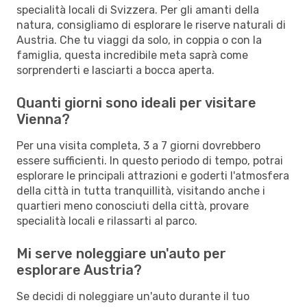
specialità locali di Svizzera. Per gli amanti della
natura, consigliamo di esplorare le riserve naturali di
Austria. Che tu viaggi da solo, in coppia o con la
famiglia, questa incredibile meta saprà come
sorprenderti e lasciarti a bocca aperta.
Quanti giorni sono ideali per visitare
Vienna?
Per una visita completa, 3 a 7 giorni dovrebbero
essere sufficienti. In questo periodo di tempo, potrai
esplorare le principali attrazioni e goderti l'atmosfera
della città in tutta tranquillità, visitando anche i
quartieri meno conosciuti della città, provare
specialità locali e rilassarti al parco.
Mi serve noleggiare un'auto per
esplorare Austria?
Se decidi di noleggiare un'auto durante il tuo