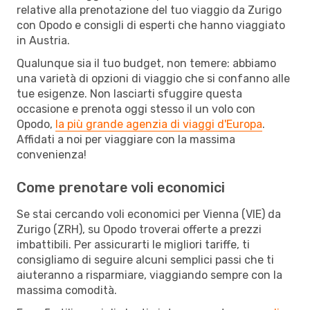
relative alla prenotazione del tuo viaggio da Zurigo
con Opodo e consigli di esperti che hanno viaggiato
in Austria.
Qualunque sia il tuo budget, non temere: abbiamo
una varietà di opzioni di viaggio che si confanno alle
tue esigenze. Non lasciarti sfuggire questa
occasione e prenota oggi stesso il un volo con
Opodo,
la più grande agenzia di viaggi d'Europa
.
Affidati a noi per viaggiare con la massima
convenienza!
Come prenotare voli economici
Se stai cercando voli economici per Vienna (VIE) da
Zurigo (ZRH), su Opodo troverai offerte a prezzi
imbattibili. Per assicurarti le migliori tariffe, ti
consigliamo di seguire alcuni semplici passi che ti
aiuteranno a risparmiare, viaggiando sempre con la
massima comodità.