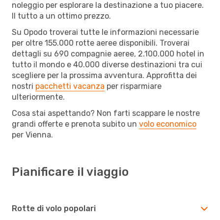
noleggio per esplorare la destinazione a tuo piacere.
Il tutto a un ottimo prezzo.
Su Opodo troverai tutte le informazioni necessarie
per oltre 155.000 rotte aeree disponibili. Troverai
dettagli su 690 compagnie aeree, 2.100.000 hotel in
tutto il mondo e 40.000 diverse destinazioni tra cui
scegliere per la prossima avventura. Approfitta dei
nostri
pacchetti vacanza
per risparmiare
ulteriormente.
Cosa stai aspettando? Non farti scappare le nostre
grandi offerte e prenota subito un
volo economico
per Vienna.
Pianificare il viaggio
Rotte di volo popolari