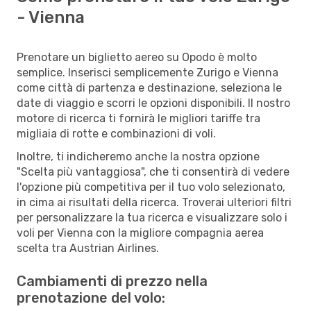
- Vienna
Prenotare un biglietto aereo su Opodo è molto
semplice. Inserisci semplicemente Zurigo e Vienna
come città di partenza e destinazione, seleziona le
date di viaggio e scorri le opzioni disponibili. Il nostro
motore di ricerca ti fornirà le migliori tariffe tra
migliaia di rotte e combinazioni di voli.
Inoltre, ti indicheremo anche la nostra opzione
"Scelta più vantaggiosa", che ti consentirà di vedere
l'opzione più competitiva per il tuo volo selezionato,
in cima ai risultati della ricerca. Troverai ulteriori filtri
per personalizzare la tua ricerca e visualizzare solo i
voli per Vienna con la migliore compagnia aerea
scelta tra Austrian Airlines.
Cambiamenti di prezzo nella
prenotazione del volo: