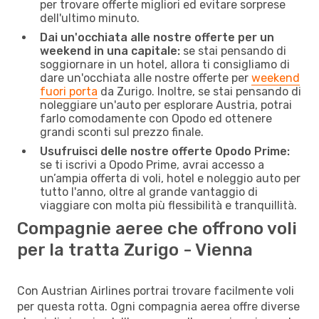
per trovare offerte migliori ed evitare sorprese
dell'ultimo minuto.
Dai un'occhiata alle nostre offerte per un
weekend in una capitale:
se stai pensando di
soggiornare in un hotel, allora ti consigliamo di
dare un'occhiata alle nostre offerte per
weekend
fuori porta
da Zurigo. Inoltre, se stai pensando di
noleggiare un'auto per esplorare Austria, potrai
farlo comodamente con Opodo ed ottenere
grandi sconti sul prezzo finale.
Usufruisci delle nostre offerte Opodo Prime:
se ti iscrivi a Opodo Prime, avrai accesso a
un’ampia offerta di voli, hotel e noleggio auto per
tutto l'anno, oltre al grande vantaggio di
viaggiare con molta più flessibilità e tranquillità.
Compagnie aeree che offrono voli
per la tratta Zurigo - Vienna
Con Austrian Airlines portrai trovare facilmente voli
per questa rotta. Ogni compagnia aerea offre diverse