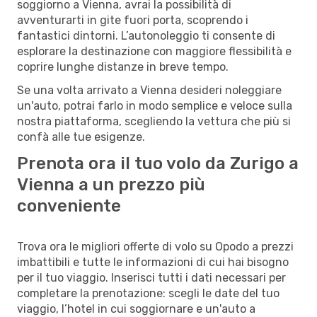
soggiorno a Vienna, avrai la possibilità di
avventurarti in gite fuori porta, scoprendo i
fantastici dintorni. L’autonoleggio ti consente di
esplorare la destinazione con maggiore flessibilità e
coprire lunghe distanze in breve tempo.
Se una volta arrivato a Vienna desideri noleggiare
un'auto, potrai farlo in modo semplice e veloce sulla
nostra piattaforma, scegliendo la vettura che più si
confà alle tue esigenze.
Prenota ora il tuo volo da Zurigo a
Vienna a un prezzo più
conveniente
Trova ora le migliori offerte di volo su Opodo a prezzi
imbattibili e tutte le informazioni di cui hai bisogno
per il tuo viaggio. Inserisci tutti i dati necessari per
completare la prenotazione: scegli le date del tuo
viaggio, l’hotel in cui soggiornare e un'auto a