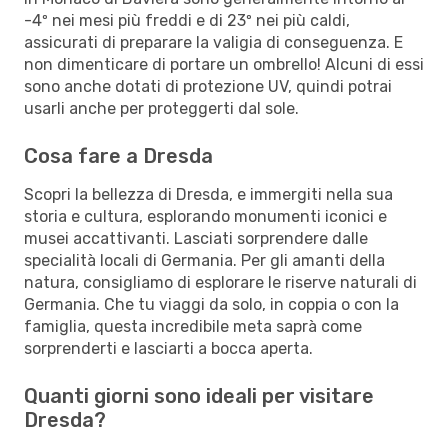
-4º nei mesi più freddi e di 23º nei più caldi,
assicurati di preparare la valigia di conseguenza. E
non dimenticare di portare un ombrello! Alcuni di essi
sono anche dotati di protezione UV, quindi potrai
usarli anche per proteggerti dal sole.
Cosa fare a Dresda
Scopri la bellezza di Dresda, e immergiti nella sua
storia e cultura, esplorando monumenti iconici e
musei accattivanti. Lasciati sorprendere dalle
specialità locali di Germania. Per gli amanti della
natura, consigliamo di esplorare le riserve naturali di
Germania. Che tu viaggi da solo, in coppia o con la
famiglia, questa incredibile meta saprà come
sorprenderti e lasciarti a bocca aperta.
Quanti giorni sono ideali per visitare
Dresda?