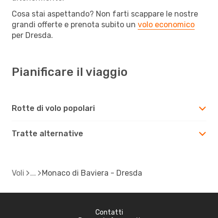
Cosa stai aspettando? Non farti scappare le nostre
grandi offerte e prenota subito un
volo economico
per Dresda.
Pianificare il viaggio
Rotte di volo popolari
Tratte alternative
Voli
Monaco di Baviera - Dresda
Contatti