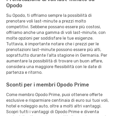
Opodo
Su Opodo, ti offriamo sempre la possibilità di
prenotare voli last-minute a prezzi molto
competitivi. Sebbene possano essere più costosi,
offriamo anche una gamma di voli last-minute, con
molte opzioni per soddisfare le tue esigenze.
Tuttavia, è importante notare che i prezzi per le
prenotazioni last-minute possono essere più alti,
soprattutto durante l’alta stagione in Germania. Per
aumentare la possibilità di trovare un buon affare,
considera una maggiore flessibilità con le date di
partenza e ritorno.
Sconti per i membri Opodo Prime
Come membro Opodo Prime, puoi ottenere offerte
esclusive e risparmiare centinaia di euro sui tuoi voli,
hotel e noleggio auto, oltre a molti altri vantaggi.
Scopri tutti i vantaggi di Opodo Prime e diventa