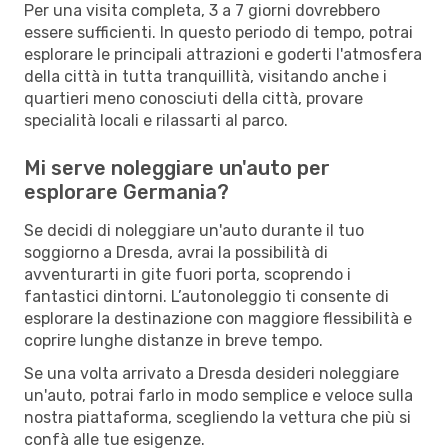
Per una visita completa, 3 a 7 giorni dovrebbero
essere sufficienti. In questo periodo di tempo, potrai
esplorare le principali attrazioni e goderti l'atmosfera
della città in tutta tranquillità, visitando anche i
quartieri meno conosciuti della città, provare
specialità locali e rilassarti al parco.
Mi serve noleggiare un'auto per
esplorare Germania?
Se decidi di noleggiare un'auto durante il tuo
soggiorno a Dresda, avrai la possibilità di
avventurarti in gite fuori porta, scoprendo i
fantastici dintorni. L’autonoleggio ti consente di
esplorare la destinazione con maggiore flessibilità e
coprire lunghe distanze in breve tempo.
Se una volta arrivato a Dresda desideri noleggiare
un'auto, potrai farlo in modo semplice e veloce sulla
nostra piattaforma, scegliendo la vettura che più si
confà alle tue esigenze.