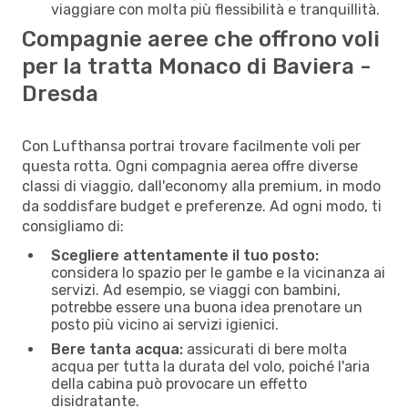
viaggiare con molta più flessibilità e tranquillità.
Compagnie aeree che offrono voli
per la tratta Monaco di Baviera -
Dresda
Con Lufthansa portrai trovare facilmente voli per
questa rotta. Ogni compagnia aerea offre diverse
classi di viaggio, dall'economy alla premium, in modo
da soddisfare budget e preferenze. Ad ogni modo, ti
consigliamo di:
Scegliere attentamente il tuo posto:
considera lo spazio per le gambe e la vicinanza ai
servizi. Ad esempio, se viaggi con bambini,
potrebbe essere una buona idea prenotare un
posto più vicino ai servizi igienici.
Bere tanta acqua:
assicurati di bere molta
acqua per tutta la durata del volo, poiché l'aria
della cabina può provocare un effetto
disidratante.