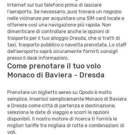
Internet sul tuo telefono prima di lasciare
l'aeroporto. Se necessario, puoi trovare un negozio
nelle vicinanze per acquistare una SIM card locale e
ottenere così una navigazione più rapida. Non
dimenticare di controllare anche le opzioni di
trasporto per il tuo alloggio Dresda, che si tratti di
taxi, trasporto pubblico o navetta prenotata. Lo staff
dell'aeroporto saprà sicuramente fornirti consigli
presso il desk informazioni.
Come prenotare il tuo volo
Monaco di Baviera - Dresda
Prenotare un biglietto aereo su Opodo è molto
semplice. Inserisci semplicemente Monaco di Baviera
e Dresda come città di partenza e destinazione,
seleziona le date di viaggio e scorri le opzioni
disponibili. Il nostro motore di ricerca ti fornirà le
migliori tariffe tra migliaia di rotte e combinazioni di
voli.