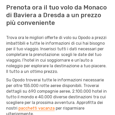
Prenota ora il tuo volo da Monaco
di Baviera a Dresda a un prezzo
più conveniente
Trova ora le migliori offerte di volo su Opodo a prezzi
imbattibili e tutte le informazioni di cui hai bisogno
per il tuo viaggio. Inserisci tutti i dati necessari per
completare la prenotazione: scegli le date del tuo
viaggio, l’hotel in cui soggiornare e un'auto a
noleggio per esplorare la destinazione a tuo piacere.
Il tutto a un ottimo prezzo.
Su Opodo troverai tutte le informazioni necessarie
per oltre 155.000 rotte aeree disponibili. Troverai
dettagli su 690 compagnie aeree, 2.100.000 hotel in
tutto il mondo e 40.000 diverse destinazioni tra cui
scegliere per la prossima avventura. Approfitta dei
nostri
pacchetti vacanza
per risparmiare
ulteriormente.