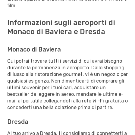
film.
Informazioni sugli aeroporti di
Monaco di Baviera e Dresda
Monaco di Baviera
Qui potrai trovare tutti i servizi di cui avrai bisogno
durante la permanenza in aeroporto. Dallo shopping
di lusso alla ristorazione gourmet, vi è un negozio per
qualsiasi esigenza. Non dimenticarti di comprare gli
ultimi souvenir per i tuoi cari, acquistare un
bestseller da leggere in aereo, mandare le ultime e-
mail al portatile collegandoti alla rete Wi-Fi gratuita o
concederti una bella colazione prima di partire.
Dresda
Al tuo arrivo a Dresda, ti consigliamo di connetterti a