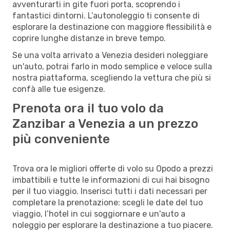
avventurarti in gite fuori porta, scoprendo i
fantastici dintorni. L’autonoleggio ti consente di
esplorare la destinazione con maggiore flessibilità e
coprire lunghe distanze in breve tempo.
Se una volta arrivato a Venezia desideri noleggiare
un'auto, potrai farlo in modo semplice e veloce sulla
nostra piattaforma, scegliendo la vettura che più si
confà alle tue esigenze.
Prenota ora il tuo volo da
Zanzibar a Venezia a un prezzo
più conveniente
Trova ora le migliori offerte di volo su Opodo a prezzi
imbattibili e tutte le informazioni di cui hai bisogno
per il tuo viaggio. Inserisci tutti i dati necessari per
completare la prenotazione: scegli le date del tuo
viaggio, l’hotel in cui soggiornare e un'auto a
noleggio per esplorare la destinazione a tuo piacere.