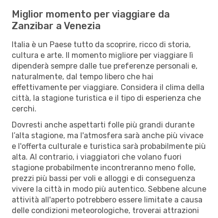
Miglior momento per viaggiare da
Zanzibar a Venezia
Italia è un Paese tutto da scoprire, ricco di storia,
cultura e arte. Il momento migliore per viaggiare lì
dipenderà sempre dalle tue preferenze personali e,
naturalmente, dal tempo libero che hai
effettivamente per viaggiare. Considera il clima della
città, la stagione turistica e il tipo di esperienza che
cerchi.
Dovresti anche aspettarti folle più grandi durante
l’alta stagione, ma l'atmosfera sarà anche più vivace
e l'offerta culturale e turistica sarà probabilmente più
alta. Al contrario, i viaggiatori che volano fuori
stagione probabilmente incontreranno meno folle,
prezzi più bassi per voli e alloggi e di conseguenza
vivere la città in modo più autentico. Sebbene alcune
attività all'aperto potrebbero essere limitate a causa
delle condizioni meteorologiche, troverai attrazioni