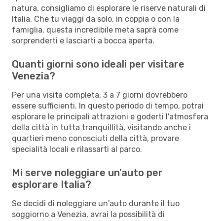
natura, consigliamo di esplorare le riserve naturali di
Italia. Che tu viaggi da solo, in coppia o con la
famiglia, questa incredibile meta saprà come
sorprenderti e lasciarti a bocca aperta.
Quanti giorni sono ideali per visitare
Venezia?
Per una visita completa, 3 a 7 giorni dovrebbero
essere sufficienti. In questo periodo di tempo, potrai
esplorare le principali attrazioni e goderti l'atmosfera
della città in tutta tranquillità, visitando anche i
quartieri meno conosciuti della città, provare
specialità locali e rilassarti al parco.
Mi serve noleggiare un'auto per
esplorare Italia?
Se decidi di noleggiare un'auto durante il tuo
soggiorno a Venezia, avrai la possibilità di