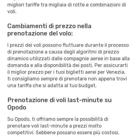
migliori tariffe tra migliaia di rotte e combinazioni di
voli.
Cambiamenti di prezzo nella
prenotazione del volo:
I prezzi dei voli possono fluttuare durante il processo
di prenotazione a causa degli algoritmi di prezzo
dinamico utilizzati dalle compagnie aeree in base alla
domanda e alla disponibilità dei posti. Per assicurarti
il miglior prezzo per i tuoi biglietti aerei per Venezia,
ti consigliamo sempre di prenotare non appena trovi
una tariffa che si adatta al tuo budget.
Prenotazione di voli last-minute su
Opodo
Su Opodo, ti offriamo sempre la possibilità di
prenotare voli last-minute a prezzi molto
competitivi. Sebbene possano essere più costosi,