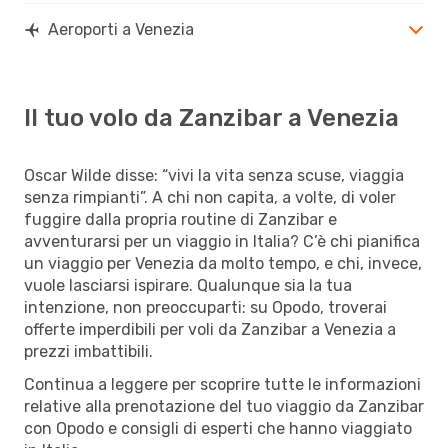
Aeroporti a Venezia
Il tuo volo da Zanzibar a Venezia
Oscar Wilde disse: “vivi la vita senza scuse, viaggia
senza rimpianti”. A chi non capita, a volte, di voler
fuggire dalla propria routine di Zanzibar e
avventurarsi per un viaggio in Italia? C’è chi pianifica
un viaggio per Venezia da molto tempo, e chi, invece,
vuole lasciarsi ispirare. Qualunque sia la tua
intenzione, non preoccuparti: su Opodo, troverai
offerte imperdibili per voli da Zanzibar a Venezia a
prezzi imbattibili.
Continua a leggere per scoprire tutte le informazioni
relative alla prenotazione del tuo viaggio da Zanzibar
con Opodo e consigli di esperti che hanno viaggiato