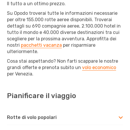
Il tutto a un ottimo prezzo.
Su Opodo troverai tutte le informazioni necessarie
per oltre 155.000 rotte aeree disponibili. Troverai
dettagli su 690 compagnie aeree, 2.100.000 hotel in
tutto il mondo e 40.000 diverse destinazioni tra cui
scegliere per la prossima avventura. Approfitta dei
nostri
pacchetti vacanza
per risparmiare
ulteriormente.
Cosa stai aspettando? Non farti scappare le nostre
grandi offerte e prenota subito un
volo economico
per Venezia.
Pianificare il viaggio
Rotte di volo popolari