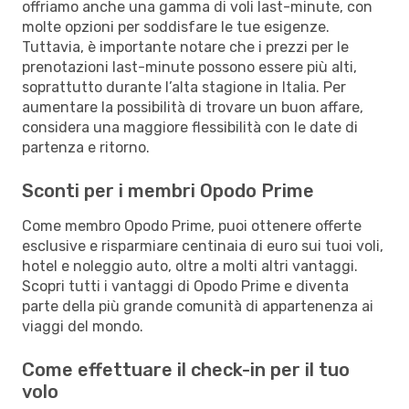
offriamo anche una gamma di voli last-minute, con
molte opzioni per soddisfare le tue esigenze.
Tuttavia, è importante notare che i prezzi per le
prenotazioni last-minute possono essere più alti,
soprattutto durante l’alta stagione in Italia. Per
aumentare la possibilità di trovare un buon affare,
considera una maggiore flessibilità con le date di
partenza e ritorno.
Sconti per i membri Opodo Prime
Come membro Opodo Prime, puoi ottenere offerte
esclusive e risparmiare centinaia di euro sui tuoi voli,
hotel e noleggio auto, oltre a molti altri vantaggi.
Scopri tutti i vantaggi di Opodo Prime e diventa
parte della più grande comunità di appartenenza ai
viaggi del mondo.
Come effettuare il check-in per il tuo
volo