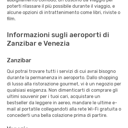
poterti rilassare il più possibile durante il viaggio, e
alcune opzioni di intrattenimento come libri, riviste o
film.
Informazioni sugli aeroporti di
Zanzibar e Venezia
Zanzibar
Qui potrai trovare tutti i servizi di cui avrai bisogno
durante la permanenza in aeroporto. Dallo shopping
di lusso alla ristorazione gourmet, vi è un negozio per
qualsiasi esigenza. Non dimenticarti di comprare gli
ultimi souvenir per i tuoi cari, acquistare un
bestseller da leggere in aereo, mandare le ultime e-
mail al portatile collegandoti alla rete Wi-Fi gratuita o
concederti una bella colazione prima di partire.