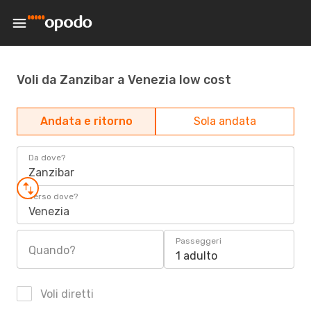
Voli da Zanzibar a Venezia low cost
Andata e ritorno
Sola andata
Da dove?
Zanzibar
Verso dove?
Venezia
Passeggeri
Quando?
1 adulto
Voli diretti