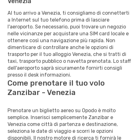
Venezia
Al tuo arrivo a Venezia, ti consigliamo di connetterti
a Internet sul tuo telefono prima di lasciare
l'aeroporto. Se necessario, puoi trovare un negozio
nelle vicinanze per acquistare una SIM card locale e
ottenere così una navigazione più rapida. Non
dimenticare di controllare anche le opzioni di
trasporto per il tuo alloggio Venezia, che si tratti di
taxi, trasporto pubblico o navetta prenotata. Lo staff
dell'aeroporto saprà sicuramente fornirti consigli
presso il desk informazioni.
Come prenotare il tuo volo
Zanzibar - Venezia
Prenotare un biglietto aereo su Opodo è molto
semplice. Inserisci semplicemente Zanzibar e
Venezia come città di partenza e destinazione,
seleziona le date di viaggio e scorri le opzioni
disponibili. Il nostro motore di ricerca ti fornirà le