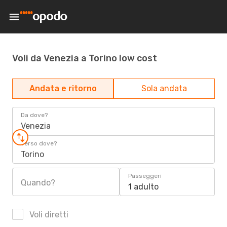
Voli da Venezia a Torino low cost
Andata e ritorno
Sola andata
Da dove?
Venezia
Verso dove?
Torino
Passeggeri
Quando?
1 adulto
Voli diretti