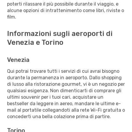
poterti rilassare il più possibile durante il viaggio, e
alcune opzioni di intrattenimento come libri, riviste o
film.
Informazioni sugli aeroporti di
Venezia e Torino
Venezia
Qui potrai trovare tutti i servizi di cui avrai bisogno
durante la permanenza in aeroporto. Dallo shopping
di lusso alla ristorazione gourmet, vi è un negozio per
qualsiasi esigenza. Non dimenticarti di comprare gli
ultimi souvenir per i tuoi cari, acquistare un
bestseller da leggere in aereo, mandare le ultime e-
mail al portatile collegandoti alla rete Wi-Fi gratuita o
concederti una bella colazione prima di partire.
Torino