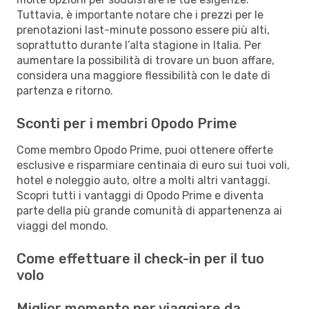
Tuttavia, è importante notare che i prezzi per le
prenotazioni last-minute possono essere più alti,
soprattutto durante l’alta stagione in Italia. Per
aumentare la possibilità di trovare un buon affare,
considera una maggiore flessibilità con le date di
partenza e ritorno.
Sconti per i membri Opodo Prime
Come membro Opodo Prime, puoi ottenere offerte
esclusive e risparmiare centinaia di euro sui tuoi voli,
hotel e noleggio auto, oltre a molti altri vantaggi.
Scopri tutti i vantaggi di Opodo Prime e diventa
parte della più grande comunità di appartenenza ai
viaggi del mondo.
Come effettuare il check-in per il tuo
volo
Miglior momento per viaggiare da