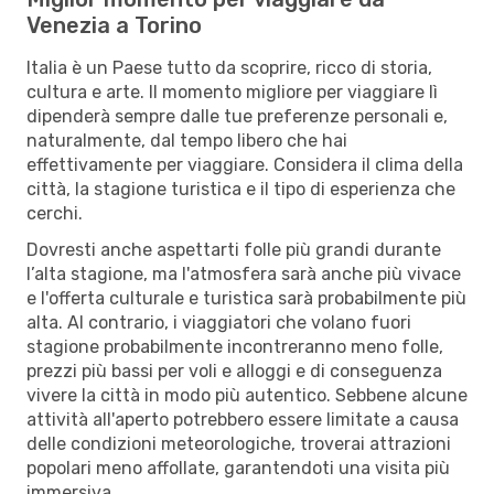
Venezia a Torino
Italia è un Paese tutto da scoprire, ricco di storia,
cultura e arte. Il momento migliore per viaggiare lì
dipenderà sempre dalle tue preferenze personali e,
naturalmente, dal tempo libero che hai
effettivamente per viaggiare. Considera il clima della
città, la stagione turistica e il tipo di esperienza che
cerchi.
Dovresti anche aspettarti folle più grandi durante
l’alta stagione, ma l'atmosfera sarà anche più vivace
e l'offerta culturale e turistica sarà probabilmente più
alta. Al contrario, i viaggiatori che volano fuori
stagione probabilmente incontreranno meno folle,
prezzi più bassi per voli e alloggi e di conseguenza
vivere la città in modo più autentico. Sebbene alcune
attività all'aperto potrebbero essere limitate a causa
delle condizioni meteorologiche, troverai attrazioni
popolari meno affollate, garantendoti una visita più
immersiva.