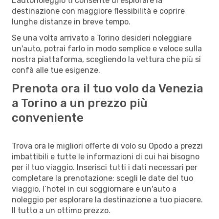
L’autonoleggio ti consente di esplorare la
destinazione con maggiore flessibilità e coprire
lunghe distanze in breve tempo.
Se una volta arrivato a Torino desideri noleggiare
un'auto, potrai farlo in modo semplice e veloce sulla
nostra piattaforma, scegliendo la vettura che più si
confà alle tue esigenze.
Prenota ora il tuo volo da Venezia
a Torino a un prezzo più
conveniente
Trova ora le migliori offerte di volo su Opodo a prezzi
imbattibili e tutte le informazioni di cui hai bisogno
per il tuo viaggio. Inserisci tutti i dati necessari per
completare la prenotazione: scegli le date del tuo
viaggio, l’hotel in cui soggiornare e un'auto a
noleggio per esplorare la destinazione a tuo piacere.
Il tutto a un ottimo prezzo.