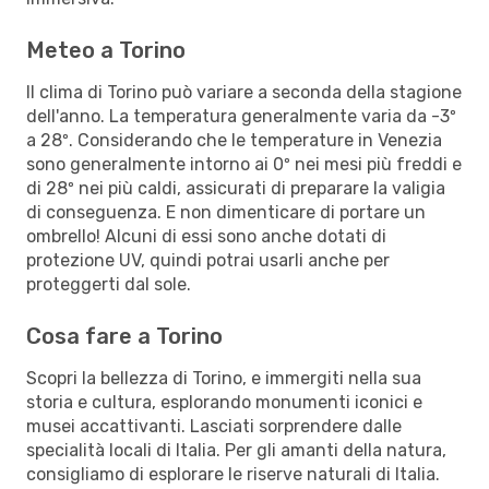
Meteo a Torino
Il clima di Torino può variare a seconda della stagione
dell'anno. La temperatura generalmente varia da -3º
a 28º. Considerando che le temperature in Venezia
sono generalmente intorno ai 0º nei mesi più freddi e
di 28º nei più caldi, assicurati di preparare la valigia
di conseguenza. E non dimenticare di portare un
ombrello! Alcuni di essi sono anche dotati di
protezione UV, quindi potrai usarli anche per
proteggerti dal sole.
Cosa fare a Torino
Scopri la bellezza di Torino, e immergiti nella sua
storia e cultura, esplorando monumenti iconici e
musei accattivanti. Lasciati sorprendere dalle
specialità locali di Italia. Per gli amanti della natura,
consigliamo di esplorare le riserve naturali di Italia.