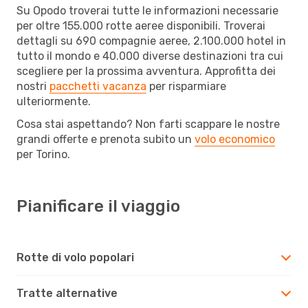
Su Opodo troverai tutte le informazioni necessarie
per oltre 155.000 rotte aeree disponibili. Troverai
dettagli su 690 compagnie aeree, 2.100.000 hotel in
tutto il mondo e 40.000 diverse destinazioni tra cui
scegliere per la prossima avventura. Approfitta dei
nostri
pacchetti vacanza
per risparmiare
ulteriormente.
Cosa stai aspettando? Non farti scappare le nostre
grandi offerte e prenota subito un
volo economico
per Torino.
Pianificare il viaggio
Rotte di volo popolari
Tratte alternative