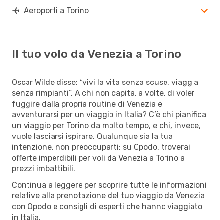
Aeroporti a Torino
Il tuo volo da Venezia a Torino
Oscar Wilde disse: “vivi la vita senza scuse, viaggia
senza rimpianti”. A chi non capita, a volte, di voler
fuggire dalla propria routine di Venezia e
avventurarsi per un viaggio in Italia? C’è chi pianifica
un viaggio per Torino da molto tempo, e chi, invece,
vuole lasciarsi ispirare. Qualunque sia la tua
intenzione, non preoccuparti: su Opodo, troverai
offerte imperdibili per voli da Venezia a Torino a
prezzi imbattibili.
Continua a leggere per scoprire tutte le informazioni
relative alla prenotazione del tuo viaggio da Venezia
con Opodo e consigli di esperti che hanno viaggiato
in Italia.