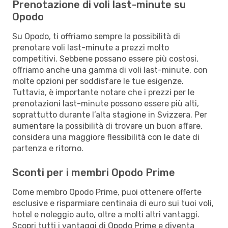
Prenotazione di voli last-minute su
Opodo
Su Opodo, ti offriamo sempre la possibilità di
prenotare voli last-minute a prezzi molto
competitivi. Sebbene possano essere più costosi,
offriamo anche una gamma di voli last-minute, con
molte opzioni per soddisfare le tue esigenze.
Tuttavia, è importante notare che i prezzi per le
prenotazioni last-minute possono essere più alti,
soprattutto durante l’alta stagione in Svizzera. Per
aumentare la possibilità di trovare un buon affare,
considera una maggiore flessibilità con le date di
partenza e ritorno.
Sconti per i membri Opodo Prime
Come membro Opodo Prime, puoi ottenere offerte
esclusive e risparmiare centinaia di euro sui tuoi voli,
hotel e noleggio auto, oltre a molti altri vantaggi.
Scopri tutti i vantaggi di Opodo Prime e diventa