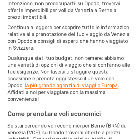
intenzione, non preoccuparti: su Opodo, troverai
offerte imperdibili per voli da Venezia a Berne a
prezzi imbattibili.
Continua a leggere per scoprire tutte le informazioni
relative alla prenotazione del tuo viaggio da Venezia
con Opodo e consigli di esperti che hanno viaggiato
in Svizzera.
Qualunque sia il tuo budget, non temere: abbiamo
una varietà di opzioni di viaggio che si confanno alle
tue esigenze. Non lasciarti sfuggire questa
occasione e prenota oggi stesso il un volo con
Opodo,
la più grande agenzia di viaggi d'Europa
.
Affidati a noi per viaggiare con la massima
convenienza!
Come prenotare voli economici
Se stai cercando voli economici per Berne (BRN) da
Venezia (VCE), su Opodo troverai offerte a prezzi