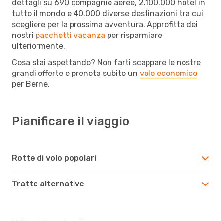
dettagli su 690 compagnie aeree, 2.100.000 hotel in
tutto il mondo e 40.000 diverse destinazioni tra cui
scegliere per la prossima avventura. Approfitta dei
nostri
pacchetti vacanza
per risparmiare
ulteriormente.
Cosa stai aspettando? Non farti scappare le nostre
grandi offerte e prenota subito un
volo economico
per Berne.
Pianificare il viaggio
Rotte di volo popolari
Tratte alternative