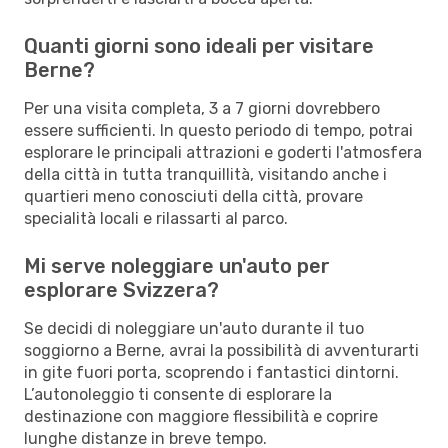
Quanti giorni sono ideali per visitare
Berne?
Per una visita completa, 3 a 7 giorni dovrebbero
essere sufficienti. In questo periodo di tempo, potrai
esplorare le principali attrazioni e goderti l'atmosfera
della città in tutta tranquillità, visitando anche i
quartieri meno conosciuti della città, provare
specialità locali e rilassarti al parco.
Mi serve noleggiare un'auto per
esplorare Svizzera?
Se decidi di noleggiare un'auto durante il tuo
soggiorno a Berne, avrai la possibilità di avventurarti
in gite fuori porta, scoprendo i fantastici dintorni.
L’autonoleggio ti consente di esplorare la
destinazione con maggiore flessibilità e coprire
lunghe distanze in breve tempo.