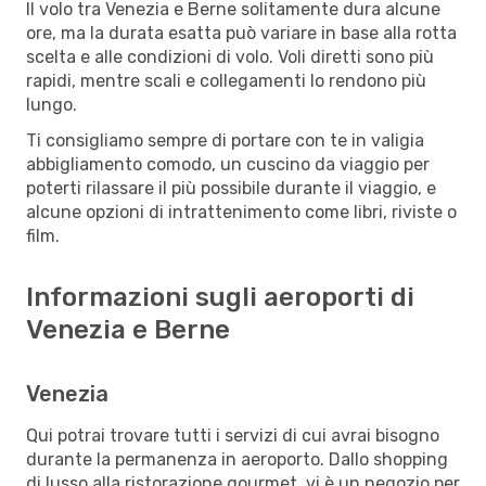
Il volo tra Venezia e Berne solitamente dura alcune
ore, ma la durata esatta può variare in base alla rotta
scelta e alle condizioni di volo. Voli diretti sono più
rapidi, mentre scali e collegamenti lo rendono più
lungo.
Ti consigliamo sempre di portare con te in valigia
abbigliamento comodo, un cuscino da viaggio per
poterti rilassare il più possibile durante il viaggio, e
alcune opzioni di intrattenimento come libri, riviste o
film.
Informazioni sugli aeroporti di
Venezia e Berne
Venezia
Qui potrai trovare tutti i servizi di cui avrai bisogno
durante la permanenza in aeroporto. Dallo shopping
di lusso alla ristorazione gourmet, vi è un negozio per