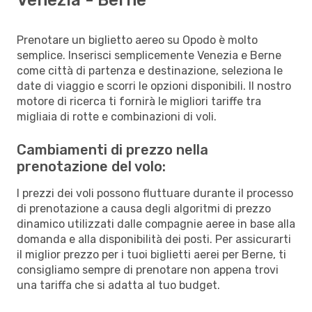
Prenotare un biglietto aereo su Opodo è molto
semplice. Inserisci semplicemente Venezia e Berne
come città di partenza e destinazione, seleziona le
date di viaggio e scorri le opzioni disponibili. Il nostro
motore di ricerca ti fornirà le migliori tariffe tra
migliaia di rotte e combinazioni di voli.
Cambiamenti di prezzo nella
prenotazione del volo:
I prezzi dei voli possono fluttuare durante il processo
di prenotazione a causa degli algoritmi di prezzo
dinamico utilizzati dalle compagnie aeree in base alla
domanda e alla disponibilità dei posti. Per assicurarti
il miglior prezzo per i tuoi biglietti aerei per Berne, ti
consigliamo sempre di prenotare non appena trovi
una tariffa che si adatta al tuo budget.