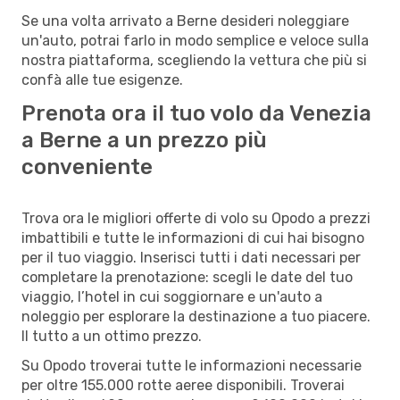
Se una volta arrivato a Berne desideri noleggiare
un'auto, potrai farlo in modo semplice e veloce sulla
nostra piattaforma, scegliendo la vettura che più si
confà alle tue esigenze.
Prenota ora il tuo volo da Venezia
a Berne a un prezzo più
conveniente
Trova ora le migliori offerte di volo su Opodo a prezzi
imbattibili e tutte le informazioni di cui hai bisogno
per il tuo viaggio. Inserisci tutti i dati necessari per
completare la prenotazione: scegli le date del tuo
viaggio, l’hotel in cui soggiornare e un'auto a
noleggio per esplorare la destinazione a tuo piacere.
Il tutto a un ottimo prezzo.
Su Opodo troverai tutte le informazioni necessarie
per oltre 155.000 rotte aeree disponibili. Troverai