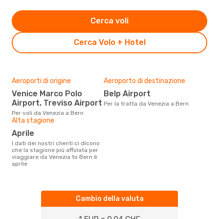
Cerca voli
Cerca Volo + Hotel
Aeroporti di origine
Aeroporto di destinazione
Venice Marco Polo
Belp Airport
Airport, Treviso Airport
Per la tratta da Venezia a Bern
Per voli da Venezia a Bern
Alta stagione
aprile
I dati dei nostri clienti ci dicono
che la stagione più affolata per
viaggiare da Venezia to Bern è
aprile
Cambio della valuta