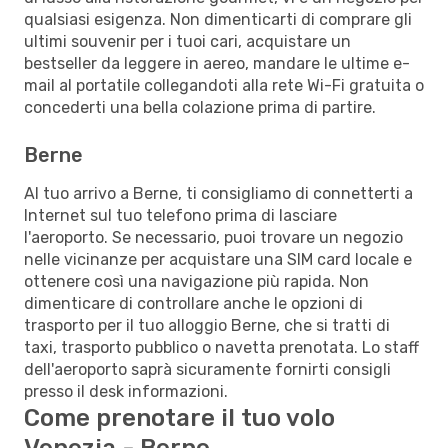
qualsiasi esigenza. Non dimenticarti di comprare gli
ultimi souvenir per i tuoi cari, acquistare un
bestseller da leggere in aereo, mandare le ultime e-
mail al portatile collegandoti alla rete Wi-Fi gratuita o
concederti una bella colazione prima di partire.
Berne
Al tuo arrivo a Berne, ti consigliamo di connetterti a
Internet sul tuo telefono prima di lasciare
l'aeroporto. Se necessario, puoi trovare un negozio
nelle vicinanze per acquistare una SIM card locale e
ottenere così una navigazione più rapida. Non
dimenticare di controllare anche le opzioni di
trasporto per il tuo alloggio Berne, che si tratti di
taxi, trasporto pubblico o navetta prenotata. Lo staff
dell'aeroporto saprà sicuramente fornirti consigli
presso il desk informazioni.
Come prenotare il tuo volo
Venezia - Berne