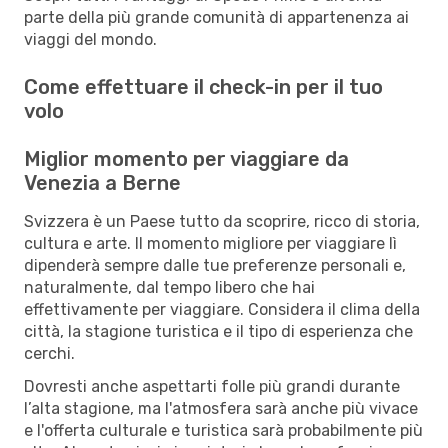
parte della più grande comunità di appartenenza ai
viaggi del mondo.
Come effettuare il check-in per il tuo
volo
Miglior momento per viaggiare da
Venezia a Berne
Svizzera è un Paese tutto da scoprire, ricco di storia,
cultura e arte. Il momento migliore per viaggiare lì
dipenderà sempre dalle tue preferenze personali e,
naturalmente, dal tempo libero che hai
effettivamente per viaggiare. Considera il clima della
città, la stagione turistica e il tipo di esperienza che
cerchi.
Dovresti anche aspettarti folle più grandi durante
l’alta stagione, ma l'atmosfera sarà anche più vivace
e l'offerta culturale e turistica sarà probabilmente più