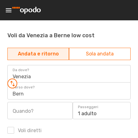
Voli da Venezia a Berne low cost
Andata e ritorno
Sola andata
Da dove?
Venezia
Verso dove?
Bern
Passeggeri
Quando?
1 adulto
Voli diretti