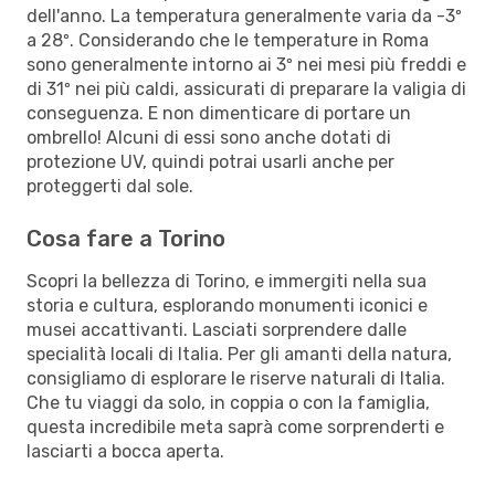
dell'anno. La temperatura generalmente varia da -3º
a 28º. Considerando che le temperature in Roma
sono generalmente intorno ai 3º nei mesi più freddi e
di 31º nei più caldi, assicurati di preparare la valigia di
conseguenza. E non dimenticare di portare un
ombrello! Alcuni di essi sono anche dotati di
protezione UV, quindi potrai usarli anche per
proteggerti dal sole.
Cosa fare a Torino
Scopri la bellezza di Torino, e immergiti nella sua
storia e cultura, esplorando monumenti iconici e
musei accattivanti. Lasciati sorprendere dalle
specialità locali di Italia. Per gli amanti della natura,
consigliamo di esplorare le riserve naturali di Italia.
Che tu viaggi da solo, in coppia o con la famiglia,
questa incredibile meta saprà come sorprenderti e
lasciarti a bocca aperta.