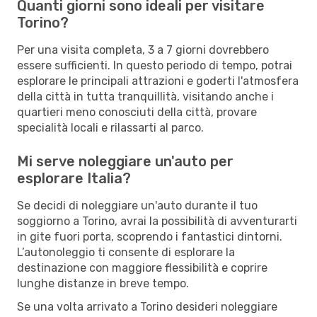
Quanti giorni sono ideali per visitare
Torino?
Per una visita completa, 3 a 7 giorni dovrebbero
essere sufficienti. In questo periodo di tempo, potrai
esplorare le principali attrazioni e goderti l'atmosfera
della città in tutta tranquillità, visitando anche i
quartieri meno conosciuti della città, provare
specialità locali e rilassarti al parco.
Mi serve noleggiare un'auto per
esplorare Italia?
Se decidi di noleggiare un'auto durante il tuo
soggiorno a Torino, avrai la possibilità di avventurarti
in gite fuori porta, scoprendo i fantastici dintorni.
L’autonoleggio ti consente di esplorare la
destinazione con maggiore flessibilità e coprire
lunghe distanze in breve tempo.
Se una volta arrivato a Torino desideri noleggiare