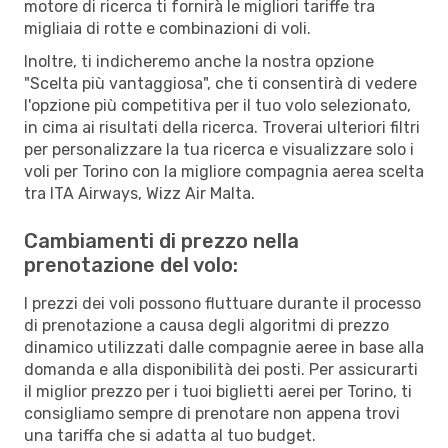
motore di ricerca ti fornirà le migliori tariffe tra
migliaia di rotte e combinazioni di voli.
Inoltre, ti indicheremo anche la nostra opzione
"Scelta più vantaggiosa", che ti consentirà di vedere
l'opzione più competitiva per il tuo volo selezionato,
in cima ai risultati della ricerca. Troverai ulteriori filtri
per personalizzare la tua ricerca e visualizzare solo i
voli per Torino con la migliore compagnia aerea scelta
tra ITA Airways, Wizz Air Malta.
Cambiamenti di prezzo nella
prenotazione del volo:
I prezzi dei voli possono fluttuare durante il processo
di prenotazione a causa degli algoritmi di prezzo
dinamico utilizzati dalle compagnie aeree in base alla
domanda e alla disponibilità dei posti. Per assicurarti
il miglior prezzo per i tuoi biglietti aerei per Torino, ti
consigliamo sempre di prenotare non appena trovi
una tariffa che si adatta al tuo budget.