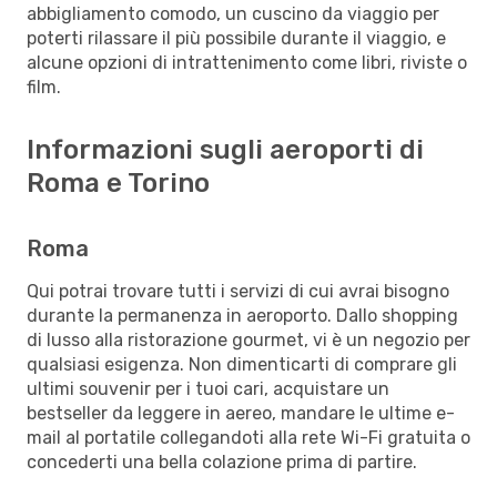
abbigliamento comodo, un cuscino da viaggio per
poterti rilassare il più possibile durante il viaggio, e
alcune opzioni di intrattenimento come libri, riviste o
film.
Informazioni sugli aeroporti di
Roma e Torino
Roma
Qui potrai trovare tutti i servizi di cui avrai bisogno
durante la permanenza in aeroporto. Dallo shopping
di lusso alla ristorazione gourmet, vi è un negozio per
qualsiasi esigenza. Non dimenticarti di comprare gli
ultimi souvenir per i tuoi cari, acquistare un
bestseller da leggere in aereo, mandare le ultime e-
mail al portatile collegandoti alla rete Wi-Fi gratuita o
concederti una bella colazione prima di partire.