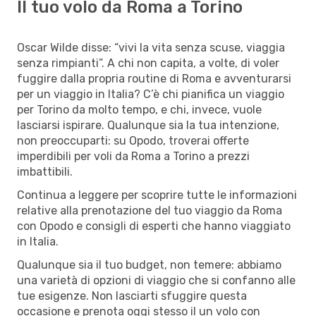
Il tuo volo da Roma a Torino
Oscar Wilde disse: “vivi la vita senza scuse, viaggia
senza rimpianti”. A chi non capita, a volte, di voler
fuggire dalla propria routine di Roma e avventurarsi
per un viaggio in Italia? C’è chi pianifica un viaggio
per Torino da molto tempo, e chi, invece, vuole
lasciarsi ispirare. Qualunque sia la tua intenzione,
non preoccuparti: su Opodo, troverai offerte
imperdibili per voli da Roma a Torino a prezzi
imbattibili.
Continua a leggere per scoprire tutte le informazioni
relative alla prenotazione del tuo viaggio da Roma
con Opodo e consigli di esperti che hanno viaggiato
in Italia.
Qualunque sia il tuo budget, non temere: abbiamo
una varietà di opzioni di viaggio che si confanno alle
tue esigenze. Non lasciarti sfuggire questa
occasione e prenota oggi stesso il un volo con