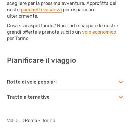
scegliere per la prossima avventura. Approfitta dei
nostri
pacchetti vacanza
per risparmiare
ulteriormente.
Cosa stai aspettando? Non farti scappare le nostre
grandi offerte e prenota subito un
volo economico
per Torino.
Pianificare il viaggio
Rotte di volo popolari
Tratte alternative
Voli
Roma - Torino