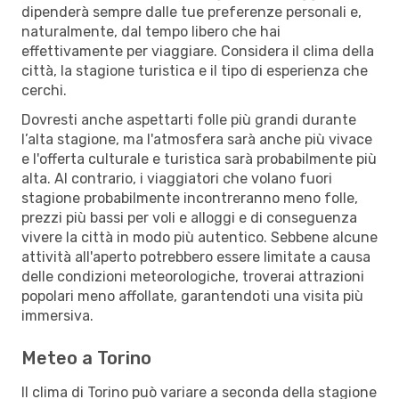
dipenderà sempre dalle tue preferenze personali e,
naturalmente, dal tempo libero che hai
effettivamente per viaggiare. Considera il clima della
città, la stagione turistica e il tipo di esperienza che
cerchi.
Dovresti anche aspettarti folle più grandi durante
l’alta stagione, ma l'atmosfera sarà anche più vivace
e l'offerta culturale e turistica sarà probabilmente più
alta. Al contrario, i viaggiatori che volano fuori
stagione probabilmente incontreranno meno folle,
prezzi più bassi per voli e alloggi e di conseguenza
vivere la città in modo più autentico. Sebbene alcune
attività all'aperto potrebbero essere limitate a causa
delle condizioni meteorologiche, troverai attrazioni
popolari meno affollate, garantendoti una visita più
immersiva.
Meteo a Torino
Il clima di Torino può variare a seconda della stagione