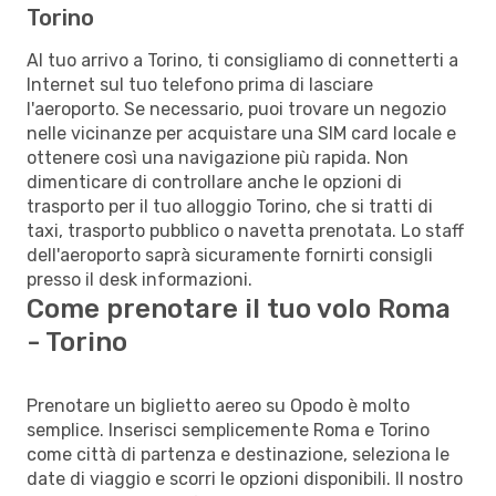
Torino
Al tuo arrivo a Torino, ti consigliamo di connetterti a
Internet sul tuo telefono prima di lasciare
l'aeroporto. Se necessario, puoi trovare un negozio
nelle vicinanze per acquistare una SIM card locale e
ottenere così una navigazione più rapida. Non
dimenticare di controllare anche le opzioni di
trasporto per il tuo alloggio Torino, che si tratti di
taxi, trasporto pubblico o navetta prenotata. Lo staff
dell'aeroporto saprà sicuramente fornirti consigli
presso il desk informazioni.
Come prenotare il tuo volo Roma
- Torino
Prenotare un biglietto aereo su Opodo è molto
semplice. Inserisci semplicemente Roma e Torino
come città di partenza e destinazione, seleziona le
date di viaggio e scorri le opzioni disponibili. Il nostro