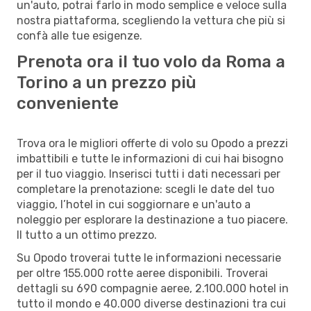
un'auto, potrai farlo in modo semplice e veloce sulla
nostra piattaforma, scegliendo la vettura che più si
confà alle tue esigenze.
Prenota ora il tuo volo da Roma a
Torino a un prezzo più
conveniente
Trova ora le migliori offerte di volo su Opodo a prezzi
imbattibili e tutte le informazioni di cui hai bisogno
per il tuo viaggio. Inserisci tutti i dati necessari per
completare la prenotazione: scegli le date del tuo
viaggio, l’hotel in cui soggiornare e un'auto a
noleggio per esplorare la destinazione a tuo piacere.
Il tutto a un ottimo prezzo.
Su Opodo troverai tutte le informazioni necessarie
per oltre 155.000 rotte aeree disponibili. Troverai
dettagli su 690 compagnie aeree, 2.100.000 hotel in
tutto il mondo e 40.000 diverse destinazioni tra cui