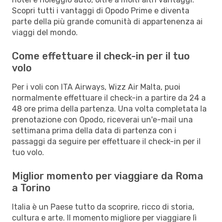
Scopri tutti i vantaggi di Opodo Prime e diventa
parte della più grande comunità di appartenenza ai
viaggi del mondo.
Come effettuare il check-in per il tuo
volo
Per i voli con ITA Airways, Wizz Air Malta, puoi
normalmente effettuare il check-in a partire da 24 a
48 ore prima della partenza. Una volta completata la
prenotazione con Opodo, riceverai un'e-mail una
settimana prima della data di partenza con i
passaggi da seguire per effettuare il check-in per il
tuo volo.
Miglior momento per viaggiare da Roma
a Torino
Italia è un Paese tutto da scoprire, ricco di storia,
cultura e arte. Il momento migliore per viaggiare lì