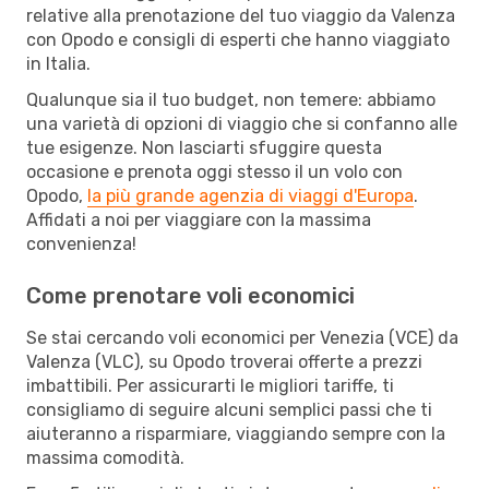
relative alla prenotazione del tuo viaggio da Valenza
con Opodo e consigli di esperti che hanno viaggiato
in Italia.
Qualunque sia il tuo budget, non temere: abbiamo
una varietà di opzioni di viaggio che si confanno alle
tue esigenze. Non lasciarti sfuggire questa
occasione e prenota oggi stesso il un volo con
Opodo,
la più grande agenzia di viaggi d'Europa
.
Affidati a noi per viaggiare con la massima
convenienza!
Come prenotare voli economici
Se stai cercando voli economici per Venezia (VCE) da
Valenza (VLC), su Opodo troverai offerte a prezzi
imbattibili. Per assicurarti le migliori tariffe, ti
consigliamo di seguire alcuni semplici passi che ti
aiuteranno a risparmiare, viaggiando sempre con la
massima comodità.