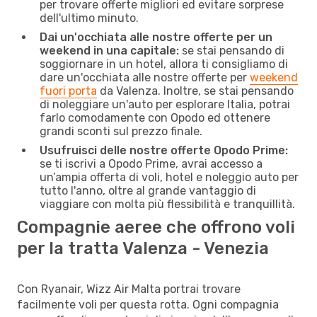
per trovare offerte migliori ed evitare sorprese
dell'ultimo minuto.
Dai un'occhiata alle nostre offerte per un
weekend in una capitale:
se stai pensando di
soggiornare in un hotel, allora ti consigliamo di
dare un'occhiata alle nostre offerte per
weekend
fuori porta
da Valenza. Inoltre, se stai pensando
di noleggiare un'auto per esplorare Italia, potrai
farlo comodamente con Opodo ed ottenere
grandi sconti sul prezzo finale.
Usufruisci delle nostre offerte Opodo Prime:
se ti iscrivi a Opodo Prime, avrai accesso a
un’ampia offerta di voli, hotel e noleggio auto per
tutto l'anno, oltre al grande vantaggio di
viaggiare con molta più flessibilità e tranquillità.
Compagnie aeree che offrono voli
per la tratta Valenza - Venezia
Con Ryanair, Wizz Air Malta portrai trovare
facilmente voli per questa rotta. Ogni compagnia