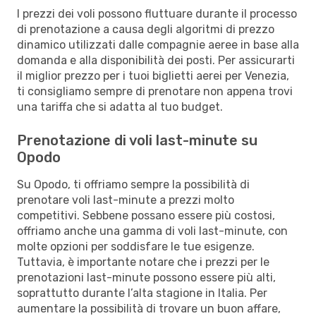
I prezzi dei voli possono fluttuare durante il processo
di prenotazione a causa degli algoritmi di prezzo
dinamico utilizzati dalle compagnie aeree in base alla
domanda e alla disponibilità dei posti. Per assicurarti
il miglior prezzo per i tuoi biglietti aerei per Venezia,
ti consigliamo sempre di prenotare non appena trovi
una tariffa che si adatta al tuo budget.
Prenotazione di voli last-minute su
Opodo
Su Opodo, ti offriamo sempre la possibilità di
prenotare voli last-minute a prezzi molto
competitivi. Sebbene possano essere più costosi,
offriamo anche una gamma di voli last-minute, con
molte opzioni per soddisfare le tue esigenze.
Tuttavia, è importante notare che i prezzi per le
prenotazioni last-minute possono essere più alti,
soprattutto durante l’alta stagione in Italia. Per
aumentare la possibilità di trovare un buon affare,