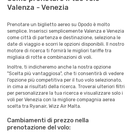
Valenza - Venezia
Prenotare un biglietto aereo su Opodo è molto
semplice. Inserisci semplicemente Valenza e Venezia
come città di partenza e destinazione, seleziona le
date di viaggio e scorri le opzioni disponibili. Il nostro
motore di ricerca ti fornirà le migliori tariffe tra
migliaia di rotte e combinazioni di voli.
Inoltre, ti indicheremo anche la nostra opzione
"Scelta più vantaggiosa", che ti consentirà di vedere
l'opzione più competitiva per il tuo volo selezionato,
in cima ai risultati della ricerca. Troverai ulteriori filtri
per personalizzare la tua ricerca e visualizzare solo i
voli per Venezia con la migliore compagnia aerea
scelta tra Ryanair, Wizz Air Malta.
Cambiamenti di prezzo nella
prenotazione del volo: