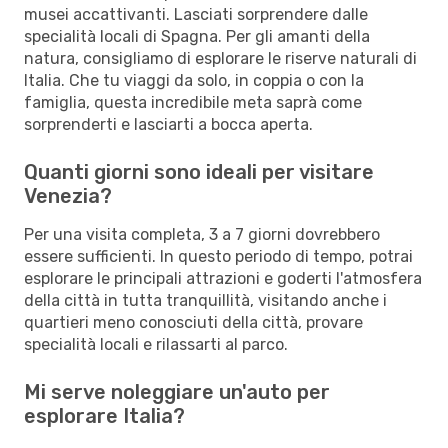
musei accattivanti. Lasciati sorprendere dalle
specialità locali di Spagna. Per gli amanti della
natura, consigliamo di esplorare le riserve naturali di
Italia. Che tu viaggi da solo, in coppia o con la
famiglia, questa incredibile meta saprà come
sorprenderti e lasciarti a bocca aperta.
Quanti giorni sono ideali per visitare
Venezia?
Per una visita completa, 3 a 7 giorni dovrebbero
essere sufficienti. In questo periodo di tempo, potrai
esplorare le principali attrazioni e goderti l'atmosfera
della città in tutta tranquillità, visitando anche i
quartieri meno conosciuti della città, provare
specialità locali e rilassarti al parco.
Mi serve noleggiare un'auto per
esplorare Italia?