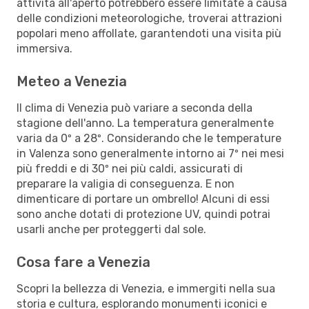
attività all'aperto potrebbero essere limitate a causa
delle condizioni meteorologiche, troverai attrazioni
popolari meno affollate, garantendoti una visita più
immersiva.
Meteo a Venezia
Il clima di Venezia può variare a seconda della
stagione dell'anno. La temperatura generalmente
varia da 0º a 28º. Considerando che le temperature
in Valenza sono generalmente intorno ai 7º nei mesi
più freddi e di 30º nei più caldi, assicurati di
preparare la valigia di conseguenza. E non
dimenticare di portare un ombrello! Alcuni di essi
sono anche dotati di protezione UV, quindi potrai
usarli anche per proteggerti dal sole.
Cosa fare a Venezia
Scopri la bellezza di Venezia, e immergiti nella sua
storia e cultura, esplorando monumenti iconici e