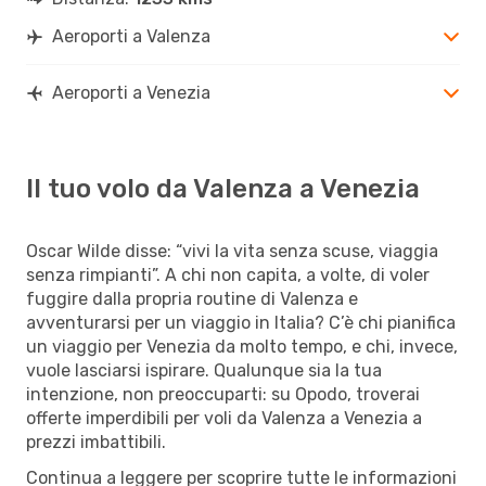
Aeroporti a Valenza
Aeroporti a Venezia
Il tuo volo da Valenza a Venezia
Oscar Wilde disse: “vivi la vita senza scuse, viaggia
senza rimpianti”. A chi non capita, a volte, di voler
fuggire dalla propria routine di Valenza e
avventurarsi per un viaggio in Italia? C’è chi pianifica
un viaggio per Venezia da molto tempo, e chi, invece,
vuole lasciarsi ispirare. Qualunque sia la tua
intenzione, non preoccuparti: su Opodo, troverai
offerte imperdibili per voli da Valenza a Venezia a
prezzi imbattibili.
Continua a leggere per scoprire tutte le informazioni