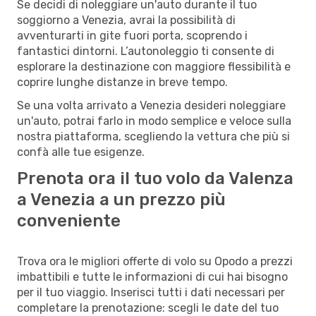
Se decidi di noleggiare un'auto durante il tuo
soggiorno a Venezia, avrai la possibilità di
avventurarti in gite fuori porta, scoprendo i
fantastici dintorni. L’autonoleggio ti consente di
esplorare la destinazione con maggiore flessibilità e
coprire lunghe distanze in breve tempo.
Se una volta arrivato a Venezia desideri noleggiare
un'auto, potrai farlo in modo semplice e veloce sulla
nostra piattaforma, scegliendo la vettura che più si
confà alle tue esigenze.
Prenota ora il tuo volo da Valenza
a Venezia a un prezzo più
conveniente
Trova ora le migliori offerte di volo su Opodo a prezzi
imbattibili e tutte le informazioni di cui hai bisogno
per il tuo viaggio. Inserisci tutti i dati necessari per
completare la prenotazione: scegli le date del tuo