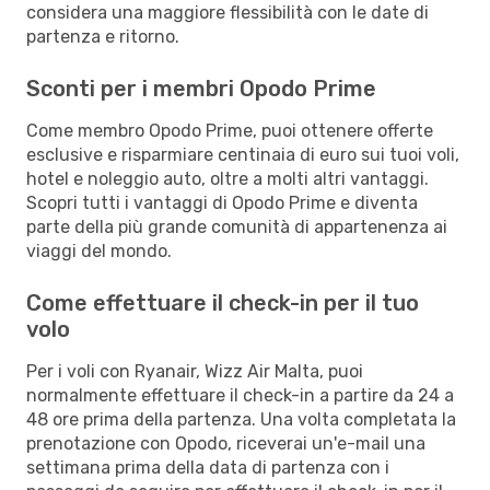
considera una maggiore flessibilità con le date di
partenza e ritorno.
Sconti per i membri Opodo Prime
Come membro Opodo Prime, puoi ottenere offerte
esclusive e risparmiare centinaia di euro sui tuoi voli,
hotel e noleggio auto, oltre a molti altri vantaggi.
Scopri tutti i vantaggi di Opodo Prime e diventa
parte della più grande comunità di appartenenza ai
viaggi del mondo.
Come effettuare il check-in per il tuo
volo
Per i voli con Ryanair, Wizz Air Malta, puoi
normalmente effettuare il check-in a partire da 24 a
48 ore prima della partenza. Una volta completata la
prenotazione con Opodo, riceverai un'e-mail una
settimana prima della data di partenza con i