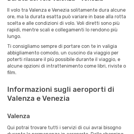
Il volo tra Valenza e Venezia solitamente dura alcune
ore, ma la durata esatta può variare in base alla rotta
scelta e alle condizioni di volo. Voli diretti sono più
rapidi, mentre scali e collegamenti lo rendono più
lungo.
Ti consigliamo sempre di portare con te in valigia
abbigliamento comodo, un cuscino da viaggio per
poterti rilassare il più possibile durante il viaggio, e
alcune opzioni di intrattenimento come libri, riviste o
film.
Informazioni sugli aeroporti di
Valenza e Venezia
Valenza
Qui potrai trovare tutti i servizi di cui avrai bisogno