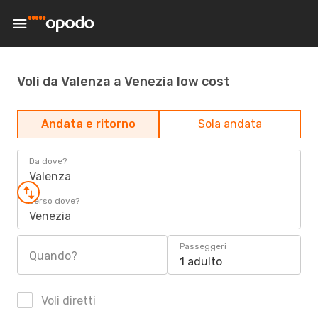
Voli da Valenza a Venezia low cost
Andata e ritorno
Sola andata
Da dove?
Valenza
Verso dove?
Venezia
Passeggeri
Quando?
1 adulto
Voli diretti