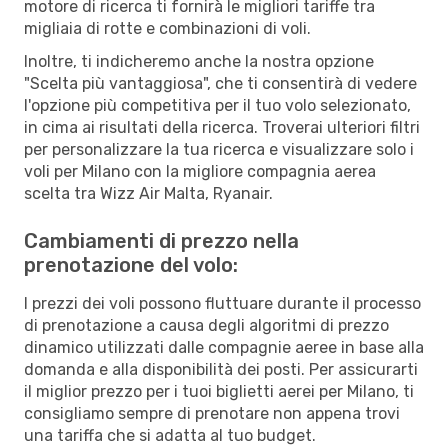
motore di ricerca ti fornirà le migliori tariffe tra
migliaia di rotte e combinazioni di voli.
Inoltre, ti indicheremo anche la nostra opzione
"Scelta più vantaggiosa", che ti consentirà di vedere
l'opzione più competitiva per il tuo volo selezionato,
in cima ai risultati della ricerca. Troverai ulteriori filtri
per personalizzare la tua ricerca e visualizzare solo i
voli per Milano con la migliore compagnia aerea
scelta tra Wizz Air Malta, Ryanair.
Cambiamenti di prezzo nella
prenotazione del volo:
I prezzi dei voli possono fluttuare durante il processo
di prenotazione a causa degli algoritmi di prezzo
dinamico utilizzati dalle compagnie aeree in base alla
domanda e alla disponibilità dei posti. Per assicurarti
il miglior prezzo per i tuoi biglietti aerei per Milano, ti
consigliamo sempre di prenotare non appena trovi
una tariffa che si adatta al tuo budget.