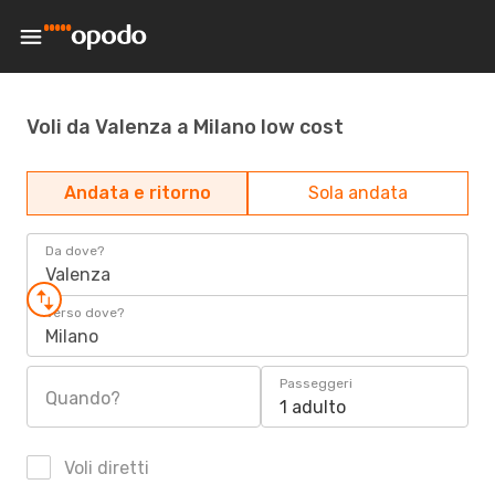
Voli da Valenza a Milano low cost
Andata e ritorno
Sola andata
Da dove?
Valenza
Verso dove?
Milano
Passeggeri
Quando?
1 adulto
Voli diretti