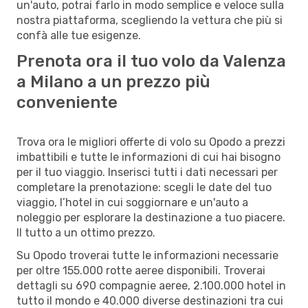
un'auto, potrai farlo in modo semplice e veloce sulla
nostra piattaforma, scegliendo la vettura che più si
confà alle tue esigenze.
Prenota ora il tuo volo da Valenza
a Milano a un prezzo più
conveniente
Trova ora le migliori offerte di volo su Opodo a prezzi
imbattibili e tutte le informazioni di cui hai bisogno
per il tuo viaggio. Inserisci tutti i dati necessari per
completare la prenotazione: scegli le date del tuo
viaggio, l’hotel in cui soggiornare e un'auto a
noleggio per esplorare la destinazione a tuo piacere.
Il tutto a un ottimo prezzo.
Su Opodo troverai tutte le informazioni necessarie
per oltre 155.000 rotte aeree disponibili. Troverai
dettagli su 690 compagnie aeree, 2.100.000 hotel in
tutto il mondo e 40.000 diverse destinazioni tra cui