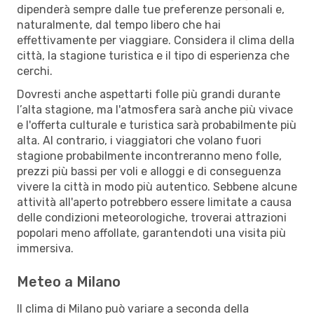
dipenderà sempre dalle tue preferenze personali e,
naturalmente, dal tempo libero che hai
effettivamente per viaggiare. Considera il clima della
città, la stagione turistica e il tipo di esperienza che
cerchi.
Dovresti anche aspettarti folle più grandi durante
l’alta stagione, ma l'atmosfera sarà anche più vivace
e l'offerta culturale e turistica sarà probabilmente più
alta. Al contrario, i viaggiatori che volano fuori
stagione probabilmente incontreranno meno folle,
prezzi più bassi per voli e alloggi e di conseguenza
vivere la città in modo più autentico. Sebbene alcune
attività all'aperto potrebbero essere limitate a causa
delle condizioni meteorologiche, troverai attrazioni
popolari meno affollate, garantendoti una visita più
immersiva.
Meteo a Milano
Il clima di Milano può variare a seconda della