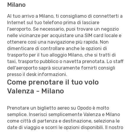
Milano
Al tuo arrivo a Milano, ti consigliamo di connetterti a
Internet sul tuo telefono prima di lasciare
l'aeroporto. Se necessario, puoi trovare un negozio
nelle vicinanze per acquistare una SIM card locale e
ottenere così una navigazione più rapida. Non
dimenticare di controllare anche le opzioni di
trasporto per il tuo alloggio Milano, che si tratti di
taxi, trasporto pubblico o navetta prenotata. Lo staff
dell'aeroporto saprà sicuramente fornirti consigli
presso il desk informazioni.
Come prenotare il tuo volo
Valenza - Milano
Prenotare un biglietto aereo su Opodo è molto
semplice. Inserisci semplicemente Valenza e Milano
come città di partenza e destinazione, seleziona le
date di viaggio e scorri le opzioni disponibili. Il nostro