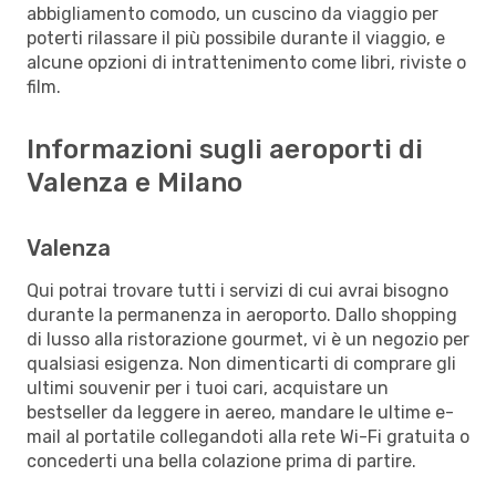
abbigliamento comodo, un cuscino da viaggio per
poterti rilassare il più possibile durante il viaggio, e
alcune opzioni di intrattenimento come libri, riviste o
film.
Informazioni sugli aeroporti di
Valenza e Milano
Valenza
Qui potrai trovare tutti i servizi di cui avrai bisogno
durante la permanenza in aeroporto. Dallo shopping
di lusso alla ristorazione gourmet, vi è un negozio per
qualsiasi esigenza. Non dimenticarti di comprare gli
ultimi souvenir per i tuoi cari, acquistare un
bestseller da leggere in aereo, mandare le ultime e-
mail al portatile collegandoti alla rete Wi-Fi gratuita o
concederti una bella colazione prima di partire.