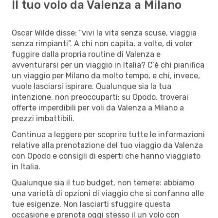
Il tuo volo da Valenza a Milano
Oscar Wilde disse: “vivi la vita senza scuse, viaggia
senza rimpianti”. A chi non capita, a volte, di voler
fuggire dalla propria routine di Valenza e
avventurarsi per un viaggio in Italia? C’è chi pianifica
un viaggio per Milano da molto tempo, e chi, invece,
vuole lasciarsi ispirare. Qualunque sia la tua
intenzione, non preoccuparti: su Opodo, troverai
offerte imperdibili per voli da Valenza a Milano a
prezzi imbattibili.
Continua a leggere per scoprire tutte le informazioni
relative alla prenotazione del tuo viaggio da Valenza
con Opodo e consigli di esperti che hanno viaggiato
in Italia.
Qualunque sia il tuo budget, non temere: abbiamo
una varietà di opzioni di viaggio che si confanno alle
tue esigenze. Non lasciarti sfuggire questa
occasione e prenota oggi stesso il un volo con