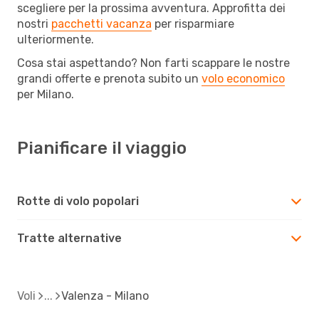
scegliere per la prossima avventura. Approfitta dei
nostri
pacchetti vacanza
per risparmiare
ulteriormente.
Cosa stai aspettando? Non farti scappare le nostre
grandi offerte e prenota subito un
volo economico
per Milano.
Pianificare il viaggio
Rotte di volo popolari
Tratte alternative
Voli
Valenza - Milano