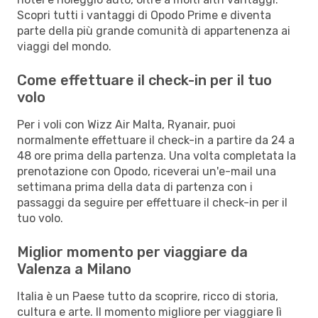
Scopri tutti i vantaggi di Opodo Prime e diventa
parte della più grande comunità di appartenenza ai
viaggi del mondo.
Come effettuare il check-in per il tuo
volo
Per i voli con Wizz Air Malta, Ryanair, puoi
normalmente effettuare il check-in a partire da 24 a
48 ore prima della partenza. Una volta completata la
prenotazione con Opodo, riceverai un'e-mail una
settimana prima della data di partenza con i
passaggi da seguire per effettuare il check-in per il
tuo volo.
Miglior momento per viaggiare da
Valenza a Milano
Italia è un Paese tutto da scoprire, ricco di storia,
cultura e arte. Il momento migliore per viaggiare lì