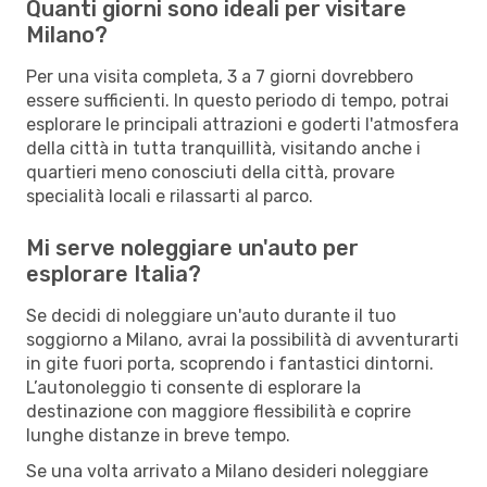
Quanti giorni sono ideali per visitare
Milano?
Per una visita completa, 3 a 7 giorni dovrebbero
essere sufficienti. In questo periodo di tempo, potrai
esplorare le principali attrazioni e goderti l'atmosfera
della città in tutta tranquillità, visitando anche i
quartieri meno conosciuti della città, provare
specialità locali e rilassarti al parco.
Mi serve noleggiare un'auto per
esplorare Italia?
Se decidi di noleggiare un'auto durante il tuo
soggiorno a Milano, avrai la possibilità di avventurarti
in gite fuori porta, scoprendo i fantastici dintorni.
L’autonoleggio ti consente di esplorare la
destinazione con maggiore flessibilità e coprire
lunghe distanze in breve tempo.
Se una volta arrivato a Milano desideri noleggiare