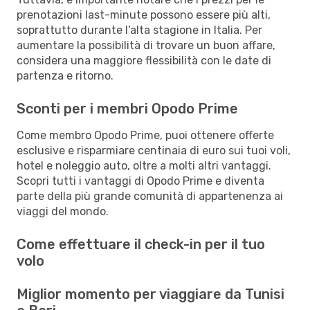
prenotazioni last-minute possono essere più alti,
soprattutto durante l’alta stagione in Italia. Per
aumentare la possibilità di trovare un buon affare,
considera una maggiore flessibilità con le date di
partenza e ritorno.
Sconti per i membri Opodo Prime
Come membro Opodo Prime, puoi ottenere offerte
esclusive e risparmiare centinaia di euro sui tuoi voli,
hotel e noleggio auto, oltre a molti altri vantaggi.
Scopri tutti i vantaggi di Opodo Prime e diventa
parte della più grande comunità di appartenenza ai
viaggi del mondo.
Come effettuare il check-in per il tuo
volo
Miglior momento per viaggiare da Tunisi