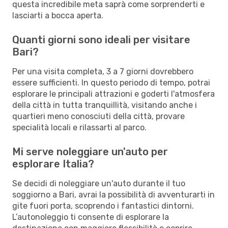
questa incredibile meta saprà come sorprenderti e
lasciarti a bocca aperta.
Quanti giorni sono ideali per visitare
Bari?
Per una visita completa, 3 a 7 giorni dovrebbero
essere sufficienti. In questo periodo di tempo, potrai
esplorare le principali attrazioni e goderti l'atmosfera
della città in tutta tranquillità, visitando anche i
quartieri meno conosciuti della città, provare
specialità locali e rilassarti al parco.
Mi serve noleggiare un'auto per
esplorare Italia?
Se decidi di noleggiare un'auto durante il tuo
soggiorno a Bari, avrai la possibilità di avventurarti in
gite fuori porta, scoprendo i fantastici dintorni.
L’autonoleggio ti consente di esplorare la