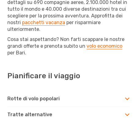
dettagli su 690 compagnie aeree, 2.100.000 hotel in
tutto il mondo e 40.000 diverse destinazioni tra cui
scegliere per la prossima avventura. Approfitta dei
nostri
pacchetti vacanza
per risparmiare
ulteriormente.
Cosa stai aspettando? Non farti scappare le nostre
grandi offerte e prenota subito un
volo economico
per Bari.
Pianificare il viaggio
Rotte di volo popolari
Tratte alternative