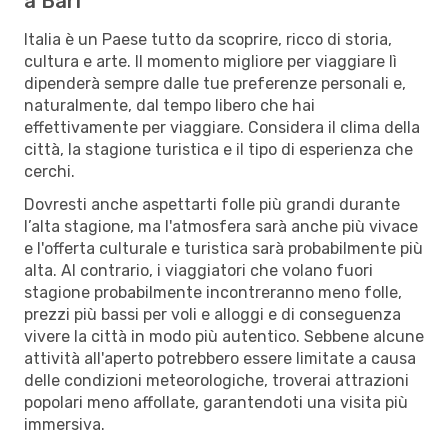
a Bari
Italia è un Paese tutto da scoprire, ricco di storia,
cultura e arte. Il momento migliore per viaggiare lì
dipenderà sempre dalle tue preferenze personali e,
naturalmente, dal tempo libero che hai
effettivamente per viaggiare. Considera il clima della
città, la stagione turistica e il tipo di esperienza che
cerchi.
Dovresti anche aspettarti folle più grandi durante
l’alta stagione, ma l'atmosfera sarà anche più vivace
e l'offerta culturale e turistica sarà probabilmente più
alta. Al contrario, i viaggiatori che volano fuori
stagione probabilmente incontreranno meno folle,
prezzi più bassi per voli e alloggi e di conseguenza
vivere la città in modo più autentico. Sebbene alcune
attività all'aperto potrebbero essere limitate a causa
delle condizioni meteorologiche, troverai attrazioni
popolari meno affollate, garantendoti una visita più
immersiva.