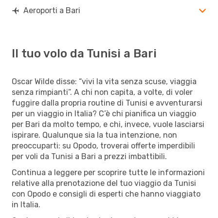
Aeroporti a Bari
Il tuo volo da Tunisi a Bari
Oscar Wilde disse: “vivi la vita senza scuse, viaggia
senza rimpianti”. A chi non capita, a volte, di voler
fuggire dalla propria routine di Tunisi e avventurarsi
per un viaggio in Italia? C’è chi pianifica un viaggio
per Bari da molto tempo, e chi, invece, vuole lasciarsi
ispirare. Qualunque sia la tua intenzione, non
preoccuparti: su Opodo, troverai offerte imperdibili
per voli da Tunisi a Bari a prezzi imbattibili.
Continua a leggere per scoprire tutte le informazioni
relative alla prenotazione del tuo viaggio da Tunisi
con Opodo e consigli di esperti che hanno viaggiato
in Italia.