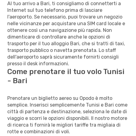
Al tuo arrivo a Bari, ti consigliamo di connetterti a
Internet sul tuo telefono prima di lasciare
l'aeroporto. Se necessario, puoi trovare un negozio
nelle vicinanze per acquistare una SIM card locale e
ottenere così una navigazione più rapida. Non
dimenticare di controllare anche le opzioni di
trasporto per il tuo alloggio Bari, che si tratti di taxi,
trasporto pubblico o navetta prenotata. Lo staff
dell'aeroporto saprà sicuramente fornirti consigli
presso il desk informazioni.
Come prenotare il tuo volo Tunisi
- Bari
Prenotare un biglietto aereo su Opodo è molto
semplice. Inserisci semplicemente Tunisi e Bari come
città di partenza e destinazione, seleziona le date di
viaggio e scorri le opzioni disponibili. Il nostro motore
di ricerca ti fornirà le migliori tariffe tra migliaia di
rotte e combinazioni di voli.