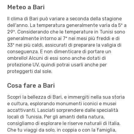
Meteo a Bari
Il clima di Bari può variare a seconda della stagione
dell'anno. La temperatura generalmente varia da 5º a
29º. Considerando che le temperature in Tunisi sono
generalmente intorno ai 7º nei mesi più freddi e di
33º nei più caldi, assicurati di preparare la valigia di
conseguenza. E non dimenticare di portare un
ombrello! Alcuni di essi sono anche dotati di
protezione UV, quindi potrai usarli anche per
proteggerti dal sole.
Cosa fare a Bari
Scopri la bellezza di Bari, e immergiti nella sua storia
e cultura, esplorando monumenti iconici e musei
accattivanti. Lasciati sorprendere dalle specialità
locali di Tunisia. Per gli amanti della natura,
consigliamo di esplorare le riserve naturali di Italia.
Che tu viaggi da solo, in coppia o con la famiglia,