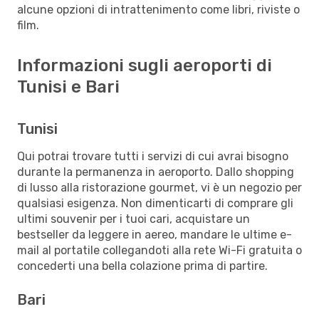
alcune opzioni di intrattenimento come libri, riviste o
film.
Informazioni sugli aeroporti di
Tunisi e Bari
Tunisi
Qui potrai trovare tutti i servizi di cui avrai bisogno
durante la permanenza in aeroporto. Dallo shopping
di lusso alla ristorazione gourmet, vi è un negozio per
qualsiasi esigenza. Non dimenticarti di comprare gli
ultimi souvenir per i tuoi cari, acquistare un
bestseller da leggere in aereo, mandare le ultime e-
mail al portatile collegandoti alla rete Wi-Fi gratuita o
concederti una bella colazione prima di partire.
Bari