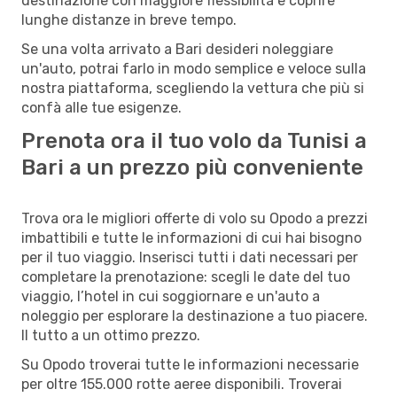
destinazione con maggiore flessibilità e coprire
lunghe distanze in breve tempo.
Se una volta arrivato a Bari desideri noleggiare
un'auto, potrai farlo in modo semplice e veloce sulla
nostra piattaforma, scegliendo la vettura che più si
confà alle tue esigenze.
Prenota ora il tuo volo da Tunisi a
Bari a un prezzo più conveniente
Trova ora le migliori offerte di volo su Opodo a prezzi
imbattibili e tutte le informazioni di cui hai bisogno
per il tuo viaggio. Inserisci tutti i dati necessari per
completare la prenotazione: scegli le date del tuo
viaggio, l’hotel in cui soggiornare e un'auto a
noleggio per esplorare la destinazione a tuo piacere.
Il tutto a un ottimo prezzo.
Su Opodo troverai tutte le informazioni necessarie
per oltre 155.000 rotte aeree disponibili. Troverai