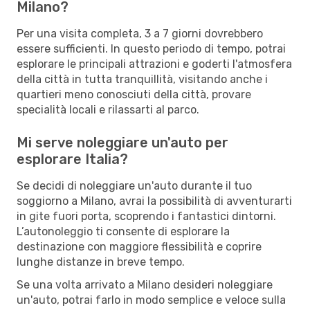
Milano?
Per una visita completa, 3 a 7 giorni dovrebbero
essere sufficienti. In questo periodo di tempo, potrai
esplorare le principali attrazioni e goderti l'atmosfera
della città in tutta tranquillità, visitando anche i
quartieri meno conosciuti della città, provare
specialità locali e rilassarti al parco.
Mi serve noleggiare un'auto per
esplorare Italia?
Se decidi di noleggiare un'auto durante il tuo
soggiorno a Milano, avrai la possibilità di avventurarti
in gite fuori porta, scoprendo i fantastici dintorni.
L’autonoleggio ti consente di esplorare la
destinazione con maggiore flessibilità e coprire
lunghe distanze in breve tempo.
Se una volta arrivato a Milano desideri noleggiare
un'auto, potrai farlo in modo semplice e veloce sulla