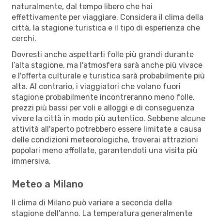
naturalmente, dal tempo libero che hai
effettivamente per viaggiare. Considera il clima della
città, la stagione turistica e il tipo di esperienza che
cerchi.
Dovresti anche aspettarti folle più grandi durante
l’alta stagione, ma l'atmosfera sarà anche più vivace
e l'offerta culturale e turistica sarà probabilmente più
alta. Al contrario, i viaggiatori che volano fuori
stagione probabilmente incontreranno meno folle,
prezzi più bassi per voli e alloggi e di conseguenza
vivere la città in modo più autentico. Sebbene alcune
attività all'aperto potrebbero essere limitate a causa
delle condizioni meteorologiche, troverai attrazioni
popolari meno affollate, garantendoti una visita più
immersiva.
Meteo a Milano
Il clima di Milano può variare a seconda della
stagione dell'anno. La temperatura generalmente