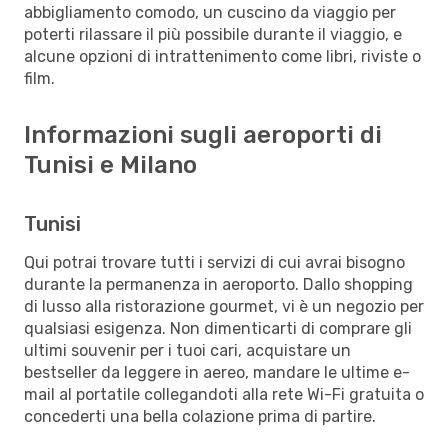
abbigliamento comodo, un cuscino da viaggio per
poterti rilassare il più possibile durante il viaggio, e
alcune opzioni di intrattenimento come libri, riviste o
film.
Informazioni sugli aeroporti di
Tunisi e Milano
Tunisi
Qui potrai trovare tutti i servizi di cui avrai bisogno
durante la permanenza in aeroporto. Dallo shopping
di lusso alla ristorazione gourmet, vi è un negozio per
qualsiasi esigenza. Non dimenticarti di comprare gli
ultimi souvenir per i tuoi cari, acquistare un
bestseller da leggere in aereo, mandare le ultime e-
mail al portatile collegandoti alla rete Wi-Fi gratuita o
concederti una bella colazione prima di partire.