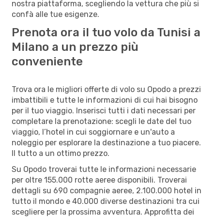
nostra piattaforma, scegliendo la vettura che più si
confà alle tue esigenze.
Prenota ora il tuo volo da Tunisi a
Milano a un prezzo più
conveniente
Trova ora le migliori offerte di volo su Opodo a prezzi
imbattibili e tutte le informazioni di cui hai bisogno
per il tuo viaggio. Inserisci tutti i dati necessari per
completare la prenotazione: scegli le date del tuo
viaggio, l’hotel in cui soggiornare e un'auto a
noleggio per esplorare la destinazione a tuo piacere.
Il tutto a un ottimo prezzo.
Su Opodo troverai tutte le informazioni necessarie
per oltre 155.000 rotte aeree disponibili. Troverai
dettagli su 690 compagnie aeree, 2.100.000 hotel in
tutto il mondo e 40.000 diverse destinazioni tra cui
scegliere per la prossima avventura. Approfitta dei