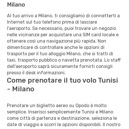
Milano
Al tuo arrivo a Milano, ti consigliamo di connetterti a
Internet sul tuo telefono prima di lasciare
l'aeroporto. Se necessario, puoi trovare un negozio
nelle vicinanze per acquistare una SIM card locale e
ottenere così una navigazione più rapida. Non
dimenticare di controllare anche le opzioni di
trasporto per il tuo alloggio Milano, che si tratti di
taxi, trasporto pubblico o navetta prenotata. Lo staff
dell'aeroporto saprà sicuramente fornirti consigli
presso il desk informazioni.
Come prenotare il tuo volo Tunisi
- Milano
Prenotare un biglietto aereo su Opodo è molto
semplice. Inserisci semplicemente Tunisi e Milano
come città di partenza e destinazione, seleziona le
date di viaggio e scorri le opzioni disponibili. Il nostro