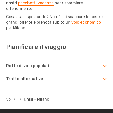
nostri
pacchetti vacanza
per risparmiare
ulteriormente.
Cosa stai aspettando? Non farti scappare le nostre
grandi offerte e prenota subito un
volo economico
per Milano.
Pianificare il viaggio
Rotte di volo popolari
Tratte alternative
Voli
Tunisi - Milano