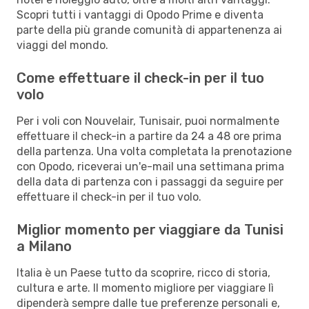
Scopri tutti i vantaggi di Opodo Prime e diventa
parte della più grande comunità di appartenenza ai
viaggi del mondo.
Come effettuare il check-in per il tuo
volo
Per i voli con Nouvelair, Tunisair, puoi normalmente
effettuare il check-in a partire da 24 a 48 ore prima
della partenza. Una volta completata la prenotazione
con Opodo, riceverai un'e-mail una settimana prima
della data di partenza con i passaggi da seguire per
effettuare il check-in per il tuo volo.
Miglior momento per viaggiare da Tunisi
a Milano
Italia è un Paese tutto da scoprire, ricco di storia,
cultura e arte. Il momento migliore per viaggiare lì
dipenderà sempre dalle tue preferenze personali e,