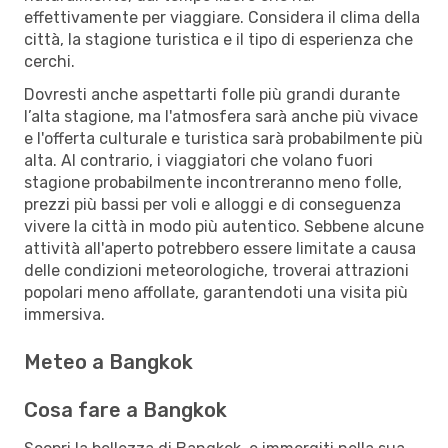
effettivamente per viaggiare. Considera il clima della
città, la stagione turistica e il tipo di esperienza che
cerchi.
Dovresti anche aspettarti folle più grandi durante
l’alta stagione, ma l'atmosfera sarà anche più vivace
e l'offerta culturale e turistica sarà probabilmente più
alta. Al contrario, i viaggiatori che volano fuori
stagione probabilmente incontreranno meno folle,
prezzi più bassi per voli e alloggi e di conseguenza
vivere la città in modo più autentico. Sebbene alcune
attività all'aperto potrebbero essere limitate a causa
delle condizioni meteorologiche, troverai attrazioni
popolari meno affollate, garantendoti una visita più
immersiva.
Meteo a Bangkok
Cosa fare a Bangkok