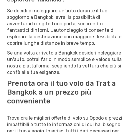
Se decidi di noleggiare un'auto durante il tuo
soggiorno a Bangkok, avrai la possibilità di
avventurarti in gite fuori porta, scoprendo i
fantastici dintorni. L’autonoleggio ti consente di
esplorare la destinazione con maggiore flessibilità e
coprire lunghe distanze in breve tempo.
Se una volta arrivato a Bangkok desideri noleggiare
un'auto, potrai farlo in modo semplice e veloce sulla
nostra piattaforma, scegliendo la vettura che più si
confà alle tue esigenze.
Prenota ora il tuo volo da Trat a
Bangkok a un prezzo più
conveniente
Trova ora le migliori offerte di volo su Opodo a prezzi
imbattibili e tutte le informazioni di cui hai bisogno
per il tuo viaggio. Inserisci tutti i dati necessari per