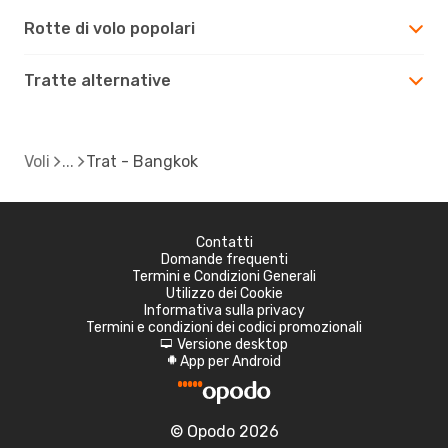
Rotte di volo popolari
Tratte alternative
Voli
Trat - Bangkok
Contatti
Domande frequenti
Termini e Condizioni Generali
Utilizzo dei Cookie
Informativa sulla privacy
Termini e condizioni dei codici promozionali
Versione desktop
d
App per Android
A
© Opodo 2026