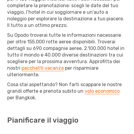
completare la prenotazione: scegli le date del tuo
viaggio, l’hotel in cui soggiornare e un'auto a
noleggio per esplorare la destinazione a tuo piacere.
Il tutto a un ottimo prezzo.
Su Opodo troverai tutte le informazioni necessarie
per oltre 155.000 rotte aeree disponibili. Troverai
dettagli su 690 compagnie aeree, 2.100.000 hotel in
tutto il mondo e 40.000 diverse destinazioni tra cui
scegliere per la prossima avventura. Approfitta dei
nostri
pacchetti vacanza
per risparmiare
ulteriormente.
Cosa stai aspettando? Non farti scappare le nostre
grandi offerte e prenota subito un
volo economico
per Bangkok.
Pianificare il viaggio