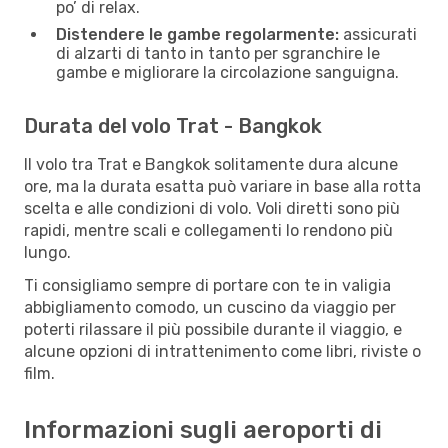
po’ di relax.
Distendere le gambe regolarmente:
assicurati
di alzarti di tanto in tanto per sgranchire le
gambe e migliorare la circolazione sanguigna.
Durata del volo Trat - Bangkok
Il volo tra Trat e Bangkok solitamente dura alcune
ore, ma la durata esatta può variare in base alla rotta
scelta e alle condizioni di volo. Voli diretti sono più
rapidi, mentre scali e collegamenti lo rendono più
lungo.
Ti consigliamo sempre di portare con te in valigia
abbigliamento comodo, un cuscino da viaggio per
poterti rilassare il più possibile durante il viaggio, e
alcune opzioni di intrattenimento come libri, riviste o
film.
Informazioni sugli aeroporti di