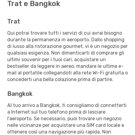
Trat e Bangkok
Trat
Qui potrai trovare tutti i servizi di cui avrai bisogno
durante la permanenza in aeroporto. Dallo shopping
di lusso alla ristorazione gourmet, vi è un negozio per
qualsiasi esigenza. Non dimenticarti di comprare gli
ultimi souvenir per i tuoi cari, acquistare un
bestseller da leggere in aereo, mandare le ultime e-
mail al portatile collegandoti alla rete Wi-Fi gratuita o
concederti una bella colazione prima di partire.
Bangkok
Al tuo arrivo a Bangkok, ti consigliamo di connetterti
a Internet sul tuo telefono prima di lasciare
l'aeroporto. Se necessario, puoi trovare un negozio
nelle vicinanze per acquistare una SIM card locale e
ottenere così una navigazione più rapida. Non