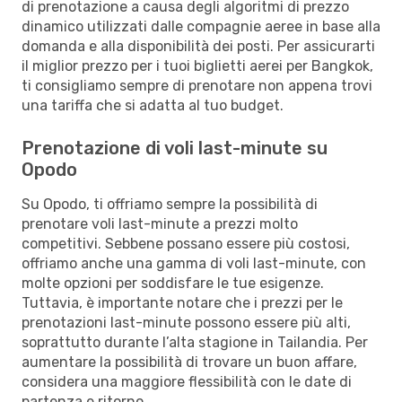
di prenotazione a causa degli algoritmi di prezzo
dinamico utilizzati dalle compagnie aeree in base alla
domanda e alla disponibilità dei posti. Per assicurarti
il miglior prezzo per i tuoi biglietti aerei per Bangkok,
ti consigliamo sempre di prenotare non appena trovi
una tariffa che si adatta al tuo budget.
Prenotazione di voli last-minute su
Opodo
Su Opodo, ti offriamo sempre la possibilità di
prenotare voli last-minute a prezzi molto
competitivi. Sebbene possano essere più costosi,
offriamo anche una gamma di voli last-minute, con
molte opzioni per soddisfare le tue esigenze.
Tuttavia, è importante notare che i prezzi per le
prenotazioni last-minute possono essere più alti,
soprattutto durante l’alta stagione in Tailandia. Per
aumentare la possibilità di trovare un buon affare,
considera una maggiore flessibilità con le date di
partenza e ritorno.