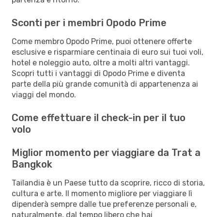
Sconti per i membri Opodo Prime
Come membro Opodo Prime, puoi ottenere offerte
esclusive e risparmiare centinaia di euro sui tuoi voli,
hotel e noleggio auto, oltre a molti altri vantaggi.
Scopri tutti i vantaggi di Opodo Prime e diventa
parte della più grande comunità di appartenenza ai
viaggi del mondo.
Come effettuare il check-in per il tuo
volo
Miglior momento per viaggiare da Trat a
Bangkok
Tailandia è un Paese tutto da scoprire, ricco di storia,
cultura e arte. Il momento migliore per viaggiare lì
dipenderà sempre dalle tue preferenze personali e,
naturalmente, dal tempo libero che hai