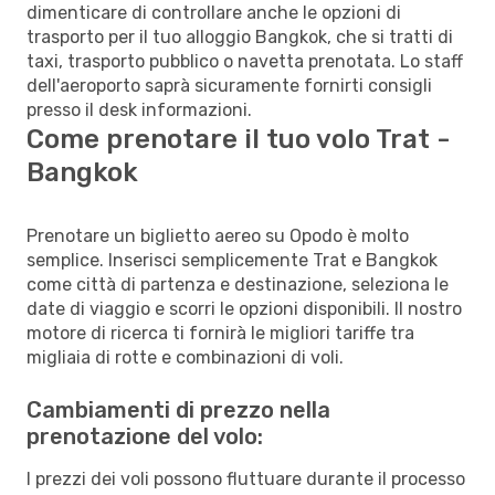
dimenticare di controllare anche le opzioni di
trasporto per il tuo alloggio Bangkok, che si tratti di
taxi, trasporto pubblico o navetta prenotata. Lo staff
dell'aeroporto saprà sicuramente fornirti consigli
presso il desk informazioni.
Come prenotare il tuo volo Trat -
Bangkok
Prenotare un biglietto aereo su Opodo è molto
semplice. Inserisci semplicemente Trat e Bangkok
come città di partenza e destinazione, seleziona le
date di viaggio e scorri le opzioni disponibili. Il nostro
motore di ricerca ti fornirà le migliori tariffe tra
migliaia di rotte e combinazioni di voli.
Cambiamenti di prezzo nella
prenotazione del volo:
I prezzi dei voli possono fluttuare durante il processo