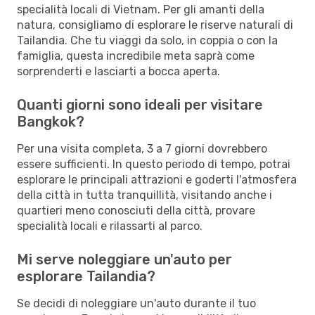
specialità locali di Vietnam. Per gli amanti della
natura, consigliamo di esplorare le riserve naturali di
Tailandia. Che tu viaggi da solo, in coppia o con la
famiglia, questa incredibile meta saprà come
sorprenderti e lasciarti a bocca aperta.
Quanti giorni sono ideali per visitare
Bangkok?
Per una visita completa, 3 a 7 giorni dovrebbero
essere sufficienti. In questo periodo di tempo, potrai
esplorare le principali attrazioni e goderti l'atmosfera
della città in tutta tranquillità, visitando anche i
quartieri meno conosciuti della città, provare
specialità locali e rilassarti al parco.
Mi serve noleggiare un'auto per
esplorare Tailandia?
Se decidi di noleggiare un'auto durante il tuo