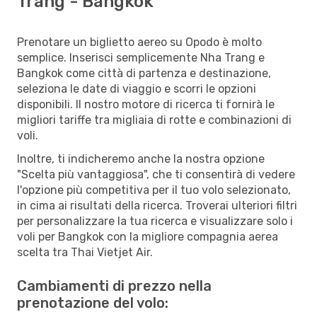
Trang - Bangkok
Prenotare un biglietto aereo su Opodo è molto
semplice. Inserisci semplicemente Nha Trang e
Bangkok come città di partenza e destinazione,
seleziona le date di viaggio e scorri le opzioni
disponibili. Il nostro motore di ricerca ti fornirà le
migliori tariffe tra migliaia di rotte e combinazioni di
voli.
Inoltre, ti indicheremo anche la nostra opzione
"Scelta più vantaggiosa", che ti consentirà di vedere
l'opzione più competitiva per il tuo volo selezionato,
in cima ai risultati della ricerca. Troverai ulteriori filtri
per personalizzare la tua ricerca e visualizzare solo i
voli per Bangkok con la migliore compagnia aerea
scelta tra Thai Vietjet Air.
Cambiamenti di prezzo nella
prenotazione del volo: