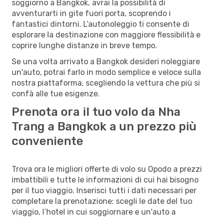
soggiorno a Bangkok, avrai la possibilità di
avventurarti in gite fuori porta, scoprendo i
fantastici dintorni. L’autonoleggio ti consente di
esplorare la destinazione con maggiore flessibilità e
coprire lunghe distanze in breve tempo.
Se una volta arrivato a Bangkok desideri noleggiare
un'auto, potrai farlo in modo semplice e veloce sulla
nostra piattaforma, scegliendo la vettura che più si
confà alle tue esigenze.
Prenota ora il tuo volo da Nha
Trang a Bangkok a un prezzo più
conveniente
Trova ora le migliori offerte di volo su Opodo a prezzi
imbattibili e tutte le informazioni di cui hai bisogno
per il tuo viaggio. Inserisci tutti i dati necessari per
completare la prenotazione: scegli le date del tuo
viaggio, l’hotel in cui soggiornare e un'auto a