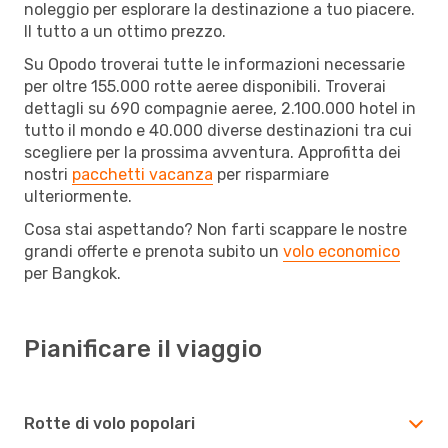
noleggio per esplorare la destinazione a tuo piacere.
Il tutto a un ottimo prezzo.
Su Opodo troverai tutte le informazioni necessarie
per oltre 155.000 rotte aeree disponibili. Troverai
dettagli su 690 compagnie aeree, 2.100.000 hotel in
tutto il mondo e 40.000 diverse destinazioni tra cui
scegliere per la prossima avventura. Approfitta dei
nostri
pacchetti vacanza
per risparmiare
ulteriormente.
Cosa stai aspettando? Non farti scappare le nostre
grandi offerte e prenota subito un
volo economico
per Bangkok.
Pianificare il viaggio
Rotte di volo popolari