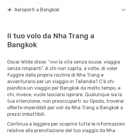
Aeroporti a Bangkok
Il tuo volo da Nha Trang a
Bangkok
Oscar Wilde disse: “vivi la vita senza scuse, viaggia
senza rimpianti”. A chi non capita, a volte, di voler
fuggire dalla propria routine di Nha Trang e
avventurarsi per un viaggio in Tailandia? C’è chi
pianifica un viaggio per Bangkok da molto tempo, e
chi, invece, vuole lasciarsi ispirare. Qualunque sia la
tua intenzione, non preoccuparti: su Opodo, troverai
offerte imperdibili per voli da Nha Trang a Bangkok a
prezzi imbattibili.
Continua a leggere per scoprire tutte le informazioni
relative alla prenotazione del tuo viaggio da Nha