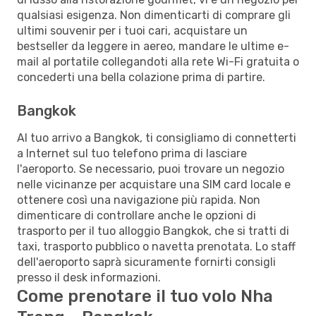
qualsiasi esigenza. Non dimenticarti di comprare gli
ultimi souvenir per i tuoi cari, acquistare un
bestseller da leggere in aereo, mandare le ultime e-
mail al portatile collegandoti alla rete Wi-Fi gratuita o
concederti una bella colazione prima di partire.
Bangkok
Al tuo arrivo a Bangkok, ti consigliamo di connetterti
a Internet sul tuo telefono prima di lasciare
l'aeroporto. Se necessario, puoi trovare un negozio
nelle vicinanze per acquistare una SIM card locale e
ottenere così una navigazione più rapida. Non
dimenticare di controllare anche le opzioni di
trasporto per il tuo alloggio Bangkok, che si tratti di
taxi, trasporto pubblico o navetta prenotata. Lo staff
dell'aeroporto saprà sicuramente fornirti consigli
presso il desk informazioni.
Come prenotare il tuo volo Nha