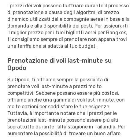
I prezzi dei voli possono fluttuare durante il processo
di prenotazione a causa degli algoritmi di prezzo
dinamico utilizzati dalle compagnie aeree in base alla
domanda e alla disponibilità dei posti. Per assicurarti
il miglior prezzo per i tuoi biglietti aerei per Bangkok,
ti consigliamo sempre di prenotare non appena trovi
una tariffa che si adatta al tuo budget.
Prenotazione di voli last-minute su
Opodo
Su Opodo, ti offriamo sempre la possibilità di
prenotare voli last-minute a prezzi molto
competitivi. Sebbene possano essere più costosi,
offriamo anche una gamma di voli last-minute, con
molte opzioni per soddisfare le tue esigenze.
Tuttavia, è importante notare che i prezzi per le
prenotazioni last-minute possono essere più alti,
soprattutto durante l’alta stagione in Tailandia. Per
aumentare la possibilità di trovare un buon affare,