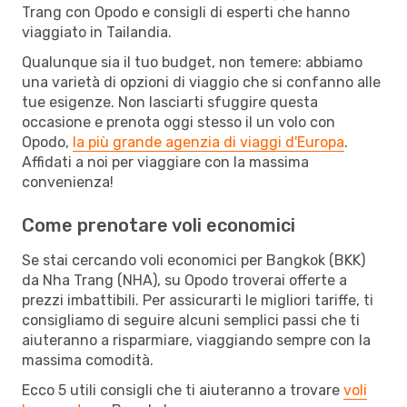
Trang con Opodo e consigli di esperti che hanno
viaggiato in Tailandia.
Qualunque sia il tuo budget, non temere: abbiamo
una varietà di opzioni di viaggio che si confanno alle
tue esigenze. Non lasciarti sfuggire questa
occasione e prenota oggi stesso il un volo con
Opodo,
la più grande agenzia di viaggi d'Europa
.
Affidati a noi per viaggiare con la massima
convenienza!
Come prenotare voli economici
Se stai cercando voli economici per Bangkok (BKK)
da Nha Trang (NHA), su Opodo troverai offerte a
prezzi imbattibili. Per assicurarti le migliori tariffe, ti
consigliamo di seguire alcuni semplici passi che ti
aiuteranno a risparmiare, viaggiando sempre con la
massima comodità.
Ecco 5 utili consigli che ti aiuteranno a trovare
voli