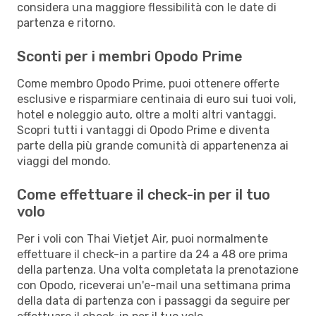
considera una maggiore flessibilità con le date di
partenza e ritorno.
Sconti per i membri Opodo Prime
Come membro Opodo Prime, puoi ottenere offerte
esclusive e risparmiare centinaia di euro sui tuoi voli,
hotel e noleggio auto, oltre a molti altri vantaggi.
Scopri tutti i vantaggi di Opodo Prime e diventa
parte della più grande comunità di appartenenza ai
viaggi del mondo.
Come effettuare il check-in per il tuo
volo
Per i voli con Thai Vietjet Air, puoi normalmente
effettuare il check-in a partire da 24 a 48 ore prima
della partenza. Una volta completata la prenotazione
con Opodo, riceverai un'e-mail una settimana prima
della data di partenza con i passaggi da seguire per