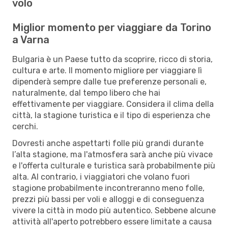
volo
Miglior momento per viaggiare da Torino
a Varna
Bulgaria è un Paese tutto da scoprire, ricco di storia,
cultura e arte. Il momento migliore per viaggiare lì
dipenderà sempre dalle tue preferenze personali e,
naturalmente, dal tempo libero che hai
effettivamente per viaggiare. Considera il clima della
città, la stagione turistica e il tipo di esperienza che
cerchi.
Dovresti anche aspettarti folle più grandi durante
l’alta stagione, ma l'atmosfera sarà anche più vivace
e l'offerta culturale e turistica sarà probabilmente più
alta. Al contrario, i viaggiatori che volano fuori
stagione probabilmente incontreranno meno folle,
prezzi più bassi per voli e alloggi e di conseguenza
vivere la città in modo più autentico. Sebbene alcune
attività all'aperto potrebbero essere limitate a causa