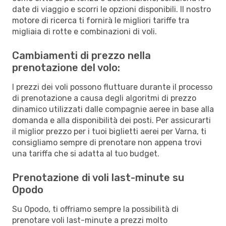
date di viaggio e scorri le opzioni disponibili. Il nostro
motore di ricerca ti fornirà le migliori tariffe tra
migliaia di rotte e combinazioni di voli.
Cambiamenti di prezzo nella
prenotazione del volo:
I prezzi dei voli possono fluttuare durante il processo
di prenotazione a causa degli algoritmi di prezzo
dinamico utilizzati dalle compagnie aeree in base alla
domanda e alla disponibilità dei posti. Per assicurarti
il miglior prezzo per i tuoi biglietti aerei per Varna, ti
consigliamo sempre di prenotare non appena trovi
una tariffa che si adatta al tuo budget.
Prenotazione di voli last-minute su
Opodo
Su Opodo, ti offriamo sempre la possibilità di
prenotare voli last-minute a prezzi molto