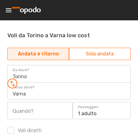
Voli da Torino a Varna low cost
Andata e ritorno
Sola andata
Da dove?
Torino
Verso dove?
Varna
Passeggeri
Quando?
1 adulto
Voli diretti