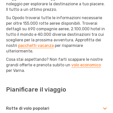
noleggio per esplorare la destinazione a tuo piacere.
Il tutto a un ottimo prezzo.
Su Opodo troverai tutte le informazioni necessarie
per oltre 155.000 rotte aeree disponibili. Troverai
dettagli su 690 compagnie aeree, 2.100.000 hotel in
tutto il mondo e 40.000 diverse destinazioni tra cui
scegliere per la prossima avventura. Approfitta dei
nostri
pacchetti vacanza
per risparmiare
ulteriormente.
Cosa stai aspettando? Non farti scappare le nostre
grandi offerte e prenota subito un
volo economico
per Varna.
Pianificare il viaggio
Rotte di volo popolari