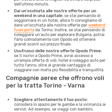
dell'ultimo minuto.
Dai un'occhiata alle nostre offerte per un
weekend in una capitale:
se stai pensando di
soggiornare in un hotel, allora ti consigliamo di
dare un'occhiata alle nostre offerte per
weekend
fuori porta
da Torino. Inoltre, se stai pensando di
noleggiare un'auto per esplorare Bulgaria, potrai
farlo comodamente con Opodo ed ottenere
grandi sconti sul prezzo finale.
Usufruisci delle nostre offerte Opodo Prime:
se ti iscrivi a Opodo Prime, avrai accesso a
un’ampia offerta di voli, hotel e noleggio auto per
tutto l'anno, oltre al grande vantaggio di
viaggiare con molta più flessibilità e tranquillità.
Compagnie aeree che offrono voli
per la tratta Torino - Varna
Scegliere attentamente il tuo posto:
considera lo spazio per le gambe e la vicinanza ai
servizi. Ad esempio, se viaggi con bambini,