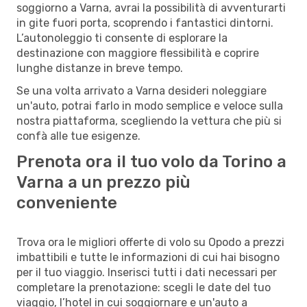
soggiorno a Varna, avrai la possibilità di avventurarti
in gite fuori porta, scoprendo i fantastici dintorni.
L’autonoleggio ti consente di esplorare la
destinazione con maggiore flessibilità e coprire
lunghe distanze in breve tempo.
Se una volta arrivato a Varna desideri noleggiare
un'auto, potrai farlo in modo semplice e veloce sulla
nostra piattaforma, scegliendo la vettura che più si
confà alle tue esigenze.
Prenota ora il tuo volo da Torino a
Varna a un prezzo più
conveniente
Trova ora le migliori offerte di volo su Opodo a prezzi
imbattibili e tutte le informazioni di cui hai bisogno
per il tuo viaggio. Inserisci tutti i dati necessari per
completare la prenotazione: scegli le date del tuo
viaggio, l’hotel in cui soggiornare e un'auto a