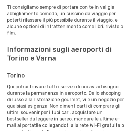
Ti consigliamo sempre di portare con te in valigia
abbigliamento comodo, un cuscino da viaggio per
poterti rilassare il più possibile durante il viaggio, e
alcune opzioni di intrattenimento come libri, riviste o
film.
Informazioni sugli aeroporti di
Torino e Varna
Torino
Qui potrai trovare tutti i servizi di cui avrai bisogno
durante la permanenza in aeroporto. Dallo shopping
di lusso alla ristorazione gourmet, vi è un negozio per
qualsiasi esigenza. Non dimenticarti di comprare gli
ultimi souvenir per i tuoi cari, acquistare un
bestseller da leggere in aereo, mandare le ultime e-
mail al portatile collegandoti alla rete Wi-Fi gratuita o