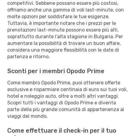
competitivi. Sebbene possano essere più costosi,
offriamo anche una gamma di voli last-minute, con
molte opzioni per soddisfare le tue esigenze.
Tuttavia, è importante notare che i prezzi per le
prenotazioni last-minute possono essere più alti,
soprattutto durante l’alta stagione in Bulgaria. Per
aumentare la possibilità di trovare un buon affare,
considera una maggiore flessibilità con le date di
partenza e ritorno.
Sconti per i membri Opodo Prime
Come membro Opodo Prime, puoi ottenere offerte
esclusive e risparmiare centinaia di euro sui tuoi voli,
hotel e noleggio auto, oltre a molti altri vantaggi.
Scopri tutti i vantaggi di Opodo Prime e diventa
parte della più grande comunità di appartenenza ai
viaggi del mondo.
Come effettuare il check-in per il tuo