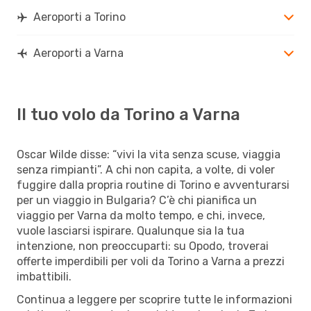
Aeroporti a Torino
Aeroporti a Varna
Il tuo volo da Torino a Varna
Oscar Wilde disse: “vivi la vita senza scuse, viaggia
senza rimpianti”. A chi non capita, a volte, di voler
fuggire dalla propria routine di Torino e avventurarsi
per un viaggio in Bulgaria? C’è chi pianifica un
viaggio per Varna da molto tempo, e chi, invece,
vuole lasciarsi ispirare. Qualunque sia la tua
intenzione, non preoccuparti: su Opodo, troverai
offerte imperdibili per voli da Torino a Varna a prezzi
imbattibili.
Continua a leggere per scoprire tutte le informazioni