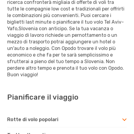
ricerca confronterà migliaia di offerte di voli tra
tutte le compagnie low cost e tradizionali per offrirti
le combinazioni più convenienti. Puoi cercare i
biglietti last minute o pianificare il tuo volo Tel Aviv-
Yafo,Slovenia con anticipo. Se la tua vacanza o
viaggio di lavoro richiede un pernottamento o un
mezzo di trasporto potrai aggiungere un hotel o
un'auto a noleggio. Con Opodo trovare il volo più
economico e che fa per te sarà semplicissimo e
sfrutterai a pieno del tuo tempo a Slovenia. Non
perdere altro tempo e prenota il tuo volo con Opodo.
Buon viaggio!
Pianificare il viaggio
Rotte di volo popolari