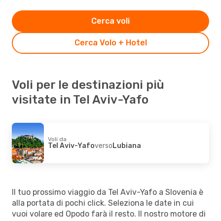
Cerca voli
Cerca Volo + Hotel
Voli per le destinazioni più
visitate in Tel Aviv-Yafo
Voli da
Tel Aviv-Yafo
verso
Lubiana
Il tuo prossimo viaggio da Tel Aviv-Yafo a Slovenia è
alla portata di pochi click. Seleziona le date in cui
vuoi volare ed Opodo farà il resto. Il nostro motore di