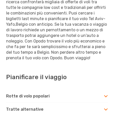
ricerca confronterà migliaia di offerte di voli tra
tutte le compagnie low cost e tradizionali per offrirti
le combinazioni più convenienti. Puoi cercare i
biglietti last minute o pianificare il tuo volo Tel Aviv-
Yafo,Belgio con anticipo. Se la tua vacanza o viaggio
di lavoro richiede un pernottamento o un mezzo di
trasporto potrai aggiungere un hotel o un'auto a
noleggio. Con Opodo trovare il volo più economico e
che fa per te sarà semplicissimo e sfrutterai a pieno
del tuo tempo a Belgio. Non perdere altro tempo e
prenota il tuo volo con Opodo. Buon viaggio!
Pianificare il viaggio
Rotte di volo popolari
Tratte alternative