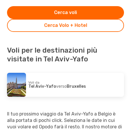
Cerca voli
Cerca Volo + Hotel
Voli per le destinazioni più
visitate in Tel Aviv-Yafo
Voli da
Tel Aviv-Yafo
verso
Bruxelles
Il tuo prossimo viaggio da Tel Aviv-Yafo a Belgio è
alla portata di pochi click. Seleziona le date in cui
vuoi volare ed Opodo farà il resto. Il nostro motore di