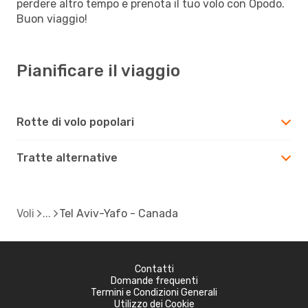
perdere altro tempo e prenota il tuo volo con Opodo.
Buon viaggio!
Pianificare il viaggio
Rotte di volo popolari
Tratte alternative
Voli
Tel Aviv-Yafo - Canada
Contatti
Domande frequenti
Termini e Condizioni Generali
Utilizzo dei Cookie