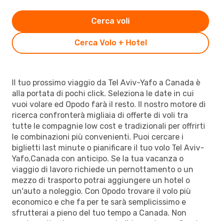
Cerca voli
Cerca Volo + Hotel
Il tuo prossimo viaggio da Tel Aviv-Yafo a Canada è
alla portata di pochi click. Seleziona le date in cui
vuoi volare ed Opodo farà il resto. Il nostro motore di
ricerca confronterà migliaia di offerte di voli tra
tutte le compagnie low cost e tradizionali per offrirti
le combinazioni più convenienti. Puoi cercare i
biglietti last minute o pianificare il tuo volo Tel Aviv-
Yafo,Canada con anticipo. Se la tua vacanza o
viaggio di lavoro richiede un pernottamento o un
mezzo di trasporto potrai aggiungere un hotel o
un'auto a noleggio. Con Opodo trovare il volo più
economico e che fa per te sarà semplicissimo e
sfrutterai a pieno del tuo tempo a Canada. Non