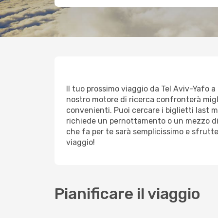
Il tuo prossimo viaggio da Tel Aviv-Yafo a C
nostro motore di ricerca confronterà miglia
convenienti. Puoi cercare i biglietti last 
richiede un pernottamento o un mezzo di 
che fa per te sarà semplicissimo e sfrutt
viaggio!
Pianificare il viaggio