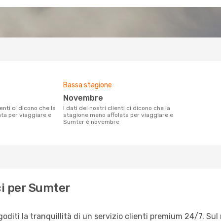
Bassa stagione
novembre
I dati dei nostri clienti ci dicono che la
ata per viaggiare e
stagione meno affolata per viaggiare e
Sumter è novembre
i per Sumter
iti la tranquillità di un servizio clienti premium 24/7. Sul