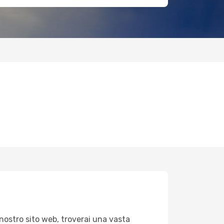
 nostro sito web, troverai una vasta