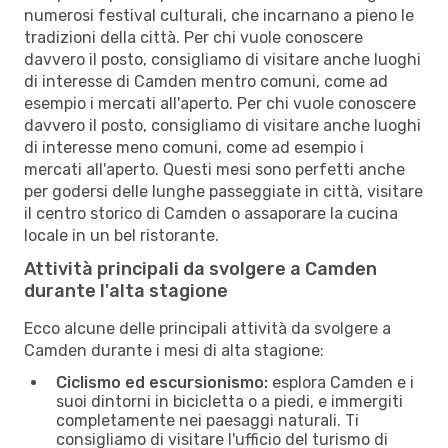
numerosi festival culturali, che incarnano a pieno le
tradizioni della città. Per chi vuole conoscere
davvero il posto, consigliamo di visitare anche luoghi
di interesse di Camden mentro comuni, come ad
esempio i mercati all'aperto. Per chi vuole conoscere
davvero il posto, consigliamo di visitare anche luoghi
di interesse meno comuni, come ad esempio i
mercati all'aperto. Questi mesi sono perfetti anche
per godersi delle lunghe passeggiate in città, visitare
il centro storico di Camden o assaporare la cucina
locale in un bel ristorante.
Attività principali da svolgere a Camden
durante l'alta stagione
Ecco alcune delle principali attività da svolgere a
Camden durante i mesi di alta stagione:
Ciclismo ed escursionismo:
esplora Camden e i
suoi dintorni in bicicletta o a piedi, e immergiti
completamente nei paesaggi naturali. Ti
consigliamo di visitare l'ufficio del turismo di