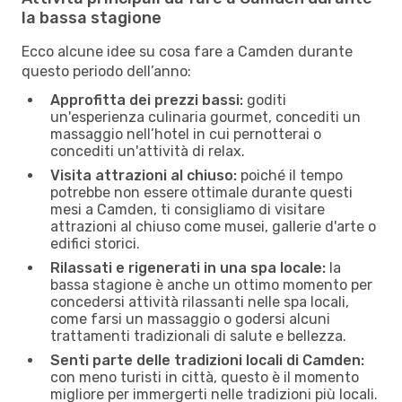
la bassa stagione
Ecco alcune idee su cosa fare a Camden durante
questo periodo dell’anno:
Approfitta dei prezzi bassi:
goditi
un'esperienza culinaria gourmet, concediti un
massaggio nell’hotel in cui pernotterai o
concediti un'attività di relax.
Visita attrazioni al chiuso:
poiché il tempo
potrebbe non essere ottimale durante questi
mesi a Camden, ti consigliamo di visitare
attrazioni al chiuso come musei, gallerie d'arte o
edifici storici.
Rilassati e rigenerati in una spa locale:
la
bassa stagione è anche un ottimo momento per
concedersi attività rilassanti nelle spa locali,
come farsi un massaggio o godersi alcuni
trattamenti tradizionali di salute e bellezza.
Senti parte delle tradizioni locali di Camden:
con meno turisti in città, questo è il momento
migliore per immergerti nelle tradizioni più locali.