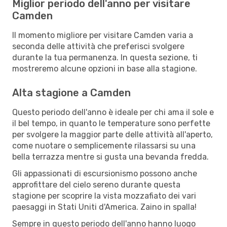
Miglior periodo dell'anno per visitare
Camden
Il momento migliore per visitare Camden varia a
seconda delle attività che preferisci svolgere
durante la tua permanenza. In questa sezione, ti
mostreremo alcune opzioni in base alla stagione.
Alta stagione a Camden
Questo periodo dell'anno è ideale per chi ama il sole e
il bel tempo, in quanto le temperature sono perfette
per svolgere la maggior parte delle attività all'aperto,
come nuotare o semplicemente rilassarsi su una
bella terrazza mentre si gusta una bevanda fredda.
Gli appassionati di escursionismo possono anche
approfittare del cielo sereno durante questa
stagione per scoprire la vista mozzafiato dei vari
paesaggi in Stati Uniti d'America. Zaino in spalla!
Sempre in questo periodo dell'anno hanno luogo