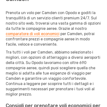
Prenota un volo per Camden con Opodo e goditi la
tranquillità di un servizio clienti premium 24/7. Sul
nostro sito web, troverai una vasta gamma di opzioni
da tutte le compagnie aeree. Grazie al nostro
comparatore di voli economici
per Camden, potrai
confrontare prezzi e compagnie aeree in modo
facile, veloce e conveniente.
Tra tutti i voli per Camden, abbiamo selezionato i
migliori, con opzioni di atterraggio a diversi aeroporti
della città. Su Opodo lavoriamo con oltre 690
compagnie aeree, quindi puoi scegliere quella che
meglio si adatta alle tue esigenze di viaggio per
Camden e garantire un viaggio confortevole.
Continua a leggere per scoprire tutti i dettagli e i
suggerimenti necessari per prenotare i tuoi voli al
miglior prezzo.
Consigli per prenotare voli economici per