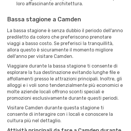
loro affascinante architettura.
Bassa stagione a Camden
La bassa stagione è senza dubbio il periodo dell'anno
prediletto da coloro che preferiscono prenotare
viaggi a basso costo. Se preferisci la tranquillità,
allora questo è sicuramente il momento migliore
dell'anno per visitare Camden.
Viaggiare durante la bassa stagione ti consente di
esplorare la tua destinazione evitando lunghe file e
affollamenti presso le attrazioni principali. Inoltre, gli
alloggi e i voli sono tendenzialmente più economici e
molte aziende locali offrono sconti speciali e
promozioni esclusivamente durante questi periodi.
Visitare Camden durante questa stagione ti
consente di interagire con i locali e conoscere la
cultura più nel dettaglio.
Attività principali da fare a Camden durante