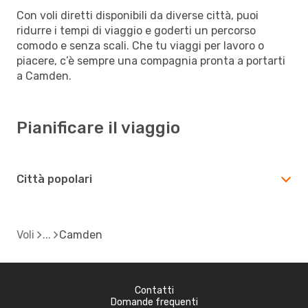
Con voli diretti disponibili da diverse città, puoi
ridurre i tempi di viaggio e goderti un percorso
comodo e senza scali. Che tu viaggi per lavoro o
piacere, c’è sempre una compagnia pronta a portarti
a Camden.
Pianificare il viaggio
Città popolari
Voli
Camden
Contatti
Domande frequenti