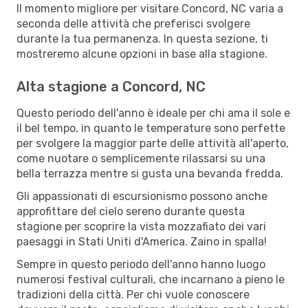
Il momento migliore per visitare Concord, NC varia a
seconda delle attività che preferisci svolgere
durante la tua permanenza. In questa sezione, ti
mostreremo alcune opzioni in base alla stagione.
Alta stagione a Concord, NC
Questo periodo dell'anno è ideale per chi ama il sole e
il bel tempo, in quanto le temperature sono perfette
per svolgere la maggior parte delle attività all'aperto,
come nuotare o semplicemente rilassarsi su una
bella terrazza mentre si gusta una bevanda fredda.
Gli appassionati di escursionismo possono anche
approfittare del cielo sereno durante questa
stagione per scoprire la vista mozzafiato dei vari
paesaggi in Stati Uniti d'America. Zaino in spalla!
Sempre in questo periodo dell'anno hanno luogo
numerosi festival culturali, che incarnano a pieno le
tradizioni della città. Per chi vuole conoscere