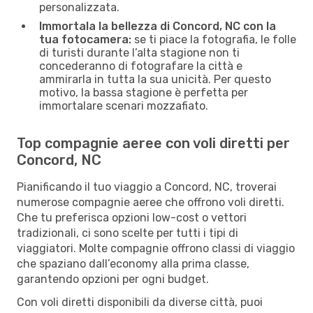
personalizzata.
Immortala la bellezza di Concord, NC con la
tua fotocamera:
se ti piace la fotografia, le folle
di turisti durante l’alta stagione non ti
concederanno di fotografare la città e
ammirarla in tutta la sua unicità. Per questo
motivo, la bassa stagione è perfetta per
immortalare scenari mozzafiato.
Top compagnie aeree con voli diretti per
Concord, NC
Pianificando il tuo viaggio a Concord, NC, troverai
numerose compagnie aeree che offrono voli diretti.
Che tu preferisca opzioni low-cost o vettori
tradizionali, ci sono scelte per tutti i tipi di
viaggiatori. Molte compagnie offrono classi di viaggio
che spaziano dall’economy alla prima classe,
garantendo opzioni per ogni budget.
Con voli diretti disponibili da diverse città, puoi