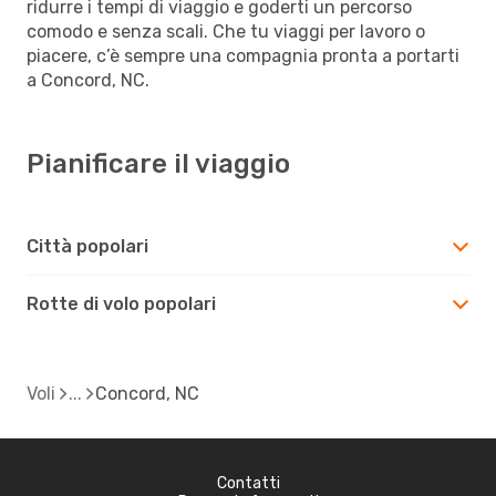
ridurre i tempi di viaggio e goderti un percorso
comodo e senza scali. Che tu viaggi per lavoro o
piacere, c’è sempre una compagnia pronta a portarti
a Concord, NC.
Pianificare il viaggio
Città popolari
Rotte di volo popolari
Voli
Concord, NC
Contatti