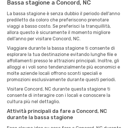
Bassa stagione a Concord, NC
La bassa stagione è senza dubbio il periodo dell'anno
prediletto da coloro che preferiscono prenotare
viaggi a basso costo. Se preferisci la tranquillità,
allora questo è sicuramente il momento migliore
dell'anno per visitare Concord, NC.
Viaggiare durante la bassa stagione ti consente di
esplorare la tua destinazione evitando lunghe file e
affollamenti presso le attrazioni principali. Inoltre, gli
alloggi e i voli sono tendenzialmente più economici e
molte aziende locali offrono sconti speciali e
promozioni esclusivamente durante questi periodi.
Visitare Concord, NC durante questa stagione ti
consente di interagire con i locali e conoscere la
cultura più nel dettaglio.
Attività principali da fare a Concord, NC
durante la bassa stagione