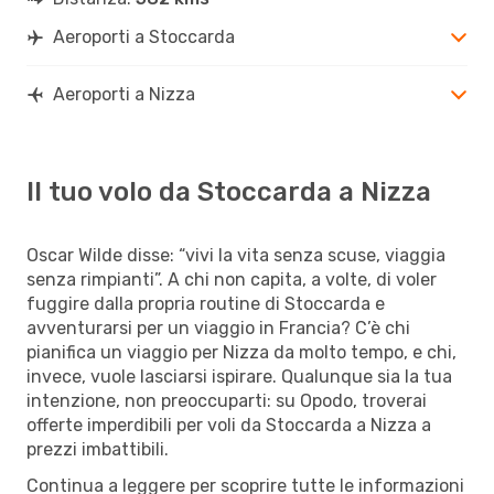
Aeroporti a Stoccarda
Aeroporti a Nizza
Il tuo volo da Stoccarda a Nizza
Oscar Wilde disse: “vivi la vita senza scuse, viaggia
senza rimpianti”. A chi non capita, a volte, di voler
fuggire dalla propria routine di Stoccarda e
avventurarsi per un viaggio in Francia? C’è chi
pianifica un viaggio per Nizza da molto tempo, e chi,
invece, vuole lasciarsi ispirare. Qualunque sia la tua
intenzione, non preoccuparti: su Opodo, troverai
offerte imperdibili per voli da Stoccarda a Nizza a
prezzi imbattibili.
Continua a leggere per scoprire tutte le informazioni