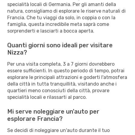
specialità locali di Germania. Per gli amanti della
natura, consigliamo di esplorare le riserve naturali di
Francia. Che tu viaggi da solo, in coppia o con la
famiglia, questa incredibile meta saprà come
sorprenderti e lasciarti a bocca aperta.
Quanti giorni sono ideali per visitare
Nizza?
Per una visita completa, 3 a 7 giorni dovrebbero
essere sufficienti. In questo periodo di tempo, potrai
esplorare le principali attrazioni e goderti l'atmosfera
della città in tutta tranquillità, visitando anche i
quartieri meno conosciuti della città, provare
specialità locali e rilassarti al parco.
Mi serve noleggiare un'auto per
esplorare Francia?
Se decidi di noleggiare un'auto durante il tuo