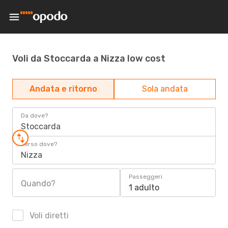
Voli da Stoccarda a Nizza low cost
Andata e ritorno
Sola andata
Da dove?
Stoccarda
Verso dove?
Nizza
Passeggeri
Quando?
1 adulto
Voli diretti