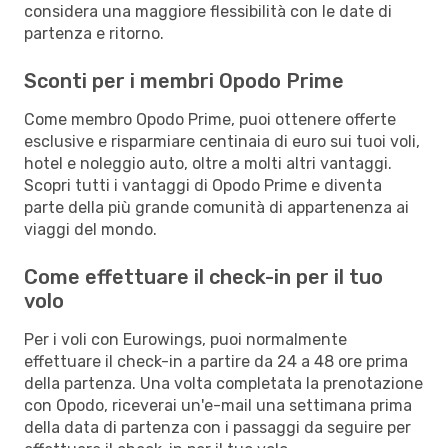
considera una maggiore flessibilità con le date di
partenza e ritorno.
Sconti per i membri Opodo Prime
Come membro Opodo Prime, puoi ottenere offerte
esclusive e risparmiare centinaia di euro sui tuoi voli,
hotel e noleggio auto, oltre a molti altri vantaggi.
Scopri tutti i vantaggi di Opodo Prime e diventa
parte della più grande comunità di appartenenza ai
viaggi del mondo.
Come effettuare il check-in per il tuo
volo
Per i voli con Eurowings, puoi normalmente
effettuare il check-in a partire da 24 a 48 ore prima
della partenza. Una volta completata la prenotazione
con Opodo, riceverai un'e-mail una settimana prima
della data di partenza con i passaggi da seguire per