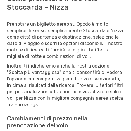
Stoccarda - Nizza
Prenotare un biglietto aereo su Opodo è molto
semplice. Inserisci semplicemente Stoccarda e Nizza
come città di partenza e destinazione, seleziona le
date di viaggio e scorri le opzioni disponibili. Il nostro
motore di ricerca ti fornirà le migliori tariffe tra
migliaia di rotte e combinazioni di voli.
Inoltre, ti indicheremo anche la nostra opzione
"Scelta più vantaggiosa", che ti consentirà di vedere
l'opzione più competitiva per il tuo volo selezionato,
in cima ai risultati della ricerca. Troverai ulteriori filtri
per personalizzare la tua ricerca e visualizzare solo i
voli per Nizza con la migliore compagnia aerea scelta
tra Eurowings.
Cambiamenti di prezzo nella
prenotazione del volo: