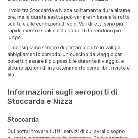
Il volo tra Stoccarda e Nizza solitamente dura alcune
ore, ma la durata esatta può variare in base alla rotta
scelta e alle condizioni di volo. Voli diretti sono più
rapidi, mentre scali e collegamenti lo rendono più
lungo.
Ti consigliamo sempre di portare con te in valigia
abbigliamento comodo, un cuscino da viaggio per
poterti rilassare il più possibile durante il viaggio, e
alcune opzioni di intrattenimento come libri, riviste o
film.
Informazioni sugli aeroporti di
Stoccarda e Nizza
Stoccarda
Qui potrai trovare tutti i servizi di cui avrai bisogno