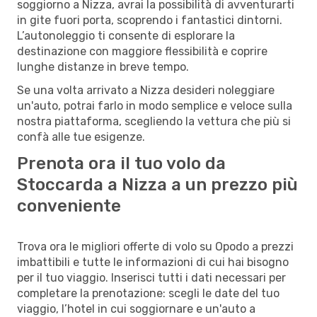
soggiorno a Nizza, avrai la possibilità di avventurarti
in gite fuori porta, scoprendo i fantastici dintorni.
L’autonoleggio ti consente di esplorare la
destinazione con maggiore flessibilità e coprire
lunghe distanze in breve tempo.
Se una volta arrivato a Nizza desideri noleggiare
un'auto, potrai farlo in modo semplice e veloce sulla
nostra piattaforma, scegliendo la vettura che più si
confà alle tue esigenze.
Prenota ora il tuo volo da
Stoccarda a Nizza a un prezzo più
conveniente
Trova ora le migliori offerte di volo su Opodo a prezzi
imbattibili e tutte le informazioni di cui hai bisogno
per il tuo viaggio. Inserisci tutti i dati necessari per
completare la prenotazione: scegli le date del tuo
viaggio, l’hotel in cui soggiornare e un'auto a