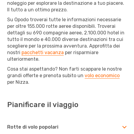
noleggio per esplorare la destinazione a tuo piacere.
Il tutto a un ottimo prezzo.
Su Opodo troverai tutte le informazioni necessarie
per oltre 155.000 rotte aeree disponibili. Troverai
dettagli su 690 compagnie aeree, 2.100.000 hotel in
tutto il mondo e 40.000 diverse destinazioni tra cui
scegliere per la prossima avventura. Approfitta dei
nostri
pacchetti vacanza
per risparmiare
ulteriormente.
Cosa stai aspettando? Non farti scappare le nostre
grandi offerte e prenota subito un
volo economico
per Nizza.
Pianificare il viaggio
Rotte di volo popolari