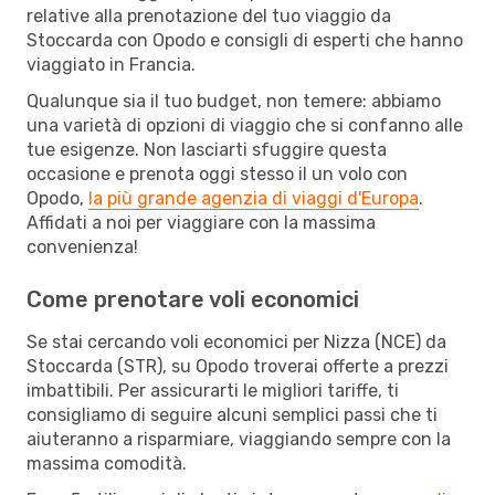
relative alla prenotazione del tuo viaggio da
Stoccarda con Opodo e consigli di esperti che hanno
viaggiato in Francia.
Qualunque sia il tuo budget, non temere: abbiamo
una varietà di opzioni di viaggio che si confanno alle
tue esigenze. Non lasciarti sfuggire questa
occasione e prenota oggi stesso il un volo con
Opodo,
la più grande agenzia di viaggi d'Europa
.
Affidati a noi per viaggiare con la massima
convenienza!
Come prenotare voli economici
Se stai cercando voli economici per Nizza (NCE) da
Stoccarda (STR), su Opodo troverai offerte a prezzi
imbattibili. Per assicurarti le migliori tariffe, ti
consigliamo di seguire alcuni semplici passi che ti
aiuteranno a risparmiare, viaggiando sempre con la
massima comodità.