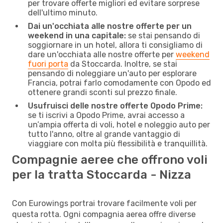
per trovare offerte migliori ed evitare sorprese
dell'ultimo minuto.
Dai un'occhiata alle nostre offerte per un
weekend in una capitale:
se stai pensando di
soggiornare in un hotel, allora ti consigliamo di
dare un'occhiata alle nostre offerte per
weekend
fuori porta
da Stoccarda. Inoltre, se stai
pensando di noleggiare un'auto per esplorare
Francia, potrai farlo comodamente con Opodo ed
ottenere grandi sconti sul prezzo finale.
Usufruisci delle nostre offerte Opodo Prime:
se ti iscrivi a Opodo Prime, avrai accesso a
un’ampia offerta di voli, hotel e noleggio auto per
tutto l'anno, oltre al grande vantaggio di
viaggiare con molta più flessibilità e tranquillità.
Compagnie aeree che offrono voli
per la tratta Stoccarda - Nizza
Con Eurowings portrai trovare facilmente voli per
questa rotta. Ogni compagnia aerea offre diverse