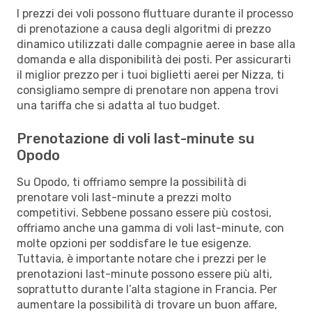
I prezzi dei voli possono fluttuare durante il processo
di prenotazione a causa degli algoritmi di prezzo
dinamico utilizzati dalle compagnie aeree in base alla
domanda e alla disponibilità dei posti. Per assicurarti
il miglior prezzo per i tuoi biglietti aerei per Nizza, ti
consigliamo sempre di prenotare non appena trovi
una tariffa che si adatta al tuo budget.
Prenotazione di voli last-minute su
Opodo
Su Opodo, ti offriamo sempre la possibilità di
prenotare voli last-minute a prezzi molto
competitivi. Sebbene possano essere più costosi,
offriamo anche una gamma di voli last-minute, con
molte opzioni per soddisfare le tue esigenze.
Tuttavia, è importante notare che i prezzi per le
prenotazioni last-minute possono essere più alti,
soprattutto durante l’alta stagione in Francia. Per
aumentare la possibilità di trovare un buon affare,