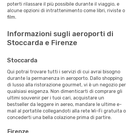
poterti rilassare il più possibile durante il viaggio, e
alcune opzioni di intrattenimento come libri, riviste o
film.
Informazioni sugli aeroporti di
Stoccarda e Firenze
Stoccarda
Qui potrai trovare tutti i servizi di cui avrai bisogno
durante la permanenza in aeroporto. Dallo shopping
di lusso alla ristorazione gourmet, vi è un negozio per
qualsiasi esigenza. Non dimenticarti di comprare gli
ultimi souvenir per i tuoi cari, acquistare un
bestseller da leggere in aereo, mandare le ultime e-
mail al portatile collegandoti alla rete Wi-Fi gratuita o
concederti una bella colazione prima di partire.
Firenze