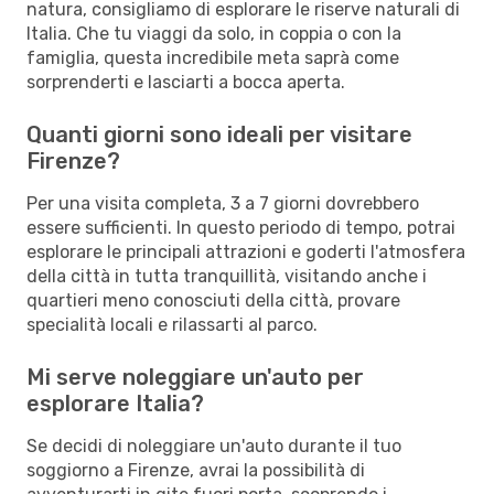
natura, consigliamo di esplorare le riserve naturali di
Italia. Che tu viaggi da solo, in coppia o con la
famiglia, questa incredibile meta saprà come
sorprenderti e lasciarti a bocca aperta.
Quanti giorni sono ideali per visitare
Firenze?
Per una visita completa, 3 a 7 giorni dovrebbero
essere sufficienti. In questo periodo di tempo, potrai
esplorare le principali attrazioni e goderti l'atmosfera
della città in tutta tranquillità, visitando anche i
quartieri meno conosciuti della città, provare
specialità locali e rilassarti al parco.
Mi serve noleggiare un'auto per
esplorare Italia?
Se decidi di noleggiare un'auto durante il tuo
soggiorno a Firenze, avrai la possibilità di