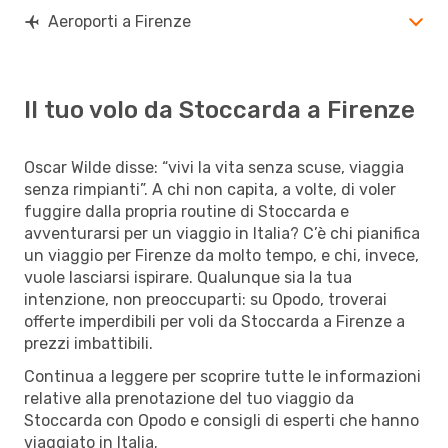
Aeroporti a Firenze
Il tuo volo da Stoccarda a Firenze
Oscar Wilde disse: “vivi la vita senza scuse, viaggia
senza rimpianti”. A chi non capita, a volte, di voler
fuggire dalla propria routine di Stoccarda e
avventurarsi per un viaggio in Italia? C’è chi pianifica
un viaggio per Firenze da molto tempo, e chi, invece,
vuole lasciarsi ispirare. Qualunque sia la tua
intenzione, non preoccuparti: su Opodo, troverai
offerte imperdibili per voli da Stoccarda a Firenze a
prezzi imbattibili.
Continua a leggere per scoprire tutte le informazioni
relative alla prenotazione del tuo viaggio da
Stoccarda con Opodo e consigli di esperti che hanno
viaggiato in Italia.