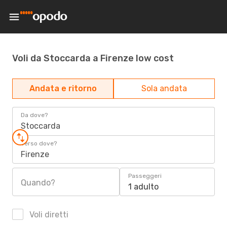
Voli da Stoccarda a Firenze low cost
Andata e ritorno
Sola andata
Da dove?
Stoccarda
Verso dove?
Firenze
Passeggeri
Quando?
1 adulto
Voli diretti