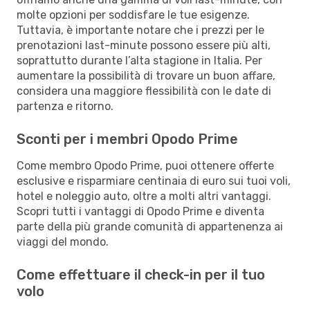
molte opzioni per soddisfare le tue esigenze.
Tuttavia, è importante notare che i prezzi per le
prenotazioni last-minute possono essere più alti,
soprattutto durante l’alta stagione in Italia. Per
aumentare la possibilità di trovare un buon affare,
considera una maggiore flessibilità con le date di
partenza e ritorno.
Sconti per i membri Opodo Prime
Come membro Opodo Prime, puoi ottenere offerte
esclusive e risparmiare centinaia di euro sui tuoi voli,
hotel e noleggio auto, oltre a molti altri vantaggi.
Scopri tutti i vantaggi di Opodo Prime e diventa
parte della più grande comunità di appartenenza ai
viaggi del mondo.
Come effettuare il check-in per il tuo
volo