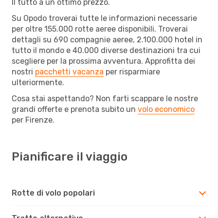
Il tutto a un ottimo prezzo.
Su Opodo troverai tutte le informazioni necessarie
per oltre 155.000 rotte aeree disponibili. Troverai
dettagli su 690 compagnie aeree, 2.100.000 hotel in
tutto il mondo e 40.000 diverse destinazioni tra cui
scegliere per la prossima avventura. Approfitta dei
nostri
pacchetti vacanza
per risparmiare
ulteriormente.
Cosa stai aspettando? Non farti scappare le nostre
grandi offerte e prenota subito un
volo economico
per Firenze.
Pianificare il viaggio
Rotte di volo popolari