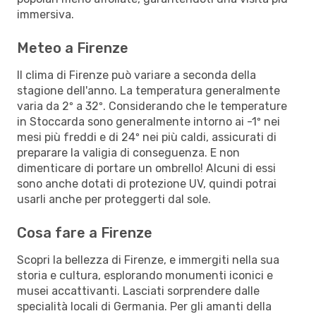
immersiva.
Meteo a Firenze
Il clima di Firenze può variare a seconda della
stagione dell'anno. La temperatura generalmente
varia da 2º a 32º. Considerando che le temperature
in Stoccarda sono generalmente intorno ai -1º nei
mesi più freddi e di 24º nei più caldi, assicurati di
preparare la valigia di conseguenza. E non
dimenticare di portare un ombrello! Alcuni di essi
sono anche dotati di protezione UV, quindi potrai
usarli anche per proteggerti dal sole.
Cosa fare a Firenze
Scopri la bellezza di Firenze, e immergiti nella sua
storia e cultura, esplorando monumenti iconici e
musei accattivanti. Lasciati sorprendere dalle
specialità locali di Germania. Per gli amanti della