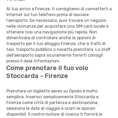
Al tuo arrivo a Firenze, ti consigliamo di connetterti a
Internet sul tuo telefono prima di lasciare
l'aeroporto. Se necessario, puoi trovare un negozio
nelle vicinanze per acquistare una SIM card locale e
ottenere così una navigazione più rapida. Non
dimenticare di controllare anche le opzioni di
trasporto per il tuo alloggio Firenze, che si tratti di
taxi, trasporto pubblico o navetta prenotata. Lo staff
dell'aeroporto saprà sicuramente fornirti consigli
presso il desk informazioni.
Come prenotare il tuo volo
Stoccarda - Firenze
Prenotare un biglietto aereo su Opodo è molto
semplice. Inserisci semplicemente Stoccarda e
Firenze come città di partenza e destinazione,
seleziona le date di viaggio e scorri le opzioni
disponibili. Il nostro motore di ricerca ti fornirà le