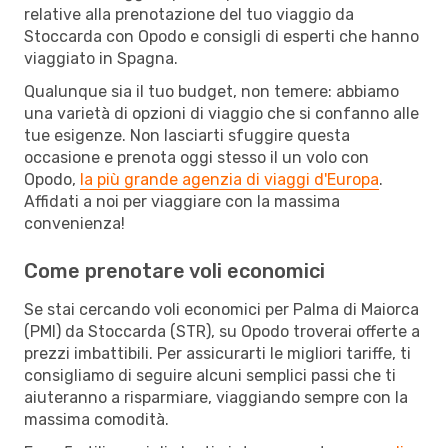
relative alla prenotazione del tuo viaggio da
Stoccarda con Opodo e consigli di esperti che hanno
viaggiato in Spagna.
Qualunque sia il tuo budget, non temere: abbiamo
una varietà di opzioni di viaggio che si confanno alle
tue esigenze. Non lasciarti sfuggire questa
occasione e prenota oggi stesso il un volo con
Opodo,
la più grande agenzia di viaggi d'Europa
.
Affidati a noi per viaggiare con la massima
convenienza!
Come prenotare voli economici
Se stai cercando voli economici per Palma di Maiorca
(PMI) da Stoccarda (STR), su Opodo troverai offerte a
prezzi imbattibili. Per assicurarti le migliori tariffe, ti
consigliamo di seguire alcuni semplici passi che ti
aiuteranno a risparmiare, viaggiando sempre con la
massima comodità.