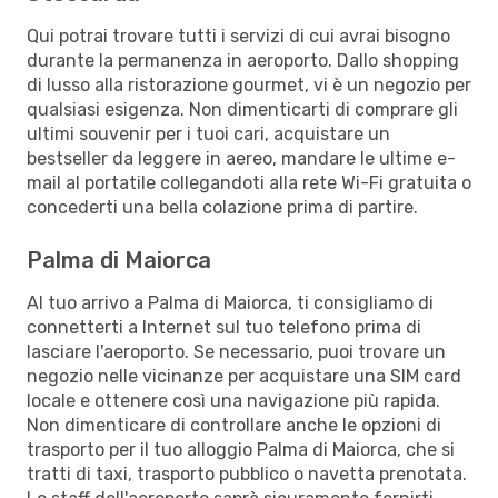
Qui potrai trovare tutti i servizi di cui avrai bisogno
durante la permanenza in aeroporto. Dallo shopping
di lusso alla ristorazione gourmet, vi è un negozio per
qualsiasi esigenza. Non dimenticarti di comprare gli
ultimi souvenir per i tuoi cari, acquistare un
bestseller da leggere in aereo, mandare le ultime e-
mail al portatile collegandoti alla rete Wi-Fi gratuita o
concederti una bella colazione prima di partire.
Palma di Maiorca
Al tuo arrivo a Palma di Maiorca, ti consigliamo di
connetterti a Internet sul tuo telefono prima di
lasciare l'aeroporto. Se necessario, puoi trovare un
negozio nelle vicinanze per acquistare una SIM card
locale e ottenere così una navigazione più rapida.
Non dimenticare di controllare anche le opzioni di
trasporto per il tuo alloggio Palma di Maiorca, che si
tratti di taxi, trasporto pubblico o navetta prenotata.