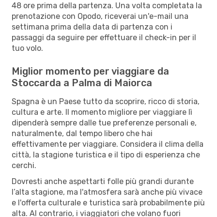
48 ore prima della partenza. Una volta completata la
prenotazione con Opodo, riceverai un'e-mail una
settimana prima della data di partenza con i
passaggi da seguire per effettuare il check-in per il
tuo volo.
Miglior momento per viaggiare da
Stoccarda a Palma di Maiorca
Spagna è un Paese tutto da scoprire, ricco di storia,
cultura e arte. Il momento migliore per viaggiare lì
dipenderà sempre dalle tue preferenze personali e,
naturalmente, dal tempo libero che hai
effettivamente per viaggiare. Considera il clima della
città, la stagione turistica e il tipo di esperienza che
cerchi.
Dovresti anche aspettarti folle più grandi durante
l’alta stagione, ma l'atmosfera sarà anche più vivace
e l'offerta culturale e turistica sarà probabilmente più
alta. Al contrario, i viaggiatori che volano fuori