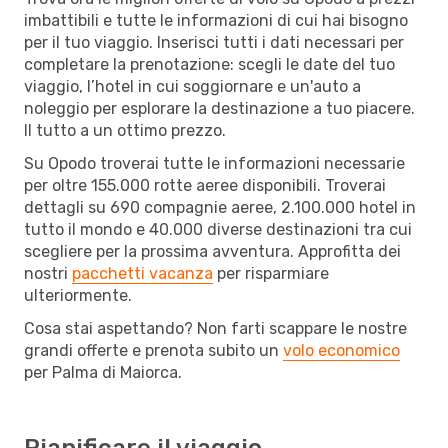
imbattibili e tutte le informazioni di cui hai bisogno
per il tuo viaggio. Inserisci tutti i dati necessari per
completare la prenotazione: scegli le date del tuo
viaggio, l’hotel in cui soggiornare e un'auto a
noleggio per esplorare la destinazione a tuo piacere.
Il tutto a un ottimo prezzo.
Su Opodo troverai tutte le informazioni necessarie
per oltre 155.000 rotte aeree disponibili. Troverai
dettagli su 690 compagnie aeree, 2.100.000 hotel in
tutto il mondo e 40.000 diverse destinazioni tra cui
scegliere per la prossima avventura. Approfitta dei
nostri
pacchetti vacanza
per risparmiare
ulteriormente.
Cosa stai aspettando? Non farti scappare le nostre
grandi offerte e prenota subito un
volo economico
per Palma di Maiorca.
Pianificare il viaggio