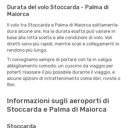
Durata del volo Stoccarda - Palma di
Maiorca
Il volo tra Stoccarda e Palma di Maiorca solitamente
dura alcune ore, ma la durata esatta può variare in
base alla rotta scelta e alle condizioni di volo. Voli
diretti sono più rapidi, mentre scali e collegamenti lo
rendono più lungo.
Ti consigliamo sempre di portare con te in valigia
abbigliamento comodo, un cuscino da viaggio per
poterti rilassare il più possibile durante il viaggio, e
alcune opzioni di intrattenimento come libri, riviste o
film.
Informazioni sugli aeroporti di
Stoccarda e Palma di Maiorca
Stoccarda