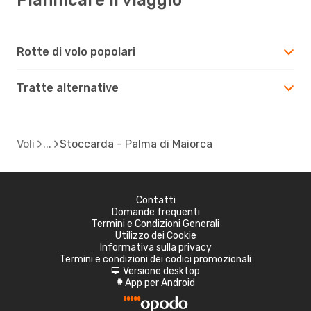
Rotte di volo popolari
Tratte alternative
Voli
Stoccarda - Palma di Maiorca
Contatti
Domande frequenti
Termini e Condizioni Generali
Utilizzo dei Cookie
Informativa sulla privacy
Termini e condizioni dei codici promozionali
Versione desktop
d
App per Android
A