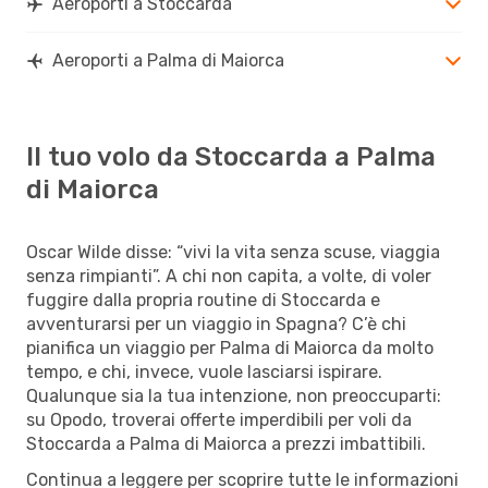
Aeroporti a Stoccarda
Aeroporti a Palma di Maiorca
Il tuo volo da Stoccarda a Palma
di Maiorca
Oscar Wilde disse: “vivi la vita senza scuse, viaggia
senza rimpianti”. A chi non capita, a volte, di voler
fuggire dalla propria routine di Stoccarda e
avventurarsi per un viaggio in Spagna? C’è chi
pianifica un viaggio per Palma di Maiorca da molto
tempo, e chi, invece, vuole lasciarsi ispirare.
Qualunque sia la tua intenzione, non preoccuparti:
su Opodo, troverai offerte imperdibili per voli da
Stoccarda a Palma di Maiorca a prezzi imbattibili.
Continua a leggere per scoprire tutte le informazioni