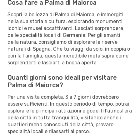
Cosa fare a Palma di Maiorca
Scopri la bellezza di Palma di Maiorca, e immergiti
nella sua storia e cultura, esplorando monumenti
iconici e musei accattivanti. Lasciati sorprendere
dalle specialità locali di Germania. Per gli amanti
della natura, consigliamo di esplorare le riserve
naturali di Spagna. Che tu viaggi da solo, in coppia o
con la famiglia, questa incredibile meta saprà come
sorprenderti e lasciarti a bocca aperta.
Quanti giorni sono ideali per visitare
Palma di Maiorca?
Per una visita completa, 3 a 7 giorni dovrebbero
essere sufficienti. In questo periodo di tempo, potrai
esplorare le principali attrazioni e goderti l'atmosfera
della città in tutta tranquillità, visitando anche i
quartieri meno conosciuti della città, provare
specialità locali e rilassarti al parco.