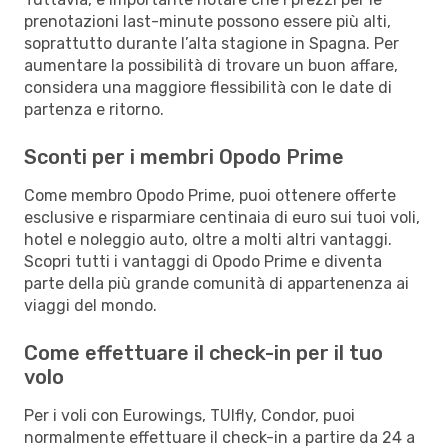
prenotazioni last-minute possono essere più alti,
soprattutto durante l’alta stagione in Spagna. Per
aumentare la possibilità di trovare un buon affare,
considera una maggiore flessibilità con le date di
partenza e ritorno.
Sconti per i membri Opodo Prime
Come membro Opodo Prime, puoi ottenere offerte
esclusive e risparmiare centinaia di euro sui tuoi voli,
hotel e noleggio auto, oltre a molti altri vantaggi.
Scopri tutti i vantaggi di Opodo Prime e diventa
parte della più grande comunità di appartenenza ai
viaggi del mondo.
Come effettuare il check-in per il tuo
volo
Per i voli con Eurowings, TUIfly, Condor, puoi
normalmente effettuare il check-in a partire da 24 a