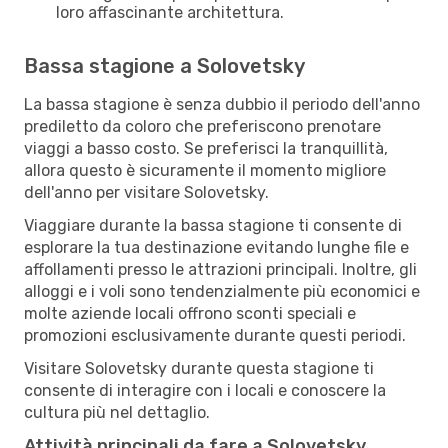
loro affascinante architettura.
Bassa stagione a Solovetsky
La bassa stagione è senza dubbio il periodo dell'anno
prediletto da coloro che preferiscono prenotare
viaggi a basso costo. Se preferisci la tranquillità,
allora questo è sicuramente il momento migliore
dell'anno per visitare Solovetsky.
Viaggiare durante la bassa stagione ti consente di
esplorare la tua destinazione evitando lunghe file e
affollamenti presso le attrazioni principali. Inoltre, gli
alloggi e i voli sono tendenzialmente più economici e
molte aziende locali offrono sconti speciali e
promozioni esclusivamente durante questi periodi.
Visitare Solovetsky durante questa stagione ti
consente di interagire con i locali e conoscere la
cultura più nel dettaglio.
Attività principali da fare a Solovetsky