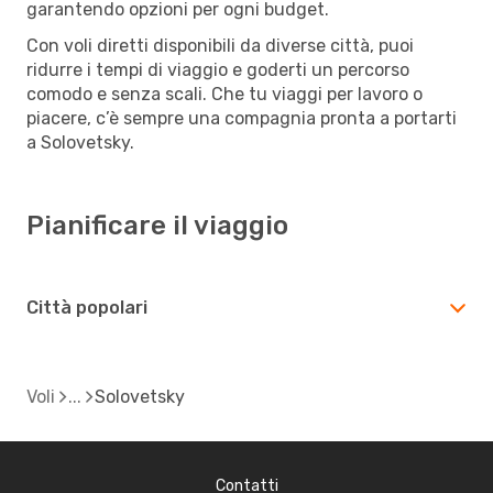
garantendo opzioni per ogni budget.
Con voli diretti disponibili da diverse città, puoi
ridurre i tempi di viaggio e goderti un percorso
comodo e senza scali. Che tu viaggi per lavoro o
piacere, c’è sempre una compagnia pronta a portarti
a Solovetsky.
Pianificare il viaggio
Città popolari
Voli
Solovetsky
Contatti