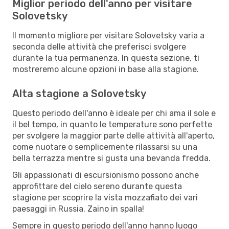
Miglior periodo dell'anno per visitare
Solovetsky
Il momento migliore per visitare Solovetsky varia a
seconda delle attività che preferisci svolgere
durante la tua permanenza. In questa sezione, ti
mostreremo alcune opzioni in base alla stagione.
Alta stagione a Solovetsky
Questo periodo dell'anno è ideale per chi ama il sole e
il bel tempo, in quanto le temperature sono perfette
per svolgere la maggior parte delle attività all'aperto,
come nuotare o semplicemente rilassarsi su una
bella terrazza mentre si gusta una bevanda fredda.
Gli appassionati di escursionismo possono anche
approfittare del cielo sereno durante questa
stagione per scoprire la vista mozzafiato dei vari
paesaggi in Russia. Zaino in spalla!
Sempre in questo periodo dell'anno hanno luogo