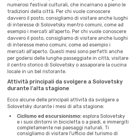
numerosi festival culturali, che incarnano a pieno le
tradizioni della città. Per chi vuole conoscere
davvero il posto, consigliamo di visitare anche luoghi
di interesse di Solovetsky mentro comuni, come ad
esempio i mercati all'aperto. Per chi vuole conoscere
davvero il posto, consigliamo di visitare anche luoghi
di interesse meno comuni, come ad esempio i
mercati all'aperto. Questi mesi sono perfetti anche
per godersi delle lunghe passeggiate in città, visitare
il centro storico di Solovetsky o assaporare la cucina
locale in un bel ristorante.
Attività principali da svolgere a Solovetsky
durante l'alta stagione
Ecco alcune delle principali attività da svolgere a
Solovetsky durante i mesi di alta stagione:
Ciclismo ed escursionismo:
esplora Solovetsky
e i suoi dintorni in bicicletta o a piedi, e immergiti
completamente nei paesaggi naturali. Ti
consigliamo di visitare l'ufficio del turismo di