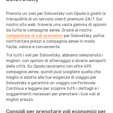
Prenota un volo per Solovetsky con Opodo e goditi la
tranquillità di un servizio clienti premium 24/7. Sul
nostro sito web, troverai una vasta gamma di opzioni
da tutte le compagnie aeree. Grazie al nostro
comparatore di voli economici
per Solovetsky, potrai
confrontare prezzi e compagnie aeree in modo
facile, veloce e conveniente.
Tra tutti i voli per Solovetsky, abbiamo selezionato i
migliori, con opzioni di atterraggio a diversi aeroporti
della città. Su Opodo lavoriamo con oltre 690
compagnie aeree, quindi puoi scegliere quella che
meglio si adatta alle tue esigenze di viaggio per
Solovetsky e garantire un viaggio confortevole.
Continua a leggere per scoprire tutti i dettagli e i
suggerimenti necessari per prenotare i tuoi voli al
miglior prezzo.
Consigli per prenotare voli economici per