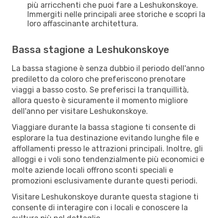
più arricchenti che puoi fare a Leshukonskoye.
Immergiti nelle principali aree storiche e scopri la
loro affascinante architettura.
Bassa stagione a Leshukonskoye
La bassa stagione è senza dubbio il periodo dell'anno
prediletto da coloro che preferiscono prenotare
viaggi a basso costo. Se preferisci la tranquillità,
allora questo è sicuramente il momento migliore
dell'anno per visitare Leshukonskoye.
Viaggiare durante la bassa stagione ti consente di
esplorare la tua destinazione evitando lunghe file e
affollamenti presso le attrazioni principali. Inoltre, gli
alloggi e i voli sono tendenzialmente più economici e
molte aziende locali offrono sconti speciali e
promozioni esclusivamente durante questi periodi.
Visitare Leshukonskoye durante questa stagione ti
consente di interagire con i locali e conoscere la