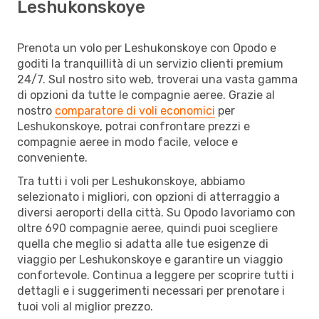
Leshukonskoye
Prenota un volo per Leshukonskoye con Opodo e
goditi la tranquillità di un servizio clienti premium
24/7. Sul nostro sito web, troverai una vasta gamma
di opzioni da tutte le compagnie aeree. Grazie al
nostro
comparatore di voli economici
per
Leshukonskoye, potrai confrontare prezzi e
compagnie aeree in modo facile, veloce e
conveniente.
Tra tutti i voli per Leshukonskoye, abbiamo
selezionato i migliori, con opzioni di atterraggio a
diversi aeroporti della città. Su Opodo lavoriamo con
oltre 690 compagnie aeree, quindi puoi scegliere
quella che meglio si adatta alle tue esigenze di
viaggio per Leshukonskoye e garantire un viaggio
confortevole. Continua a leggere per scoprire tutti i
dettagli e i suggerimenti necessari per prenotare i
tuoi voli al miglior prezzo.