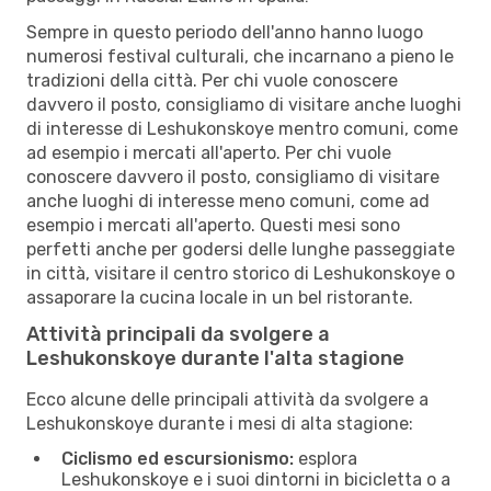
Sempre in questo periodo dell'anno hanno luogo
numerosi festival culturali, che incarnano a pieno le
tradizioni della città. Per chi vuole conoscere
davvero il posto, consigliamo di visitare anche luoghi
di interesse di Leshukonskoye mentro comuni, come
ad esempio i mercati all'aperto. Per chi vuole
conoscere davvero il posto, consigliamo di visitare
anche luoghi di interesse meno comuni, come ad
esempio i mercati all'aperto. Questi mesi sono
perfetti anche per godersi delle lunghe passeggiate
in città, visitare il centro storico di Leshukonskoye o
assaporare la cucina locale in un bel ristorante.
Attività principali da svolgere a
Leshukonskoye durante l'alta stagione
Ecco alcune delle principali attività da svolgere a
Leshukonskoye durante i mesi di alta stagione:
Ciclismo ed escursionismo:
esplora
Leshukonskoye e i suoi dintorni in bicicletta o a