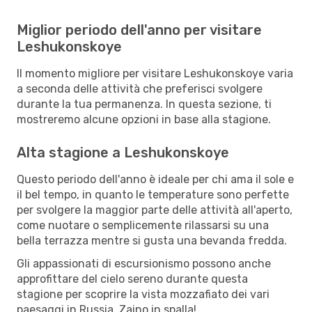
Miglior periodo dell'anno per visitare
Leshukonskoye
Il momento migliore per visitare Leshukonskoye varia
a seconda delle attività che preferisci svolgere
durante la tua permanenza. In questa sezione, ti
mostreremo alcune opzioni in base alla stagione.
Alta stagione a Leshukonskoye
Questo periodo dell'anno è ideale per chi ama il sole e
il bel tempo, in quanto le temperature sono perfette
per svolgere la maggior parte delle attività all'aperto,
come nuotare o semplicemente rilassarsi su una
bella terrazza mentre si gusta una bevanda fredda.
Gli appassionati di escursionismo possono anche
approfittare del cielo sereno durante questa
stagione per scoprire la vista mozzafiato dei vari
paesaggi in Russia. Zaino in spalla!