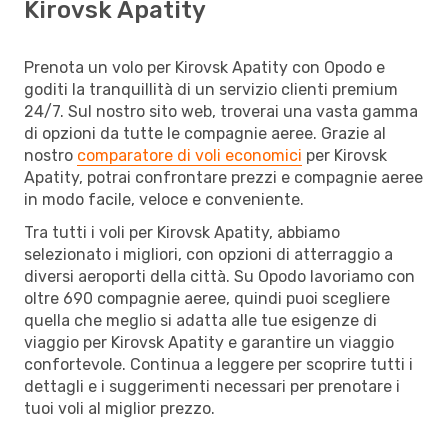
Kirovsk Apatity
Prenota un volo per Kirovsk Apatity con Opodo e
goditi la tranquillità di un servizio clienti premium
24/7. Sul nostro sito web, troverai una vasta gamma
di opzioni da tutte le compagnie aeree. Grazie al
nostro
comparatore di voli economici
per Kirovsk
Apatity, potrai confrontare prezzi e compagnie aeree
in modo facile, veloce e conveniente.
Tra tutti i voli per Kirovsk Apatity, abbiamo
selezionato i migliori, con opzioni di atterraggio a
diversi aeroporti della città. Su Opodo lavoriamo con
oltre 690 compagnie aeree, quindi puoi scegliere
quella che meglio si adatta alle tue esigenze di
viaggio per Kirovsk Apatity e garantire un viaggio
confortevole. Continua a leggere per scoprire tutti i
dettagli e i suggerimenti necessari per prenotare i
tuoi voli al miglior prezzo.