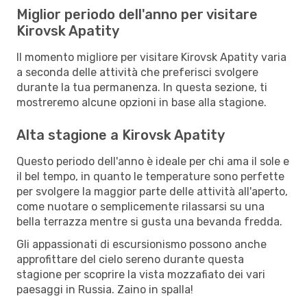
Miglior periodo dell'anno per visitare
Kirovsk Apatity
Il momento migliore per visitare Kirovsk Apatity varia
a seconda delle attività che preferisci svolgere
durante la tua permanenza. In questa sezione, ti
mostreremo alcune opzioni in base alla stagione.
Alta stagione a Kirovsk Apatity
Questo periodo dell'anno è ideale per chi ama il sole e
il bel tempo, in quanto le temperature sono perfette
per svolgere la maggior parte delle attività all'aperto,
come nuotare o semplicemente rilassarsi su una
bella terrazza mentre si gusta una bevanda fredda.
Gli appassionati di escursionismo possono anche
approfittare del cielo sereno durante questa
stagione per scoprire la vista mozzafiato dei vari
paesaggi in Russia. Zaino in spalla!