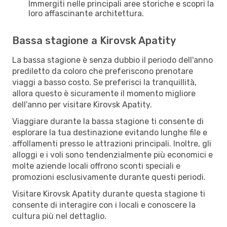
Immergiti nelle principali aree storiche e scopri la
loro affascinante architettura.
Bassa stagione a Kirovsk Apatity
La bassa stagione è senza dubbio il periodo dell'anno
prediletto da coloro che preferiscono prenotare
viaggi a basso costo. Se preferisci la tranquillità,
allora questo è sicuramente il momento migliore
dell'anno per visitare Kirovsk Apatity.
Viaggiare durante la bassa stagione ti consente di
esplorare la tua destinazione evitando lunghe file e
affollamenti presso le attrazioni principali. Inoltre, gli
alloggi e i voli sono tendenzialmente più economici e
molte aziende locali offrono sconti speciali e
promozioni esclusivamente durante questi periodi.
Visitare Kirovsk Apatity durante questa stagione ti
consente di interagire con i locali e conoscere la
cultura più nel dettaglio.