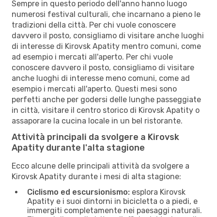
Sempre in questo periodo dell'anno hanno luogo
numerosi festival culturali, che incarnano a pieno le
tradizioni della città. Per chi vuole conoscere
davvero il posto, consigliamo di visitare anche luoghi
di interesse di Kirovsk Apatity mentro comuni, come
ad esempio i mercati all'aperto. Per chi vuole
conoscere davvero il posto, consigliamo di visitare
anche luoghi di interesse meno comuni, come ad
esempio i mercati all'aperto. Questi mesi sono
perfetti anche per godersi delle lunghe passeggiate
in città, visitare il centro storico di Kirovsk Apatity o
assaporare la cucina locale in un bel ristorante.
Attività principali da svolgere a Kirovsk
Apatity durante l'alta stagione
Ecco alcune delle principali attività da svolgere a
Kirovsk Apatity durante i mesi di alta stagione:
Ciclismo ed escursionismo:
esplora Kirovsk
Apatity e i suoi dintorni in bicicletta o a piedi, e
immergiti completamente nei paesaggi naturali.