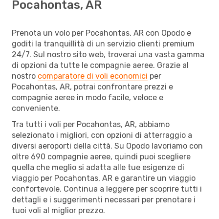
Pocahontas, AR
Prenota un volo per Pocahontas, AR con Opodo e
goditi la tranquillità di un servizio clienti premium
24/7. Sul nostro sito web, troverai una vasta gamma
di opzioni da tutte le compagnie aeree. Grazie al
nostro
comparatore di voli economici
per
Pocahontas, AR, potrai confrontare prezzi e
compagnie aeree in modo facile, veloce e
conveniente.
Tra tutti i voli per Pocahontas, AR, abbiamo
selezionato i migliori, con opzioni di atterraggio a
diversi aeroporti della città. Su Opodo lavoriamo con
oltre 690 compagnie aeree, quindi puoi scegliere
quella che meglio si adatta alle tue esigenze di
viaggio per Pocahontas, AR e garantire un viaggio
confortevole. Continua a leggere per scoprire tutti i
dettagli e i suggerimenti necessari per prenotare i
tuoi voli al miglior prezzo.