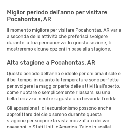
Miglior periodo dell'anno per visitare
Pocahontas, AR
Il momento migliore per visitare Pocahontas, AR varia
a seconda delle attività che preferisci svolgere
durante la tua permanenza. In questa sezione, ti
mostreremo alcune opzioni in base alla stagione.
Alta stagione a Pocahontas, AR
Questo periodo dell'anno è ideale per chi ama il sole e
il bel tempo, in quanto le temperature sono perfette
per svolgere la maggior parte delle attività all'aperto,
come nuotare o semplicemente rilassarsi su una
bella terrazza mentre si gusta una bevanda fredda.
Gli appassionati di escursionismo possono anche
approfittare del cielo sereno durante questa
stagione per scoprire la vista mozzafiato dei vari
paesaggi in Stati Uniti d'America. Zaino in spalla!