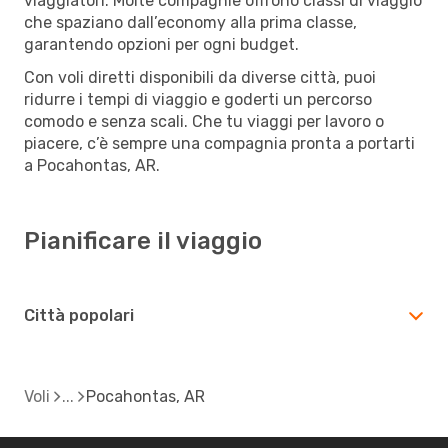
viaggiatori. Molte compagnie offrono classi di viaggio
che spaziano dall’economy alla prima classe,
garantendo opzioni per ogni budget.
Con voli diretti disponibili da diverse città, puoi
ridurre i tempi di viaggio e goderti un percorso
comodo e senza scali. Che tu viaggi per lavoro o
piacere, c’è sempre una compagnia pronta a portarti
a Pocahontas, AR.
Pianificare il viaggio
Città popolari
Voli
Pocahontas, AR