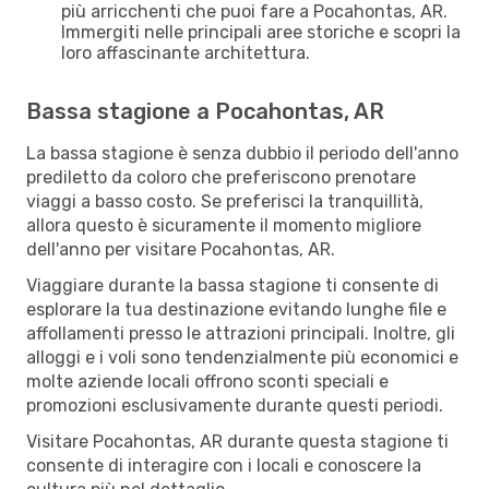
più arricchenti che puoi fare a Pocahontas, AR.
Immergiti nelle principali aree storiche e scopri la
loro affascinante architettura.
Bassa stagione a Pocahontas, AR
La bassa stagione è senza dubbio il periodo dell'anno
prediletto da coloro che preferiscono prenotare
viaggi a basso costo. Se preferisci la tranquillità,
allora questo è sicuramente il momento migliore
dell'anno per visitare Pocahontas, AR.
Viaggiare durante la bassa stagione ti consente di
esplorare la tua destinazione evitando lunghe file e
affollamenti presso le attrazioni principali. Inoltre, gli
alloggi e i voli sono tendenzialmente più economici e
molte aziende locali offrono sconti speciali e
promozioni esclusivamente durante questi periodi.
Visitare Pocahontas, AR durante questa stagione ti
consente di interagire con i locali e conoscere la