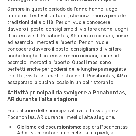
Sempre in questo periodo dell'anno hanno luogo
numerosi festival culturali, che incarnano a pieno le
tradizioni della città. Per chi vuole conoscere
davvero il posto, consigliamo di visitare anche luoghi
di interesse di Pocahontas, AR mentro comuni, come
ad esempio i mercati all'aperto. Per chi vuole
conoscere davvero il posto, consigliamo di visitare
anche luoghi di interesse meno comuni, come ad
esempio i mercati all'aperto. Questi mesi sono
perfetti anche per godersi delle lunghe passeggiate
in città, visitare il centro storico di Pocahontas, AR o
assaporare la cucina locale in un bel ristorante.
Attività principali da svolgere a Pocahontas,
AR durante l'alta stagione
Ecco alcune delle principali attività da svolgere a
Pocahontas, AR durante i mesi di alta stagione:
Ciclismo ed escursionismo:
esplora Pocahontas,
AR e i suoi dintorni in bicicletta o a piedi, e