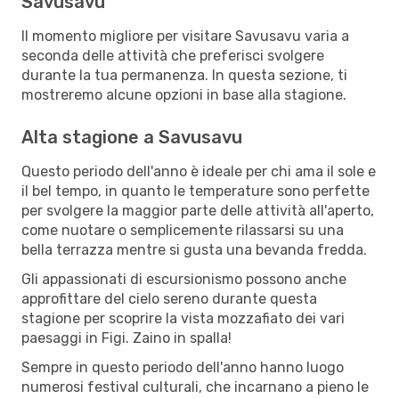
Savusavu
Il momento migliore per visitare Savusavu varia a
seconda delle attività che preferisci svolgere
durante la tua permanenza. In questa sezione, ti
mostreremo alcune opzioni in base alla stagione.
Alta stagione a Savusavu
Questo periodo dell'anno è ideale per chi ama il sole e
il bel tempo, in quanto le temperature sono perfette
per svolgere la maggior parte delle attività all'aperto,
come nuotare o semplicemente rilassarsi su una
bella terrazza mentre si gusta una bevanda fredda.
Gli appassionati di escursionismo possono anche
approfittare del cielo sereno durante questa
stagione per scoprire la vista mozzafiato dei vari
paesaggi in Figi. Zaino in spalla!
Sempre in questo periodo dell'anno hanno luogo
numerosi festival culturali, che incarnano a pieno le