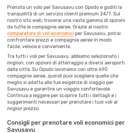
Prenota un volo per Savusavu con Opodo e goditi la
tranquillità di un servizio clienti premium 24/7. Sul
nostro sito web, troverai una vasta gamma di opzioni
da tutte le compagnie aeree. Grazie al nostro
comparatore di voli economici
per Savusavu, potrai
confrontare prezzi e compagnie aeree in modo
facile, veloce e conveniente.
Tra tutti i voli per Savusavu, abbiamo selezionato i
migliori, con opzioni di atterraggio a diversi aeroporti
della città. Su Opodo lavoriamo con oltre 690
compagnie aeree, quindi puoi scegliere quella che
meglio si adatta alle tue esigenze di viaggio per
Savusavu e garantire un viaggio confortevole.
Continua a leggere per scoprire tutti i dettagli e i
suggerimenti necessari per prenotare i tuoi voli al
miglior prezzo.
Consigli per prenotare voli economici per
Savusavu