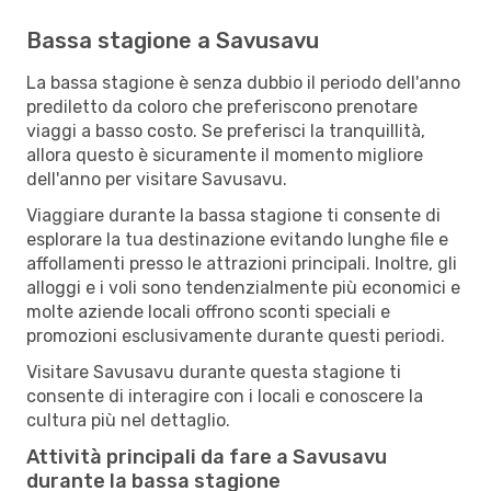
Bassa stagione a Savusavu
La bassa stagione è senza dubbio il periodo dell'anno
prediletto da coloro che preferiscono prenotare
viaggi a basso costo. Se preferisci la tranquillità,
allora questo è sicuramente il momento migliore
dell'anno per visitare Savusavu.
Viaggiare durante la bassa stagione ti consente di
esplorare la tua destinazione evitando lunghe file e
affollamenti presso le attrazioni principali. Inoltre, gli
alloggi e i voli sono tendenzialmente più economici e
molte aziende locali offrono sconti speciali e
promozioni esclusivamente durante questi periodi.
Visitare Savusavu durante questa stagione ti
consente di interagire con i locali e conoscere la
cultura più nel dettaglio.
Attività principali da fare a Savusavu
durante la bassa stagione