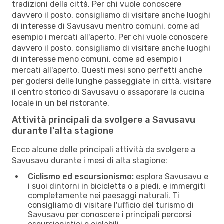
tradizioni della città. Per chi vuole conoscere
davvero il posto, consigliamo di visitare anche luoghi
di interesse di Savusavu mentro comuni, come ad
esempio i mercati all'aperto. Per chi vuole conoscere
davvero il posto, consigliamo di visitare anche luoghi
di interesse meno comuni, come ad esempio i
mercati all'aperto. Questi mesi sono perfetti anche
per godersi delle lunghe passeggiate in città, visitare
il centro storico di Savusavu o assaporare la cucina
locale in un bel ristorante.
Attività principali da svolgere a Savusavu
durante l'alta stagione
Ecco alcune delle principali attività da svolgere a
Savusavu durante i mesi di alta stagione:
Ciclismo ed escursionismo:
esplora Savusavu e
i suoi dintorni in bicicletta o a piedi, e immergiti
completamente nei paesaggi naturali. Ti
consigliamo di visitare l'ufficio del turismo di
Savusavu per conoscere i principali percorsi