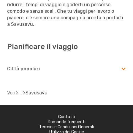
ridurre i tempi di viaggio e goderti un percorso
comodo e senza scali. Che tu viaggi per lavoro o
piacere, c’è sempre una compagnia pronta a portarti
a Savusavu.
Pianificare il viaggio
Città popolari
Voli
Savusavu
Contatti
Domande frequenti
Termini e Condizioni Generali
Utilizzo dei Cookie