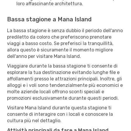
loro affascinante architettura.
Bassa stagione a Mana Island
La bassa stagione è senza dubbio il periodo dell'anno
prediletto da coloro che preferiscono prenotare
viaggi a basso costo. Se preferisci la tranquillità,
allora questo è sicuramente il momento migliore
dell'anno per visitare Mana Island.
Viaggiare durante la bassa stagione ti consente di
esplorare la tua destinazione evitando lunghe file e
affollamenti presso le attrazioni principali. Inoltre, gli
alloggi e i voli sono tendenzialmente più economici e
molte aziende locali offrono sconti speciali e
promozioni esclusivamente durante questi periodi.
Visitare Mana Island durante questa stagione ti
consente di interagire con i locali e conoscere la
cultura più nel dettaglio.
Attività principali da fare a Mana Island