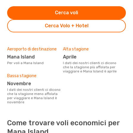
Cerca voli
Cerca Volo + Hotel
Aeroporto di destinazione
Alta stagione
Mana Island
aprile
Per voli a Mana Island
I dati dei nostri clienti ci dicono
che la stagione più affolata per
viaggiare e Mana Island è aprile
Bassa stagione
novembre
I dati dei nostri clienti ci dicono
che la stagione meno affolata
per viaggiare e Mana Island è
novembre
Come trovare voli economici per
Mana Island