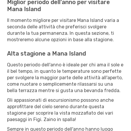
Miglior periodo dell'anno per visitare
Mana Island
Il momento migliore per visitare Mana Island varia a
seconda delle attività che preferisci svolgere
durante la tua permanenza. In questa sezione, ti
mostreremo alcune opzioni in base alla stagione.
Alta stagione a Mana Island
Questo periodo dell'anno è ideale per chi ama il sole e
il bel tempo, in quanto le temperature sono perfette
per svolgere la maggior parte delle attività all'aperto,
come nuotare o semplicemente rilassarsi su una
bella terrazza mentre si gusta una bevanda fredda.
Gli appassionati di escursionismo possono anche
approfittare del cielo sereno durante questa
stagione per scoprire la vista mozzafiato dei vari
paesaggi in Figi. Zaino in spalla!
Sempre in questo periodo dell'anno hanno luogo