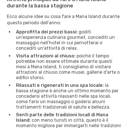
durante la bassa stagione
Ecco alcune idee su cosa fare a Mana Island durante
questo periodo dell’anno:
Approfitta dei prezzi bassi:
goditi
un'esperienza culinaria gourmet, concediti un
massaggio nell’hotel in cui pernotterai o
concediti un'attività di relax.
Visita attrazioni al chiuso:
poiché il tempo
potrebbe non essere ottimale durante questi
mesi a Mana Island, ti consigliamo di visitare
attrazioni al chiuso come musei, gallerie d'arte o
edifici storici.
Rilassati e rigenerati in una spa locale:
la
bassa stagione è anche un ottimo momento per
concedersi attività rilassanti nelle spa locali,
come farsi un massaggio o godersi alcuni
trattamenti tradizionali di salute e bellezza.
Senti parte delle tradizioni locali di Mana
Island:
con meno turisti in città, questo è il
momento migliore per immergerti nelle tradizioni