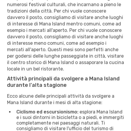
numerosi festival culturali, che incarnano a pieno le
tradizioni della città. Per chi vuole conoscere
davvero il posto, consigliamo di visitare anche luoghi
di interesse di Mana Island mentro comuni, come ad
esempio i mercati all'aperto. Per chi vuole conoscere
davvero il posto, consigliamo di visitare anche luoghi
di interesse meno comuni, come ad esempio i
mercati all'aperto. Questi mesi sono perfetti anche
per godersi delle lunghe passeggiate in città, visitare
il centro storico di Mana Island o assaporare la cucina
locale in un bel ristorante.
Attività principali da svolgere a Mana Island
durante l'alta stagione
Ecco alcune delle principali attività da svolgere a
Mana Island durante i mesi di alta stagione:
Ciclismo ed escursionismo:
esplora Mana Island
e i suoi dintorni in bicicletta o a piedi, e immergiti
completamente nei paesaggi naturali. Ti
consigliamo di visitare l'ufficio del turismo di