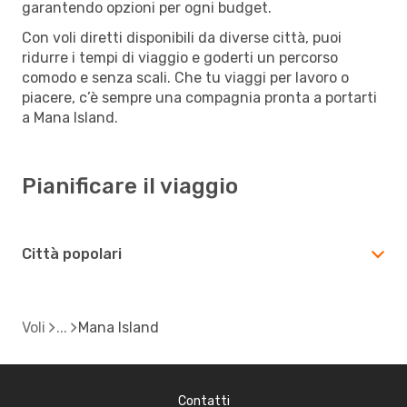
garantendo opzioni per ogni budget.
Con voli diretti disponibili da diverse città, puoi
ridurre i tempi di viaggio e goderti un percorso
comodo e senza scali. Che tu viaggi per lavoro o
piacere, c’è sempre una compagnia pronta a portarti
a Mana Island.
Pianificare il viaggio
Città popolari
Voli
Mana Island
Contatti