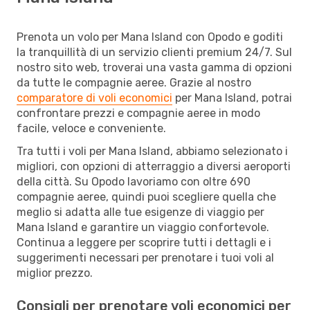
Prenota un volo per Mana Island con Opodo e goditi
la tranquillità di un servizio clienti premium 24/7. Sul
nostro sito web, troverai una vasta gamma di opzioni
da tutte le compagnie aeree. Grazie al nostro
comparatore di voli economici
per Mana Island, potrai
confrontare prezzi e compagnie aeree in modo
facile, veloce e conveniente.
Tra tutti i voli per Mana Island, abbiamo selezionato i
migliori, con opzioni di atterraggio a diversi aeroporti
della città. Su Opodo lavoriamo con oltre 690
compagnie aeree, quindi puoi scegliere quella che
meglio si adatta alle tue esigenze di viaggio per
Mana Island e garantire un viaggio confortevole.
Continua a leggere per scoprire tutti i dettagli e i
suggerimenti necessari per prenotare i tuoi voli al
miglior prezzo.
Consigli per prenotare voli economici per