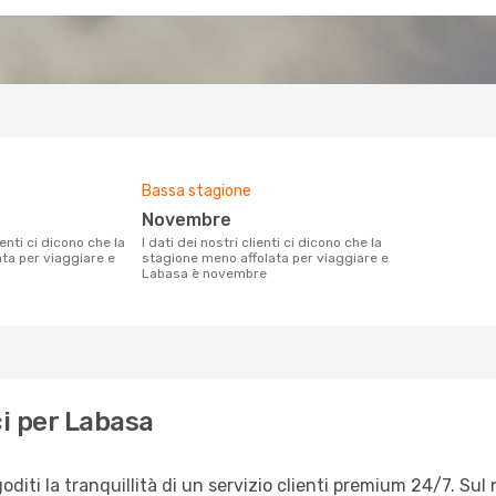
Bassa stagione
novembre
I dati dei nostri clienti ci dicono che la
ata per viaggiare e
stagione meno affolata per viaggiare e
Labasa è novembre
i per Labasa
iti la tranquillità di un servizio clienti premium 24/7. Sul 