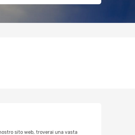
nostro sito web, troverai una vasta