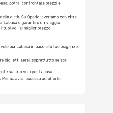
asa, potrai confrontare prezzi e
i della città. Su Opodo lavoriamo con oltre
er Labasa e garantire un viaggio
 tuoi voli al miglior prezzo.
volo per Labasa in base alle tue esigenze.
e biglietti aerei, soprattutto se stai
mente sul tuo volo per Labasa.
 Prime, avrai accesso ad offerte