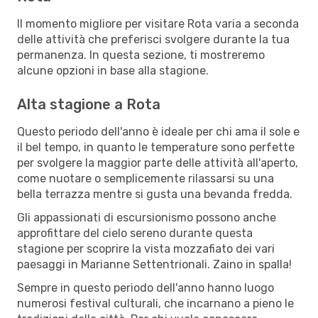
Il momento migliore per visitare Rota varia a seconda
delle attività che preferisci svolgere durante la tua
permanenza. In questa sezione, ti mostreremo
alcune opzioni in base alla stagione.
Alta stagione a Rota
Questo periodo dell'anno è ideale per chi ama il sole e
il bel tempo, in quanto le temperature sono perfette
per svolgere la maggior parte delle attività all'aperto,
come nuotare o semplicemente rilassarsi su una
bella terrazza mentre si gusta una bevanda fredda.
Gli appassionati di escursionismo possono anche
approfittare del cielo sereno durante questa
stagione per scoprire la vista mozzafiato dei vari
paesaggi in Marianne Settentrionali. Zaino in spalla!
Sempre in questo periodo dell'anno hanno luogo
numerosi festival culturali, che incarnano a pieno le