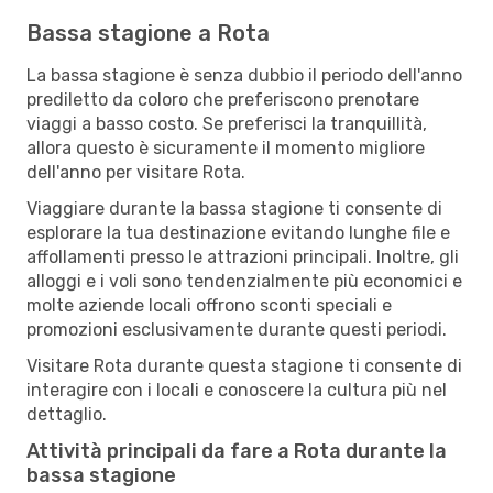
Bassa stagione a Rota
La bassa stagione è senza dubbio il periodo dell'anno
prediletto da coloro che preferiscono prenotare
viaggi a basso costo. Se preferisci la tranquillità,
allora questo è sicuramente il momento migliore
dell'anno per visitare Rota.
Viaggiare durante la bassa stagione ti consente di
esplorare la tua destinazione evitando lunghe file e
affollamenti presso le attrazioni principali. Inoltre, gli
alloggi e i voli sono tendenzialmente più economici e
molte aziende locali offrono sconti speciali e
promozioni esclusivamente durante questi periodi.
Visitare Rota durante questa stagione ti consente di
interagire con i locali e conoscere la cultura più nel
dettaglio.
Attività principali da fare a Rota durante la
bassa stagione