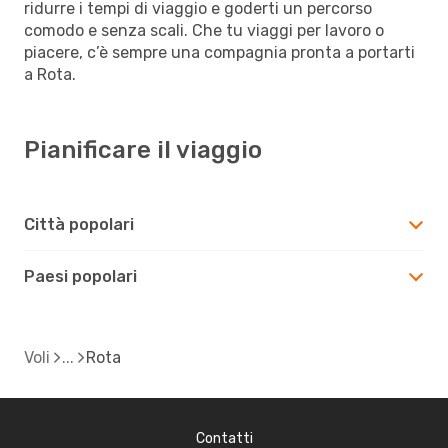
ridurre i tempi di viaggio e goderti un percorso
comodo e senza scali. Che tu viaggi per lavoro o
piacere, c’è sempre una compagnia pronta a portarti
a Rota.
Pianificare il viaggio
Città popolari
Paesi popolari
Voli
Rota
Contatti