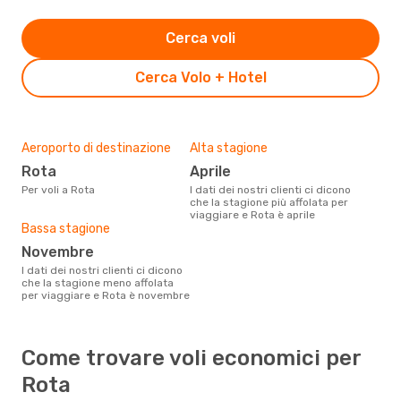
Cerca voli
Cerca Volo + Hotel
Aeroporto di destinazione
Alta stagione
Rota
aprile
Per voli a Rota
I dati dei nostri clienti ci dicono
che la stagione più affolata per
viaggiare e Rota è aprile
Bassa stagione
novembre
I dati dei nostri clienti ci dicono
che la stagione meno affolata
per viaggiare e Rota è novembre
Come trovare voli economici per
Rota