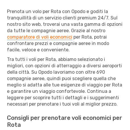
Prenota un volo per Rota con Opodo e goditi la
tranquillità di un servizio clienti premium 24/7. Sul
nostro sito web, troverai una vasta gamma di opzioni
da tutte le compagnie aeree. Grazie al nostro
comparatore di voli economici
per Rota, potrai
confrontare prezzi e compagnie aeree in modo
facile, veloce e conveniente.
Tra tutti i voli per Rota, abbiamo selezionato i
migliori, con opzioni di atterraggio a diversi aeroporti
della città. Su Opodo lavoriamo con oltre 690
compagnie aeree, quindi puoi scegliere quella che
meglio si adatta alle tue esigenze di viaggio per Rota
e garantire un viaggio confortevole. Continua a
leggere per scoprire tutti i dettagli e i suggerimenti
necessari per prenotare i tuoi voli al miglior prezzo.
Consigli per prenotare voli economici per
Rota