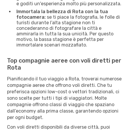
e goditi un'esperienza molto più personalizzata.
Immortala la bellezza di Rota con la tua
fotocamera:
se ti piace la fotografia, le folle di
turisti durante l’alta stagione non ti
concederanno di fotografare la città e
ammirarla in tutta la sua unicità. Per questo
motivo, la bassa stagione è perfetta per
immortalare scenari mozzafiato.
Top compagnie aeree con voli diretti per
Rota
Pianificando il tuo viaggio a Rota, troverai numerose
compagnie aeree che offrono voli diretti. Che tu
preferisca opzioni low-cost o vettori tradizionali, ci
sono scelte per tutti i tipi di viaggiatori. Molte
compagnie offrono classi di viaggio che spaziano
dall’economy alla prima classe, garantendo opzioni
per ogni budget.
Con voli diretti disponibili da diverse città, puoi