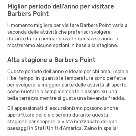
Miglior periodo dell'anno per visitare
Barbers Point
Il momento migliore per visitare Barbers Point varia a
seconda delle attività che preferisci svolgere
durante la tua permanenza. In questa sezione, ti
mostreremo alcune opzioni in base alla stagione.
Alta stagione a Barbers Point
Questo periodo dell'anno è ideale per chi ama il sole e
il bel tempo, in quanto le temperature sono perfette
per svolgere la maggior parte delle attività all'aperto,
come nuotare o semplicemente rilassarsi su una
bella terrazza mentre si gusta una bevanda fredda.
Gli appassionati di escursionismo possono anche
approfittare del cielo sereno durante questa
stagione per scoprire la vista mozzafiato dei vari
paesaggi in Stati Uniti d'America. Zaino in spalla!