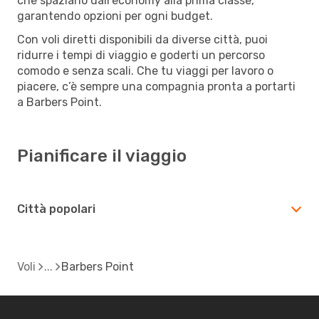
che spaziano dall’economy alla prima classe,
garantendo opzioni per ogni budget.
Con voli diretti disponibili da diverse città, puoi
ridurre i tempi di viaggio e goderti un percorso
comodo e senza scali. Che tu viaggi per lavoro o
piacere, c’è sempre una compagnia pronta a portarti
a Barbers Point.
Pianificare il viaggio
Città popolari
Voli
Barbers Point