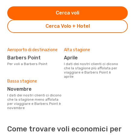
Cerca voli
Cerca Volo + Hotel
Aeroporto di destinazione
Alta stagione
Barbers Point
aprile
Per voli a Barbers Point
I dati dei nostri clienti ci dicono
che la stagione più affolata per
viaggiare e Barbers Point è
aprile
Bassa stagione
novembre
I dati dei nostri clienti ci dicono
che la stagione meno affolata
per viaggiare e Barbers Point è
novembre
Come trovare voli economici per