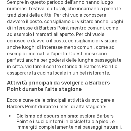
Sempre in questo periodo dell'anno hanno luogo
numerosi festival culturali, che incarnano a pieno le
tradizioni della città. Per chi vuole conoscere
davvero il posto, consigliamo di visitare anche luoghi
di interesse di Barbers Point mentro comuni, come
ad esempio i mercati all'aperto. Per chi vuole
conoscere davvero il posto, consigliamo di visitare
anche luoghi di interesse meno comuni, come ad
esempio i mercati all'aperto. Questi mesi sono
perfetti anche per godersi delle lunghe passeggiate
in città, visitare il centro storico di Barbers Point o
assaporare la cucina locale in un bel ristorante.
Attività principali da svolgere a Barbers
Point durante l'alta stagione
Ecco alcune delle principali attività da svolgere a
Barbers Point durante i mesi di alta stagione:
Ciclismo ed escursionismo:
esplora Barbers
Point e i suoi dintorni in bicicletta o a piedi, e
immergiti completamente nei paesaggi naturali.