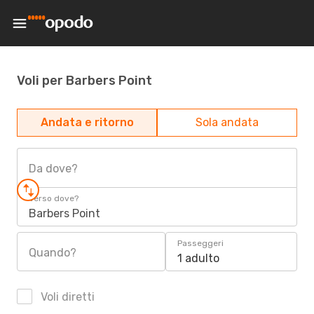
Voli per Barbers Point
Andata e ritorno
Sola andata
Da dove?
Verso dove?
Barbers Point
Passeggeri
Quando?
1 adulto
Voli diretti