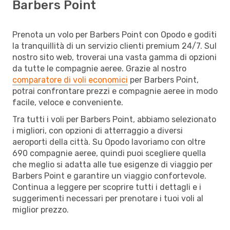
Barbers Point
Prenota un volo per Barbers Point con Opodo e goditi
la tranquillità di un servizio clienti premium 24/7. Sul
nostro sito web, troverai una vasta gamma di opzioni
da tutte le compagnie aeree. Grazie al nostro
comparatore di voli economici
per Barbers Point,
potrai confrontare prezzi e compagnie aeree in modo
facile, veloce e conveniente.
Tra tutti i voli per Barbers Point, abbiamo selezionato
i migliori, con opzioni di atterraggio a diversi
aeroporti della città. Su Opodo lavoriamo con oltre
690 compagnie aeree, quindi puoi scegliere quella
che meglio si adatta alle tue esigenze di viaggio per
Barbers Point e garantire un viaggio confortevole.
Continua a leggere per scoprire tutti i dettagli e i
suggerimenti necessari per prenotare i tuoi voli al
miglior prezzo.