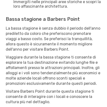
Immergiti nelle principali aree storiche e scopri la
loro affascinante architettura.
Bassa stagione a Barbers Point
La bassa stagione è senza dubbio il periodo dell'anno
prediletto da coloro che preferiscono prenotare
viaggi a basso costo. Se preferisci la tranquillità,
allora questo è sicuramente il momento migliore
dell'anno per visitare Barbers Point.
Viaggiare durante la bassa stagione ti consente di
esplorare la tua destinazione evitando lunghe file e
affollamenti presso le attrazioni principali. Inoltre, gli
alloggi e i voli sono tendenzialmente più economici e
molte aziende locali offrono sconti speciali e
promozioni esclusivamente durante questi periodi.
Visitare Barbers Point durante questa stagione ti
consente di interagire con i locali e conoscere la
cultura più nel dettaglio.