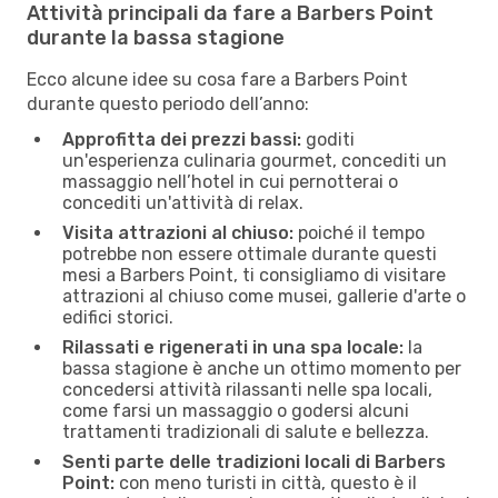
Attività principali da fare a Barbers Point
durante la bassa stagione
Ecco alcune idee su cosa fare a Barbers Point
durante questo periodo dell’anno:
Approfitta dei prezzi bassi:
goditi
un'esperienza culinaria gourmet, concediti un
massaggio nell’hotel in cui pernotterai o
concediti un'attività di relax.
Visita attrazioni al chiuso:
poiché il tempo
potrebbe non essere ottimale durante questi
mesi a Barbers Point, ti consigliamo di visitare
attrazioni al chiuso come musei, gallerie d'arte o
edifici storici.
Rilassati e rigenerati in una spa locale:
la
bassa stagione è anche un ottimo momento per
concedersi attività rilassanti nelle spa locali,
come farsi un massaggio o godersi alcuni
trattamenti tradizionali di salute e bellezza.
Senti parte delle tradizioni locali di Barbers
Point:
con meno turisti in città, questo è il