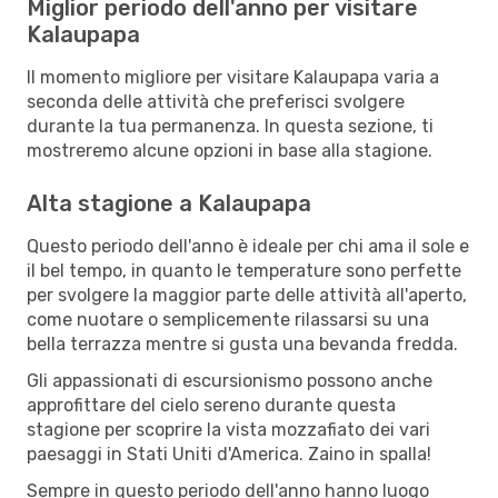
Miglior periodo dell'anno per visitare
Kalaupapa
Il momento migliore per visitare Kalaupapa varia a
seconda delle attività che preferisci svolgere
durante la tua permanenza. In questa sezione, ti
mostreremo alcune opzioni in base alla stagione.
Alta stagione a Kalaupapa
Questo periodo dell'anno è ideale per chi ama il sole e
il bel tempo, in quanto le temperature sono perfette
per svolgere la maggior parte delle attività all'aperto,
come nuotare o semplicemente rilassarsi su una
bella terrazza mentre si gusta una bevanda fredda.
Gli appassionati di escursionismo possono anche
approfittare del cielo sereno durante questa
stagione per scoprire la vista mozzafiato dei vari
paesaggi in Stati Uniti d'America. Zaino in spalla!
Sempre in questo periodo dell'anno hanno luogo