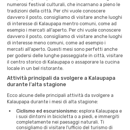
numerosi festival culturali, che incarnano a pieno le
tradizioni della città. Per chi vuole conoscere
davvero il posto, consigliamo di visitare anche luoghi
di interesse di Kalaupapa mentro comuni, come ad
esempio i mercati all'aperto. Per chi vuole conoscere
davvero il posto, consigliamo di visitare anche luoghi
di interesse meno comuni, come ad esempio i
mercati all'aperto. Questi mesi sono perfetti anche
per godersi delle lunghe passeggiate in città, visitare
il centro storico di Kalaupapa o assaporare la cucina
locale in un bel ristorante.
Attività principali da svolgere a Kalaupapa
durante l'alta stagione
Ecco alcune delle principali attività da svolgere a
Kalaupapa durante i mesi di alta stagione:
Ciclismo ed escursionismo:
esplora Kalaupapa e
i suoi dintorni in bicicletta o a piedi, e immergiti
completamente nei paesaggi naturali. Ti
consigliamo di visitare l'ufficio del turismo di