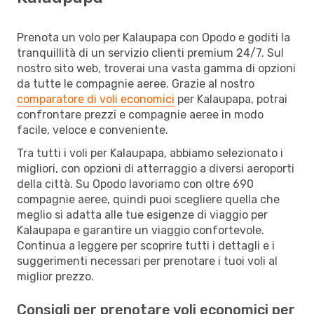
Prenota un volo per Kalaupapa con Opodo e goditi la
tranquillità di un servizio clienti premium 24/7. Sul
nostro sito web, troverai una vasta gamma di opzioni
da tutte le compagnie aeree. Grazie al nostro
comparatore di voli economici
per Kalaupapa, potrai
confrontare prezzi e compagnie aeree in modo
facile, veloce e conveniente.
Tra tutti i voli per Kalaupapa, abbiamo selezionato i
migliori, con opzioni di atterraggio a diversi aeroporti
della città. Su Opodo lavoriamo con oltre 690
compagnie aeree, quindi puoi scegliere quella che
meglio si adatta alle tue esigenze di viaggio per
Kalaupapa e garantire un viaggio confortevole.
Continua a leggere per scoprire tutti i dettagli e i
suggerimenti necessari per prenotare i tuoi voli al
miglior prezzo.
Consigli per prenotare voli economici per