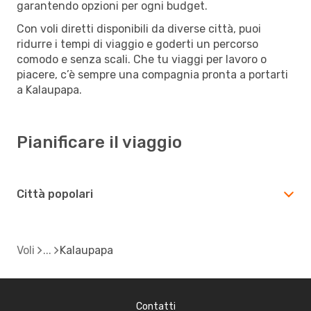
garantendo opzioni per ogni budget.
Con voli diretti disponibili da diverse città, puoi
ridurre i tempi di viaggio e goderti un percorso
comodo e senza scali. Che tu viaggi per lavoro o
piacere, c’è sempre una compagnia pronta a portarti
a Kalaupapa.
Pianificare il viaggio
Città popolari
Voli
Kalaupapa
Contatti