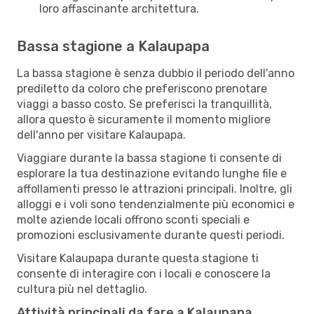
loro affascinante architettura.
Bassa stagione a Kalaupapa
La bassa stagione è senza dubbio il periodo dell'anno
prediletto da coloro che preferiscono prenotare
viaggi a basso costo. Se preferisci la tranquillità,
allora questo è sicuramente il momento migliore
dell'anno per visitare Kalaupapa.
Viaggiare durante la bassa stagione ti consente di
esplorare la tua destinazione evitando lunghe file e
affollamenti presso le attrazioni principali. Inoltre, gli
alloggi e i voli sono tendenzialmente più economici e
molte aziende locali offrono sconti speciali e
promozioni esclusivamente durante questi periodi.
Visitare Kalaupapa durante questa stagione ti
consente di interagire con i locali e conoscere la
cultura più nel dettaglio.
Attività principali da fare a Kalaupapa