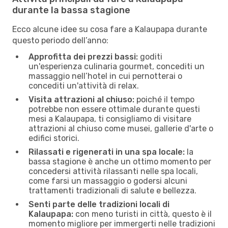
durante la bassa stagione
Ecco alcune idee su cosa fare a Kalaupapa durante
questo periodo dell’anno:
Approfitta dei prezzi bassi:
goditi
un'esperienza culinaria gourmet, concediti un
massaggio nell’hotel in cui pernotterai o
concediti un'attività di relax.
Visita attrazioni al chiuso:
poiché il tempo
potrebbe non essere ottimale durante questi
mesi a Kalaupapa, ti consigliamo di visitare
attrazioni al chiuso come musei, gallerie d'arte o
edifici storici.
Rilassati e rigenerati in una spa locale:
la
bassa stagione è anche un ottimo momento per
concedersi attività rilassanti nelle spa locali,
come farsi un massaggio o godersi alcuni
trattamenti tradizionali di salute e bellezza.
Senti parte delle tradizioni locali di
Kalaupapa:
con meno turisti in città, questo è il
momento migliore per immergerti nelle tradizioni