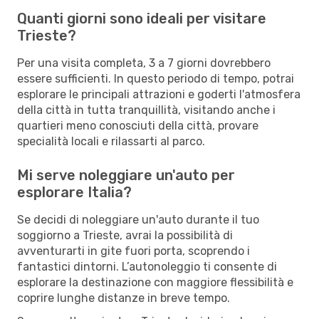
Quanti giorni sono ideali per visitare
Trieste?
Per una visita completa, 3 a 7 giorni dovrebbero
essere sufficienti. In questo periodo di tempo, potrai
esplorare le principali attrazioni e goderti l'atmosfera
della città in tutta tranquillità, visitando anche i
quartieri meno conosciuti della città, provare
specialità locali e rilassarti al parco.
Mi serve noleggiare un'auto per
esplorare Italia?
Se decidi di noleggiare un'auto durante il tuo
soggiorno a Trieste, avrai la possibilità di
avventurarti in gite fuori porta, scoprendo i
fantastici dintorni. L’autonoleggio ti consente di
esplorare la destinazione con maggiore flessibilità e
coprire lunghe distanze in breve tempo.