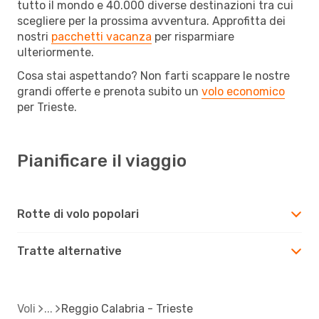
tutto il mondo e 40.000 diverse destinazioni tra cui
scegliere per la prossima avventura. Approfitta dei
nostri
pacchetti vacanza
per risparmiare
ulteriormente.
Cosa stai aspettando? Non farti scappare le nostre
grandi offerte e prenota subito un
volo economico
per Trieste.
Pianificare il viaggio
Rotte di volo popolari
Tratte alternative
Voli
Reggio Calabria - Trieste