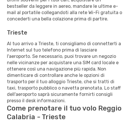
bestseller da leggere in aereo, mandare le ultime e-
mail al portatile collegandoti alla rete Wi-Fi gratuita o
concederti una bella colazione prima di partire.
Trieste
Al tuo arrivo a Trieste, ti consigliamo di connetterti a
Internet sul tuo telefono prima di lasciare
l'aeroporto. Se necessario, puoi trovare un negozio
nelle vicinanze per acquistare una SIM card locale e
ottenere così una navigazione più rapida. Non
dimenticare di controllare anche le opzioni di
trasporto per il tuo alloggio Trieste, che si tratti di
taxi, trasporto pubblico o navetta prenotata. Lo staff
dell'aeroporto saprà sicuramente fornirti consigli
presso il desk informazioni.
Come prenotare il tuo volo Reggio
Calabria - Trieste