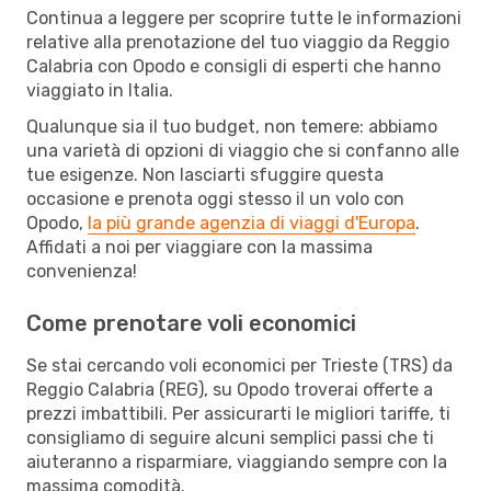
Continua a leggere per scoprire tutte le informazioni
relative alla prenotazione del tuo viaggio da Reggio
Calabria con Opodo e consigli di esperti che hanno
viaggiato in Italia.
Qualunque sia il tuo budget, non temere: abbiamo
una varietà di opzioni di viaggio che si confanno alle
tue esigenze. Non lasciarti sfuggire questa
occasione e prenota oggi stesso il un volo con
Opodo,
la più grande agenzia di viaggi d'Europa
.
Affidati a noi per viaggiare con la massima
convenienza!
Come prenotare voli economici
Se stai cercando voli economici per Trieste (TRS) da
Reggio Calabria (REG), su Opodo troverai offerte a
prezzi imbattibili. Per assicurarti le migliori tariffe, ti
consigliamo di seguire alcuni semplici passi che ti
aiuteranno a risparmiare, viaggiando sempre con la
massima comodità.