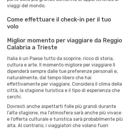
viaggi del mondo.
Come effettuare il check-in per il tuo
volo
Miglior momento per viaggiare da Reggio
Calabria a Trieste
Italia è un Paese tutto da scoprire, ricco di storia,
cultura e arte. Il momento migliore per viaggiare lì
dipenderà sempre dalle tue preferenze personali e,
naturalmente, dal tempo libero che hai
effettivamente per viaggiare. Considera il clima della
città, la stagione turistica e il tipo di esperienza che
cerchi.
Dovresti anche aspettarti folle più grandi durante
l’alta stagione, ma l'atmosfera sarà anche più vivace
e l'offerta culturale e turistica sarà probabilmente più
alta. Al contrario, i viaggiatori che volano fuori