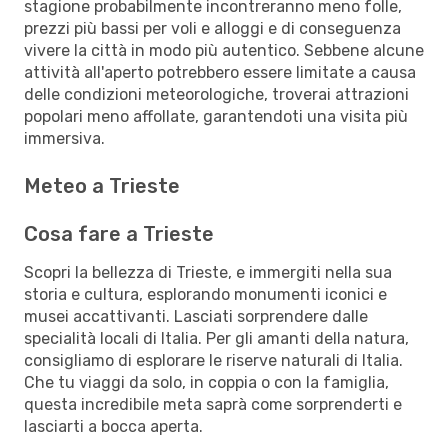
stagione probabilmente incontreranno meno folle,
prezzi più bassi per voli e alloggi e di conseguenza
vivere la città in modo più autentico. Sebbene alcune
attività all'aperto potrebbero essere limitate a causa
delle condizioni meteorologiche, troverai attrazioni
popolari meno affollate, garantendoti una visita più
immersiva.
Meteo a Trieste
Cosa fare a Trieste
Scopri la bellezza di Trieste, e immergiti nella sua
storia e cultura, esplorando monumenti iconici e
musei accattivanti. Lasciati sorprendere dalle
specialità locali di Italia. Per gli amanti della natura,
consigliamo di esplorare le riserve naturali di Italia.
Che tu viaggi da solo, in coppia o con la famiglia,
questa incredibile meta saprà come sorprenderti e
lasciarti a bocca aperta.