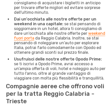
consigliamo di acquistare i biglietti in anticipo
per trovare offerte migliori ed evitare sorprese
dell'ultimo minuto.
Dai un'occhiata alle nostre offerte per un
weekend in una capitale:
se stai pensando di
soggiornare in un hotel, allora ti consigliamo di
dare un'occhiata alle nostre offerte per
weekend
fuori porta
da Reggio Calabria. Inoltre, se stai
pensando di noleggiare un'auto per esplorare
Italia, potrai farlo comodamente con Opodo ed
ottenere grandi sconti sul prezzo finale.
Usufruisci delle nostre offerte Opodo Prime:
se ti iscrivi a Opodo Prime, avrai accesso a
un’ampia offerta di voli, hotel e noleggio auto per
tutto l'anno, oltre al grande vantaggio di
viaggiare con molta più flessibilità e tranquillità.
Compagnie aeree che offrono voli
per la tratta Reggio Calabria -
Trieste