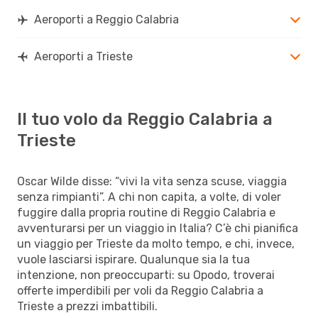
Aeroporti a Reggio Calabria
Aeroporti a Trieste
Il tuo volo da Reggio Calabria a
Trieste
Oscar Wilde disse: “vivi la vita senza scuse, viaggia
senza rimpianti”. A chi non capita, a volte, di voler
fuggire dalla propria routine di Reggio Calabria e
avventurarsi per un viaggio in Italia? C’è chi pianifica
un viaggio per Trieste da molto tempo, e chi, invece,
vuole lasciarsi ispirare. Qualunque sia la tua
intenzione, non preoccuparti: su Opodo, troverai
offerte imperdibili per voli da Reggio Calabria a
Trieste a prezzi imbattibili.