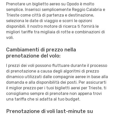
Prenotare un biglietto aereo su Opodo è molto
semplice. Inserisci semplicemente Reggio Calabria e
Trieste come città di partenza e destinazione,
seleziona le date di viaggio e scorri le opzioni
disponibili. Il nostro motore di ricerca ti fornirà le
migliori tariffe tra migliaia di rotte e combinazioni di
voli.
Cambiamenti di prezzo nella
prenotazione del volo:
I prezzi dei voli possono fluttuare durante il processo
di prenotazione a causa degli algoritmi di prezzo
dinamico utilizzati dalle compagnie aeree in base alla
domanda e alla disponibilità dei posti. Per assicurarti
il miglior prezzo per i tuoi biglietti aerei per Trieste, ti
consigliamo sempre di prenotare non appena trovi
una tariffa che si adatta al tuo budget.
Prenotazione di voli last-minute su