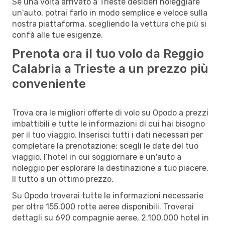
Se una volta arrivato a Trieste desideri noleggiare
un'auto, potrai farlo in modo semplice e veloce sulla
nostra piattaforma, scegliendo la vettura che più si
confà alle tue esigenze.
Prenota ora il tuo volo da Reggio
Calabria a Trieste a un prezzo più
conveniente
Trova ora le migliori offerte di volo su Opodo a prezzi
imbattibili e tutte le informazioni di cui hai bisogno
per il tuo viaggio. Inserisci tutti i dati necessari per
completare la prenotazione: scegli le date del tuo
viaggio, l’hotel in cui soggiornare e un'auto a
noleggio per esplorare la destinazione a tuo piacere.
Il tutto a un ottimo prezzo.
Su Opodo troverai tutte le informazioni necessarie
per oltre 155.000 rotte aeree disponibili. Troverai
dettagli su 690 compagnie aeree, 2.100.000 hotel in