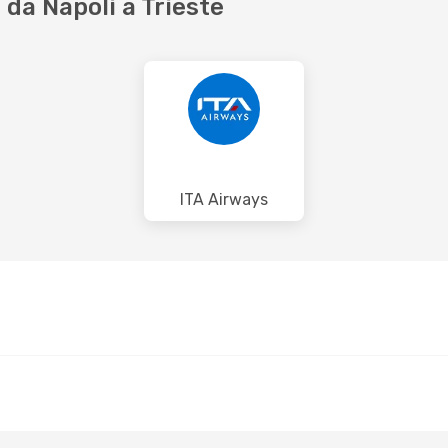
da Napoli a Trieste
ITA Airways