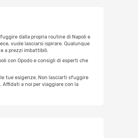
 fuggire dalla propria routine di Napoli e
vece, vuole lasciarsi ispirare. Qualunque
e a prezzi imbattibili.
oli con Opodo e consigli di esperti che
le tue esigenze. Non lasciarti sfuggire
a
. Affidati a noi per viaggiare con la