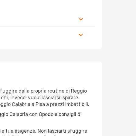
r fuggire dalla propria routine di Reggio
hi, invece, vuole lasciarsi ispirare.
gio Calabria a Pisa a prezzi imbattibili.
ggio Calabria con Opodo e consigli di
le tue esigenze. Non lasciarti sfuggire