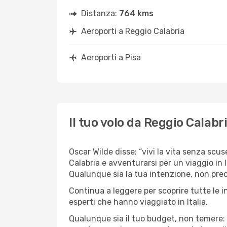
Distanza:
764 kms
Aeroporti a Reggio Calabria
Aeroporti a Pisa
Il tuo volo da Reggio Calabr
Oscar Wilde disse: “vivi la vita senza scus
Calabria e avventurarsi per un viaggio in It
Qualunque sia la tua intenzione, non preocc
Continua a leggere per scoprire tutte le i
esperti che hanno viaggiato in Italia.
Qualunque sia il tuo budget, non temere: 