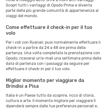
Scopri tutti i vantaggi di Opodo Prime e diventa
parte della più grande comunità di appartenenza ai
viaggi del mondo.
Come effettuare il check-in per il tuo
volo
Per i voli con Ryanair, puoi normalmente effettuare il
check-in a partire da 24 a 48 ore prima della
partenza. Una volta completata la prenotazione con
Opodo, riceverai un'e-mail una settimana prima della
data di partenza con i passaggi da seguire per
effettuare il check-in per il tuo volo.
Miglior momento per viaggiare da
Brindisi a Pisa
Italia è un Paese tutto da scoprire, ricco di storia,
cultura e arte. Il momento migliore per viaggiare lì
dipenderà sempre dalle tue preferenze personali e,