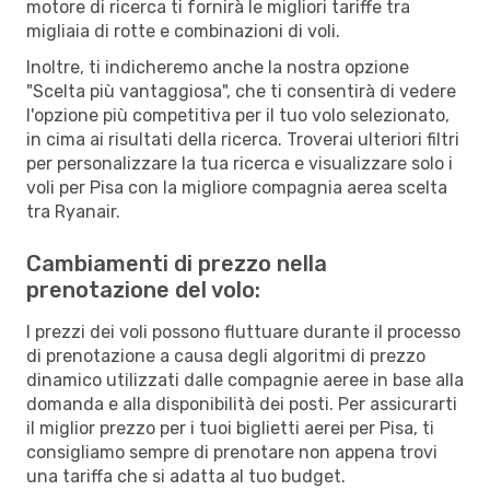
motore di ricerca ti fornirà le migliori tariffe tra
migliaia di rotte e combinazioni di voli.
Inoltre, ti indicheremo anche la nostra opzione
"Scelta più vantaggiosa", che ti consentirà di vedere
l'opzione più competitiva per il tuo volo selezionato,
in cima ai risultati della ricerca. Troverai ulteriori filtri
per personalizzare la tua ricerca e visualizzare solo i
voli per Pisa con la migliore compagnia aerea scelta
tra Ryanair.
Cambiamenti di prezzo nella
prenotazione del volo:
I prezzi dei voli possono fluttuare durante il processo
di prenotazione a causa degli algoritmi di prezzo
dinamico utilizzati dalle compagnie aeree in base alla
domanda e alla disponibilità dei posti. Per assicurarti
il miglior prezzo per i tuoi biglietti aerei per Pisa, ti
consigliamo sempre di prenotare non appena trovi
una tariffa che si adatta al tuo budget.