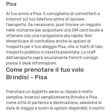
Pisa
Al tuo arrivo a Pisa, ti consigliamo di connetterti a
Internet sul tuo telefono prima di lasciare
l'aeroporto. Se necessario, puoi trovare un negozio
nelle vicinanze per acquistare una SIM card locale e
ottenere così una navigazione più rapida. Non
dimenticare di controllare anche le opzioni di
trasporto per il tuo alloggio Pisa, che si tratti di taxi,
trasporto pubblico o navetta prenotata. Lo staff
dell'aeroporto saprà sicuramente fornirti consigli
presso il desk informazioni.
Come prenotare il tuo volo
Brindisi - Pisa
Prenotare un biglietto aereo su Opodo è molto
semplice. Inserisci semplicemente Brindisi e Pisa
come città di partenza e destinazione, seleziona le
date di viaggio e scorri le opzioni disponibili. Il nostro