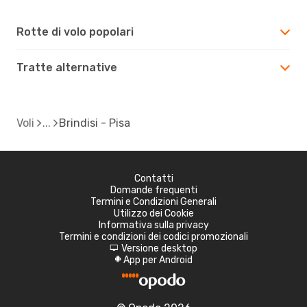
Rotte di volo popolari
Tratte alternative
Voli
Brindisi - Pisa
Contatti
Domande frequenti
Termini e Condizioni Generali
Utilizzo dei Cookie
Informativa sulla privacy
Termini e condizioni dei codici promozionali
Versione desktop
d
App per Android
A