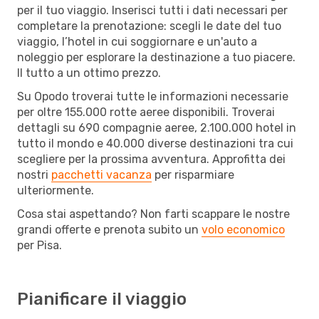
per il tuo viaggio. Inserisci tutti i dati necessari per
completare la prenotazione: scegli le date del tuo
viaggio, l’hotel in cui soggiornare e un'auto a
noleggio per esplorare la destinazione a tuo piacere.
Il tutto a un ottimo prezzo.
Su Opodo troverai tutte le informazioni necessarie
per oltre 155.000 rotte aeree disponibili. Troverai
dettagli su 690 compagnie aeree, 2.100.000 hotel in
tutto il mondo e 40.000 diverse destinazioni tra cui
scegliere per la prossima avventura. Approfitta dei
nostri
pacchetti vacanza
per risparmiare
ulteriormente.
Cosa stai aspettando? Non farti scappare le nostre
grandi offerte e prenota subito un
volo economico
per Pisa.
Pianificare il viaggio