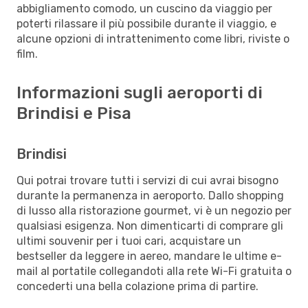
abbigliamento comodo, un cuscino da viaggio per
poterti rilassare il più possibile durante il viaggio, e
alcune opzioni di intrattenimento come libri, riviste o
film.
Informazioni sugli aeroporti di
Brindisi e Pisa
Brindisi
Qui potrai trovare tutti i servizi di cui avrai bisogno
durante la permanenza in aeroporto. Dallo shopping
di lusso alla ristorazione gourmet, vi è un negozio per
qualsiasi esigenza. Non dimenticarti di comprare gli
ultimi souvenir per i tuoi cari, acquistare un
bestseller da leggere in aereo, mandare le ultime e-
mail al portatile collegandoti alla rete Wi-Fi gratuita o
concederti una bella colazione prima di partire.