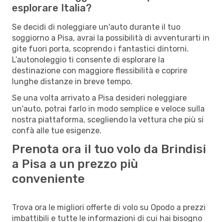
esplorare Italia?
Se decidi di noleggiare un'auto durante il tuo
soggiorno a Pisa, avrai la possibilità di avventurarti in
gite fuori porta, scoprendo i fantastici dintorni.
L’autonoleggio ti consente di esplorare la
destinazione con maggiore flessibilità e coprire
lunghe distanze in breve tempo.
Se una volta arrivato a Pisa desideri noleggiare
un'auto, potrai farlo in modo semplice e veloce sulla
nostra piattaforma, scegliendo la vettura che più si
confà alle tue esigenze.
Prenota ora il tuo volo da Brindisi
a Pisa a un prezzo più
conveniente
Trova ora le migliori offerte di volo su Opodo a prezzi
imbattibili e tutte le informazioni di cui hai bisogno