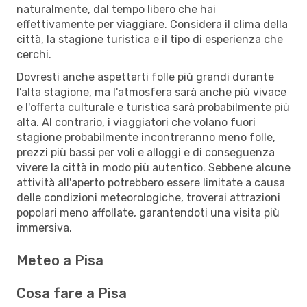
naturalmente, dal tempo libero che hai
effettivamente per viaggiare. Considera il clima della
città, la stagione turistica e il tipo di esperienza che
cerchi.
Dovresti anche aspettarti folle più grandi durante
l’alta stagione, ma l'atmosfera sarà anche più vivace
e l'offerta culturale e turistica sarà probabilmente più
alta. Al contrario, i viaggiatori che volano fuori
stagione probabilmente incontreranno meno folle,
prezzi più bassi per voli e alloggi e di conseguenza
vivere la città in modo più autentico. Sebbene alcune
attività all'aperto potrebbero essere limitate a causa
delle condizioni meteorologiche, troverai attrazioni
popolari meno affollate, garantendoti una visita più
immersiva.
Meteo a Pisa
Cosa fare a Pisa