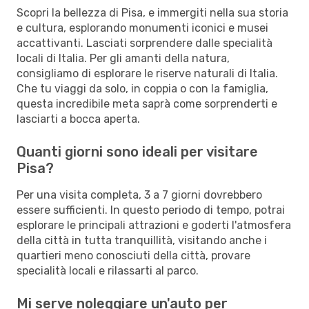
Scopri la bellezza di Pisa, e immergiti nella sua storia
e cultura, esplorando monumenti iconici e musei
accattivanti. Lasciati sorprendere dalle specialità
locali di Italia. Per gli amanti della natura,
consigliamo di esplorare le riserve naturali di Italia.
Che tu viaggi da solo, in coppia o con la famiglia,
questa incredibile meta saprà come sorprenderti e
lasciarti a bocca aperta.
Quanti giorni sono ideali per visitare
Pisa?
Per una visita completa, 3 a 7 giorni dovrebbero
essere sufficienti. In questo periodo di tempo, potrai
esplorare le principali attrazioni e goderti l'atmosfera
della città in tutta tranquillità, visitando anche i
quartieri meno conosciuti della città, provare
specialità locali e rilassarti al parco.
Mi serve noleggiare un'auto per