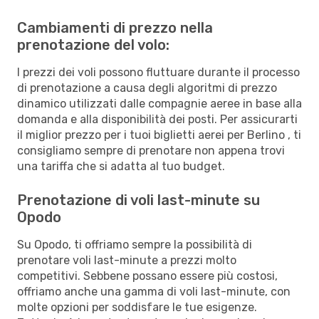
Cambiamenti di prezzo nella
prenotazione del volo:
I prezzi dei voli possono fluttuare durante il processo
di prenotazione a causa degli algoritmi di prezzo
dinamico utilizzati dalle compagnie aeree in base alla
domanda e alla disponibilità dei posti. Per assicurarti
il miglior prezzo per i tuoi biglietti aerei per Berlino , ti
consigliamo sempre di prenotare non appena trovi
una tariffa che si adatta al tuo budget.
Prenotazione di voli last-minute su
Opodo
Su Opodo, ti offriamo sempre la possibilità di
prenotare voli last-minute a prezzi molto
competitivi. Sebbene possano essere più costosi,
offriamo anche una gamma di voli last-minute, con
molte opzioni per soddisfare le tue esigenze.