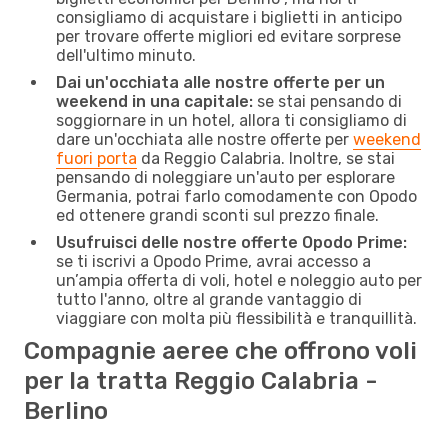
consigliamo di acquistare i biglietti in anticipo
per trovare offerte migliori ed evitare sorprese
dell'ultimo minuto.
Dai un'occhiata alle nostre offerte per un
weekend in una capitale:
se stai pensando di
soggiornare in un hotel, allora ti consigliamo di
dare un'occhiata alle nostre offerte per
weekend
fuori porta
da Reggio Calabria. Inoltre, se stai
pensando di noleggiare un'auto per esplorare
Germania, potrai farlo comodamente con Opodo
ed ottenere grandi sconti sul prezzo finale.
Usufruisci delle nostre offerte Opodo Prime:
se ti iscrivi a Opodo Prime, avrai accesso a
un’ampia offerta di voli, hotel e noleggio auto per
tutto l'anno, oltre al grande vantaggio di
viaggiare con molta più flessibilità e tranquillità.
Compagnie aeree che offrono voli
per la tratta Reggio Calabria -
Berlino