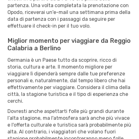
partenza. Una volta completata la prenotazione con
Opodo, riceverai un'e-mail una settimana prima della
data di partenza con i passaggi da seguire per
effettuare il check-in per il tuo volo.
Miglior momento per viaggiare da Reggio
Calabria a Berlino
Germania è un Paese tutto da scoprire, ricco di
storia, cultura e arte. Il momento migliore per
viaggiare lì dipenderà sempre dalle tue preferenze
personali e, naturalmente, dal tempo libero che hai
effettivamente per viaggiare. Considera il clima della
città, la stagione turistica e il tipo di esperienza che
cerchi.
Dovresti anche aspettarti folle più grandi durante
l’alta stagione, ma l'atmosfera sarà anche più vivace
e l'offerta culturale e turistica sarà probabilmente più
alta. Al contrario, i viaggiatori che volano fuori
stagione probabilmente incontreranno meno folle,