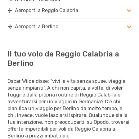
Aeroporti a Reggio Calabria
Aeroporti a Berlino
Il tuo volo da Reggio Calabria a
Berlino
Oscar Wilde disse: “vivi la vita senza scuse, viaggia
senza rimpianti”. A chi non capita, a volte, di voler
fuggire dalla propria routine di Reggio Calabria e
avventurarsi per un viaggio in Germania? C’è chi
pianifica un viaggio per Berlino da molto tempo, e
chi, invece, vuole lasciarsi ispirare. Qualunque sia la
tua intenzione, non preoccuparti: su Opodo, troverai
offerte imperdibili per voli da Reggio Calabria a
Berlino a prezzi imbattibili.