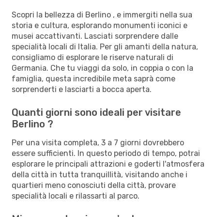
Scopri la bellezza di Berlino , e immergiti nella sua
storia e cultura, esplorando monumenti iconici e
musei accattivanti. Lasciati sorprendere dalle
specialità locali di Italia. Per gli amanti della natura,
consigliamo di esplorare le riserve naturali di
Germania. Che tu viaggi da solo, in coppia o con la
famiglia, questa incredibile meta saprà come
sorprenderti e lasciarti a bocca aperta.
Quanti giorni sono ideali per visitare
Berlino ?
Per una visita completa, 3 a 7 giorni dovrebbero
essere sufficienti. In questo periodo di tempo, potrai
esplorare le principali attrazioni e goderti l'atmosfera
della città in tutta tranquillità, visitando anche i
quartieri meno conosciuti della città, provare
specialità locali e rilassarti al parco.