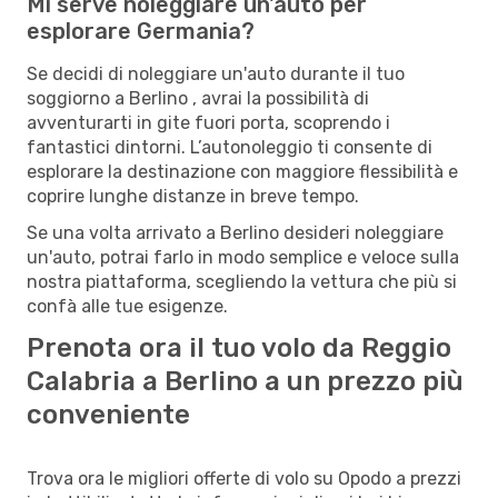
Mi serve noleggiare un'auto per
esplorare Germania?
Se decidi di noleggiare un'auto durante il tuo
soggiorno a Berlino , avrai la possibilità di
avventurarti in gite fuori porta, scoprendo i
fantastici dintorni. L’autonoleggio ti consente di
esplorare la destinazione con maggiore flessibilità e
coprire lunghe distanze in breve tempo.
Se una volta arrivato a Berlino desideri noleggiare
un'auto, potrai farlo in modo semplice e veloce sulla
nostra piattaforma, scegliendo la vettura che più si
confà alle tue esigenze.
Prenota ora il tuo volo da Reggio
Calabria a Berlino a un prezzo più
conveniente
Trova ora le migliori offerte di volo su Opodo a prezzi