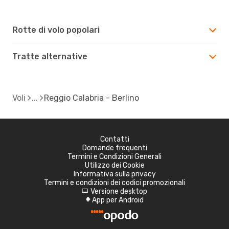
Rotte di volo popolari
Tratte alternative
Voli
Reggio Calabria - Berlino
Contatti
Domande frequenti
Termini e Condizioni Generali
Utilizzo dei Cookie
Informativa sulla privacy
Termini e condizioni dei codici promozionali
Versione desktop
d
App per Android
A