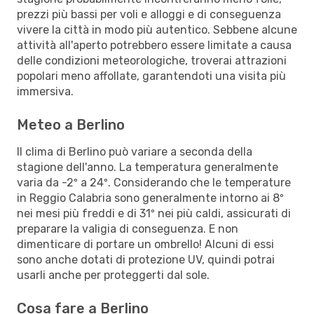
prezzi più bassi per voli e alloggi e di conseguenza
vivere la città in modo più autentico. Sebbene alcune
attività all'aperto potrebbero essere limitate a causa
delle condizioni meteorologiche, troverai attrazioni
popolari meno affollate, garantendoti una visita più
immersiva.
Meteo a Berlino
Il clima di Berlino può variare a seconda della
stagione dell'anno. La temperatura generalmente
varia da -2º a 24º. Considerando che le temperature
in Reggio Calabria sono generalmente intorno ai 8º
nei mesi più freddi e di 31º nei più caldi, assicurati di
preparare la valigia di conseguenza. E non
dimenticare di portare un ombrello! Alcuni di essi
sono anche dotati di protezione UV, quindi potrai
usarli anche per proteggerti dal sole.
Cosa fare a Berlino