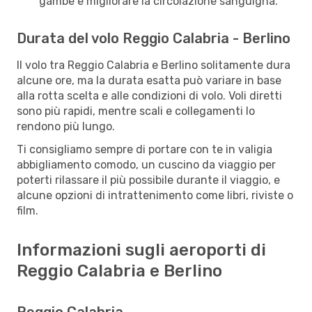
gambe e migliorare la circolazione sanguigna.
Durata del volo Reggio Calabria - Berlino
Il volo tra Reggio Calabria e Berlino solitamente dura
alcune ore, ma la durata esatta può variare in base
alla rotta scelta e alle condizioni di volo. Voli diretti
sono più rapidi, mentre scali e collegamenti lo
rendono più lungo.
Ti consigliamo sempre di portare con te in valigia
abbigliamento comodo, un cuscino da viaggio per
poterti rilassare il più possibile durante il viaggio, e
alcune opzioni di intrattenimento come libri, riviste o
film.
Informazioni sugli aeroporti di
Reggio Calabria e Berlino
Reggio Calabria