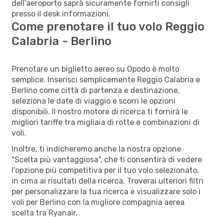
dell'aeroporto saprà sicuramente fornirti consigli
presso il desk informazioni.
Come prenotare il tuo volo Reggio
Calabria - Berlino
Prenotare un biglietto aereo su Opodo è molto
semplice. Inserisci semplicemente Reggio Calabria e
Berlino come città di partenza e destinazione,
seleziona le date di viaggio e scorri le opzioni
disponibili. Il nostro motore di ricerca ti fornirà le
migliori tariffe tra migliaia di rotte e combinazioni di
voli.
Inoltre, ti indicheremo anche la nostra opzione
"Scelta più vantaggiosa", che ti consentirà di vedere
l'opzione più competitiva per il tuo volo selezionato,
in cima ai risultati della ricerca. Troverai ulteriori filtri
per personalizzare la tua ricerca e visualizzare solo i
voli per Berlino con la migliore compagnia aerea
scelta tra Ryanair.