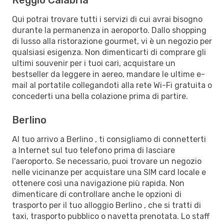
Qui potrai trovare tutti i servizi di cui avrai bisogno
durante la permanenza in aeroporto. Dallo shopping
di lusso alla ristorazione gourmet, vi è un negozio per
qualsiasi esigenza. Non dimenticarti di comprare gli
ultimi souvenir per i tuoi cari, acquistare un
bestseller da leggere in aereo, mandare le ultime e-
mail al portatile collegandoti alla rete Wi-Fi gratuita o
concederti una bella colazione prima di partire.
Berlino
Al tuo arrivo a Berlino , ti consigliamo di connetterti
a Internet sul tuo telefono prima di lasciare
l'aeroporto. Se necessario, puoi trovare un negozio
nelle vicinanze per acquistare una SIM card locale e
ottenere così una navigazione più rapida. Non
dimenticare di controllare anche le opzioni di
trasporto per il tuo alloggio Berlino , che si tratti di
taxi, trasporto pubblico o navetta prenotata. Lo staff