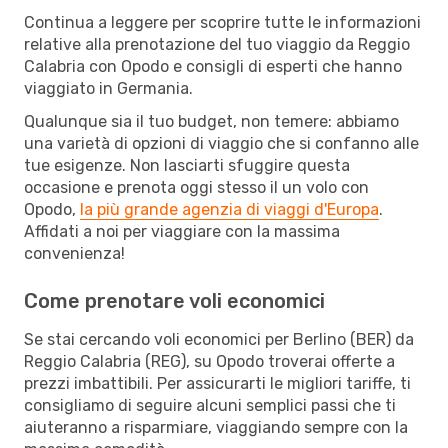
Continua a leggere per scoprire tutte le informazioni
relative alla prenotazione del tuo viaggio da Reggio
Calabria con Opodo e consigli di esperti che hanno
viaggiato in Germania.
Qualunque sia il tuo budget, non temere: abbiamo
una varietà di opzioni di viaggio che si confanno alle
tue esigenze. Non lasciarti sfuggire questa
occasione e prenota oggi stesso il un volo con
Opodo,
la più grande agenzia di viaggi d'Europa
.
Affidati a noi per viaggiare con la massima
convenienza!
Come prenotare voli economici
Se stai cercando voli economici per Berlino (BER) da
Reggio Calabria (REG), su Opodo troverai offerte a
prezzi imbattibili. Per assicurarti le migliori tariffe, ti
consigliamo di seguire alcuni semplici passi che ti
aiuteranno a risparmiare, viaggiando sempre con la