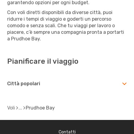
garantendo opzioni per ogni budget.
Con voli diretti disponibili da diverse città, puoi
ridurre i tempi di viaggio e goderti un percorso
comodo e senza scali. Che tu viaggi per lavoro o
piacere, c’è sempre una compagnia pronta a portarti
a Prudhoe Bay.
Pianificare il viaggio
Città popolari
Voli
Prudhoe Bay
Contatti