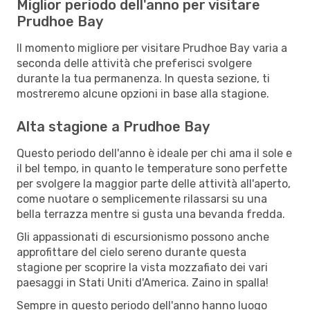
Miglior periodo dell'anno per visitare
Prudhoe Bay
Il momento migliore per visitare Prudhoe Bay varia a
seconda delle attività che preferisci svolgere
durante la tua permanenza. In questa sezione, ti
mostreremo alcune opzioni in base alla stagione.
Alta stagione a Prudhoe Bay
Questo periodo dell'anno è ideale per chi ama il sole e
il bel tempo, in quanto le temperature sono perfette
per svolgere la maggior parte delle attività all'aperto,
come nuotare o semplicemente rilassarsi su una
bella terrazza mentre si gusta una bevanda fredda.
Gli appassionati di escursionismo possono anche
approfittare del cielo sereno durante questa
stagione per scoprire la vista mozzafiato dei vari
paesaggi in Stati Uniti d'America. Zaino in spalla!
Sempre in questo periodo dell'anno hanno luogo