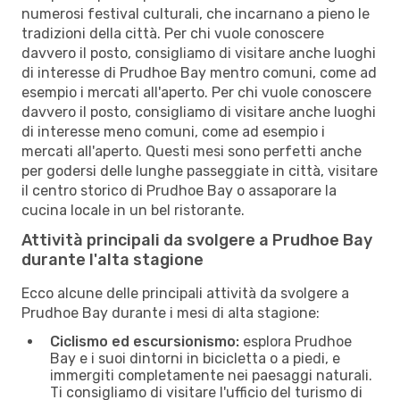
numerosi festival culturali, che incarnano a pieno le
tradizioni della città. Per chi vuole conoscere
davvero il posto, consigliamo di visitare anche luoghi
di interesse di Prudhoe Bay mentro comuni, come ad
esempio i mercati all'aperto. Per chi vuole conoscere
davvero il posto, consigliamo di visitare anche luoghi
di interesse meno comuni, come ad esempio i
mercati all'aperto. Questi mesi sono perfetti anche
per godersi delle lunghe passeggiate in città, visitare
il centro storico di Prudhoe Bay o assaporare la
cucina locale in un bel ristorante.
Attività principali da svolgere a Prudhoe Bay
durante l'alta stagione
Ecco alcune delle principali attività da svolgere a
Prudhoe Bay durante i mesi di alta stagione:
Ciclismo ed escursionismo:
esplora Prudhoe
Bay e i suoi dintorni in bicicletta o a piedi, e
immergiti completamente nei paesaggi naturali.
Ti consigliamo di visitare l'ufficio del turismo di