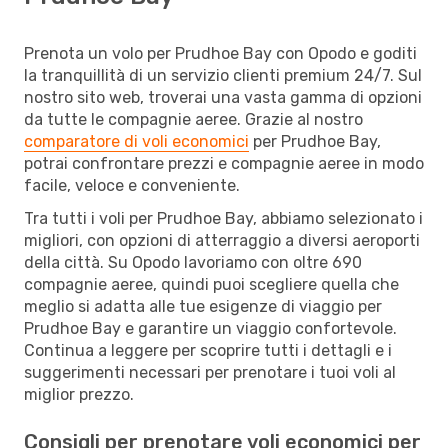
Prenota un volo per Prudhoe Bay con Opodo e goditi
la tranquillità di un servizio clienti premium 24/7. Sul
nostro sito web, troverai una vasta gamma di opzioni
da tutte le compagnie aeree. Grazie al nostro
comparatore di voli economici
per Prudhoe Bay,
potrai confrontare prezzi e compagnie aeree in modo
facile, veloce e conveniente.
Tra tutti i voli per Prudhoe Bay, abbiamo selezionato i
migliori, con opzioni di atterraggio a diversi aeroporti
della città. Su Opodo lavoriamo con oltre 690
compagnie aeree, quindi puoi scegliere quella che
meglio si adatta alle tue esigenze di viaggio per
Prudhoe Bay e garantire un viaggio confortevole.
Continua a leggere per scoprire tutti i dettagli e i
suggerimenti necessari per prenotare i tuoi voli al
miglior prezzo.
Consigli per prenotare voli economici per