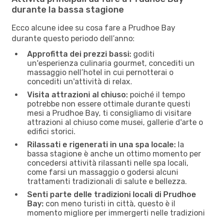
durante la bassa stagione
Ecco alcune idee su cosa fare a Prudhoe Bay
durante questo periodo dell’anno:
Approfitta dei prezzi bassi:
goditi
un'esperienza culinaria gourmet, concediti un
massaggio nell’hotel in cui pernotterai o
concediti un'attività di relax.
Visita attrazioni al chiuso:
poiché il tempo
potrebbe non essere ottimale durante questi
mesi a Prudhoe Bay, ti consigliamo di visitare
attrazioni al chiuso come musei, gallerie d'arte o
edifici storici.
Rilassati e rigenerati in una spa locale:
la
bassa stagione è anche un ottimo momento per
concedersi attività rilassanti nelle spa locali,
come farsi un massaggio o godersi alcuni
trattamenti tradizionali di salute e bellezza.
Senti parte delle tradizioni locali di Prudhoe
Bay:
con meno turisti in città, questo è il
momento migliore per immergerti nelle tradizioni