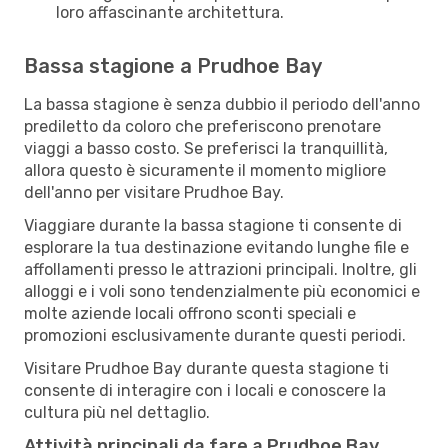
loro affascinante architettura.
Bassa stagione a Prudhoe Bay
La bassa stagione è senza dubbio il periodo dell'anno
prediletto da coloro che preferiscono prenotare
viaggi a basso costo. Se preferisci la tranquillità,
allora questo è sicuramente il momento migliore
dell'anno per visitare Prudhoe Bay.
Viaggiare durante la bassa stagione ti consente di
esplorare la tua destinazione evitando lunghe file e
affollamenti presso le attrazioni principali. Inoltre, gli
alloggi e i voli sono tendenzialmente più economici e
molte aziende locali offrono sconti speciali e
promozioni esclusivamente durante questi periodi.
Visitare Prudhoe Bay durante questa stagione ti
consente di interagire con i locali e conoscere la
cultura più nel dettaglio.
Attività principali da fare a Prudhoe Bay