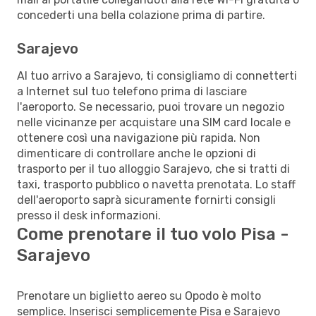
concederti una bella colazione prima di partire.
Sarajevo
Al tuo arrivo a Sarajevo, ti consigliamo di connetterti
a Internet sul tuo telefono prima di lasciare
l'aeroporto. Se necessario, puoi trovare un negozio
nelle vicinanze per acquistare una SIM card locale e
ottenere così una navigazione più rapida. Non
dimenticare di controllare anche le opzioni di
trasporto per il tuo alloggio Sarajevo, che si tratti di
taxi, trasporto pubblico o navetta prenotata. Lo staff
dell'aeroporto saprà sicuramente fornirti consigli
presso il desk informazioni.
Come prenotare il tuo volo Pisa -
Sarajevo
Prenotare un biglietto aereo su Opodo è molto
semplice. Inserisci semplicemente Pisa e Sarajevo