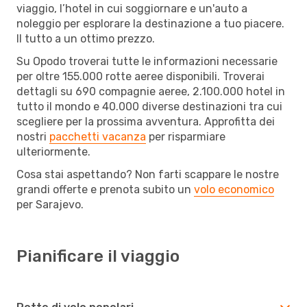
viaggio, l’hotel in cui soggiornare e un'auto a
noleggio per esplorare la destinazione a tuo piacere.
Il tutto a un ottimo prezzo.
Su Opodo troverai tutte le informazioni necessarie
per oltre 155.000 rotte aeree disponibili. Troverai
dettagli su 690 compagnie aeree, 2.100.000 hotel in
tutto il mondo e 40.000 diverse destinazioni tra cui
scegliere per la prossima avventura. Approfitta dei
nostri
pacchetti vacanza
per risparmiare
ulteriormente.
Cosa stai aspettando? Non farti scappare le nostre
grandi offerte e prenota subito un
volo economico
per Sarajevo.
Pianificare il viaggio