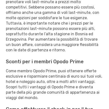
prenotare voli last-minute a prezzi molto
competitivi. Sebbene possano essere più costosi,
offriamo anche una gamma di voli last-minute, con
molte opzioni per soddisfare le tue esigenze.
Tuttavia, è importante notare che i prezzi per le
prenotazioni last-minute possono essere più alti,
soprattutto durante l’alta stagione in Bosnia ed
Erzegovina. Per aumentare la possibilità di trovare
un buon affare, considera una maggiore flessibilità
con le date di partenza e ritorno.
Sconti per i membri Opodo Prime
Come membro Opodo Prime, puoi ottenere offerte
esclusive e risparmiare centinaia di euro sui tuoi voli,
hotel e noleggio auto, oltre a molti altri vantaggi.
Scopri tutti i vantaggi di Opodo Prime e diventa
parte della più grande comunità di appartenenza ai
viaggi del mondo.