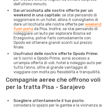
dell'ultimo minuto.
Dai un'occhiata alle nostre offerte per un
weekend in una capitale:
se stai pensando di
soggiornare in un hotel, allora ti consigliamo di
dare un'occhiata alle nostre offerte per
weekend
fuori porta
da Pisa. Inoltre, se stai pensando di
noleggiare un'auto per esplorare Bosnia ed
Erzegovina, potrai farlo comodamente con
Opodo ed ottenere grandi sconti sul prezzo
finale.
Usufruisci delle nostre offerte Opodo Prime:
se ti iscrivi a Opodo Prime, avrai accesso a
un’ampia offerta di voli, hotel e noleggio auto per
tutto l'anno, oltre al grande vantaggio di
viaggiare con molta più flessibilità e tranquillità.
Compagnie aeree che offrono voli
per la tratta Pisa - Sarajevo
Scegliere attentamente il tuo posto:
considera lo spazio per le gambe e la vicinanza ai