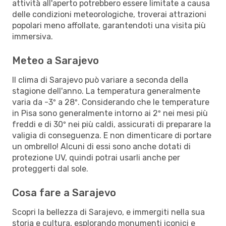
attività all'aperto potrebbero essere limitate a causa
delle condizioni meteorologiche, troverai attrazioni
popolari meno affollate, garantendoti una visita più
immersiva.
Meteo a Sarajevo
Il clima di Sarajevo può variare a seconda della
stagione dell'anno. La temperatura generalmente
varia da -3º a 28º. Considerando che le temperature
in Pisa sono generalmente intorno ai 2º nei mesi più
freddi e di 30º nei più caldi, assicurati di preparare la
valigia di conseguenza. E non dimenticare di portare
un ombrello! Alcuni di essi sono anche dotati di
protezione UV, quindi potrai usarli anche per
proteggerti dal sole.
Cosa fare a Sarajevo
Scopri la bellezza di Sarajevo, e immergiti nella sua
storia e cultura, esplorando monumenti iconici e