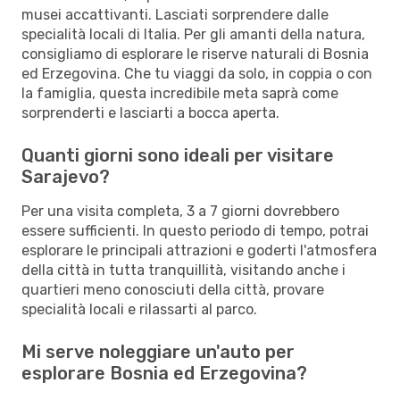
musei accattivanti. Lasciati sorprendere dalle
specialità locali di Italia. Per gli amanti della natura,
consigliamo di esplorare le riserve naturali di Bosnia
ed Erzegovina. Che tu viaggi da solo, in coppia o con
la famiglia, questa incredibile meta saprà come
sorprenderti e lasciarti a bocca aperta.
Quanti giorni sono ideali per visitare
Sarajevo?
Per una visita completa, 3 a 7 giorni dovrebbero
essere sufficienti. In questo periodo di tempo, potrai
esplorare le principali attrazioni e goderti l'atmosfera
della città in tutta tranquillità, visitando anche i
quartieri meno conosciuti della città, provare
specialità locali e rilassarti al parco.
Mi serve noleggiare un'auto per
esplorare Bosnia ed Erzegovina?