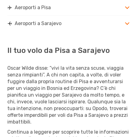
Aeroporti a Pisa
Aeroporti a Sarajevo
Il tuo volo da Pisa a Sarajevo
Oscar Wilde disse: “vivi la vita senza scuse, viaggia
senza rimpianti”. A chi non capita, a volte, di voler
fuggire dalla propria routine di Pisa e avventurarsi
per un viaggio in Bosnia ed Erzegovina? C’è chi
pianifica un viaggio per Sarajevo da molto tempo, e
chi, invece, vuole lasciarsi ispirare. Qualunque sia la
tua intenzione, non preoccuparti: su Opodo, troverai
offerte imperdibili per voli da Pisa a Sarajevo a prezzi
imbattibili.
Continua a leggere per scoprire tutte le informazioni