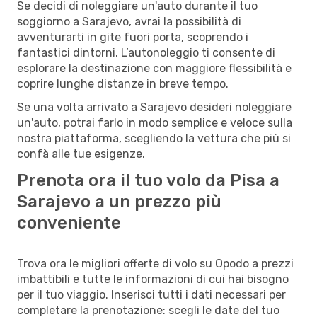
Se decidi di noleggiare un'auto durante il tuo
soggiorno a Sarajevo, avrai la possibilità di
avventurarti in gite fuori porta, scoprendo i
fantastici dintorni. L’autonoleggio ti consente di
esplorare la destinazione con maggiore flessibilità e
coprire lunghe distanze in breve tempo.
Se una volta arrivato a Sarajevo desideri noleggiare
un'auto, potrai farlo in modo semplice e veloce sulla
nostra piattaforma, scegliendo la vettura che più si
confà alle tue esigenze.
Prenota ora il tuo volo da Pisa a
Sarajevo a un prezzo più
conveniente
Trova ora le migliori offerte di volo su Opodo a prezzi
imbattibili e tutte le informazioni di cui hai bisogno
per il tuo viaggio. Inserisci tutti i dati necessari per
completare la prenotazione: scegli le date del tuo