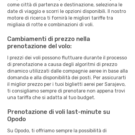
come città di partenza e destinazione, seleziona le
date di viaggio e scorri le opzioni disponibili. Il nostro
motore di ricerca ti fornirà le migliori tariffe tra
migliaia di rotte e combinazioni di voli.
Cambiamenti di prezzo nella
prenotazione del volo:
I prezzi dei voli possono fluttuare durante il processo
di prenotazione a causa degli algoritmi di prezzo
dinamico utilizzati dalle compagnie aeree in base alla
domanda e alla disponibilità dei posti. Per assicurarti
il miglior prezzo per i tuoi biglietti aerei per Sarajevo,
ti consigliamo sempre di prenotare non appena trovi
una tariffa che si adatta al tuo budget.
Prenotazione di voli last-minute su
Opodo
Su Opodo, ti offriamo sempre la possibilità di