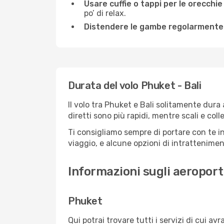
Usare cuffie o tappi per le orecchie
po’ di relax.
Distendere le gambe regolarmente
Durata del volo Phuket - Bali
Il volo tra Phuket e Bali solitamente dura 
diretti sono più rapidi, mentre scali e co
Ti consigliamo sempre di portare con te in
viaggio, e alcune opzioni di intrattenimento
Informazioni sugli aeroporti
Phuket
Qui potrai trovare tutti i servizi di cui a