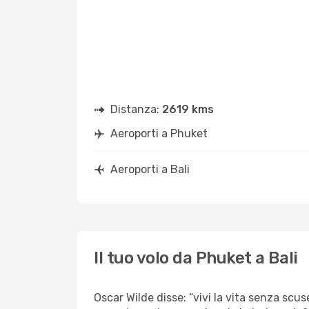
Distanza:
2619 kms
Aeroporti a Phuket
Aeroporti a Bali
Il tuo volo da Phuket a Bali
Oscar Wilde disse: “vivi la vita senza scus