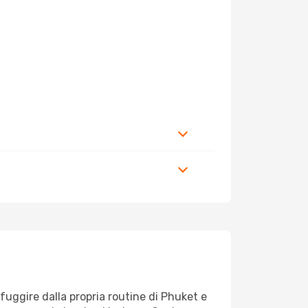
r fuggire dalla propria routine di Phuket e