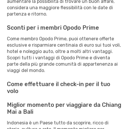
aumentare la possibilità di trovare un buon affare,
considera una maggiore flessibilità con le date di
partenza e ritorno.
Sconti per i membri Opodo Prime
Come membro Opodo Prime, puoi ottenere offerte
esclusive e risparmiare centinaia di euro sui tuoi voli,
hotel e noleggio auto, oltre a molti altri vantaggi.
Scopri tutti i vantaggi di Opodo Prime e diventa
parte della più grande comunità di appartenenza ai
viaggi del mondo.
Come effettuare il check-in per il tuo
volo
Miglior momento per viaggiare da Chiang
Mai a Bali
Indonesia è un Paese tutto da scoprire, ricco di