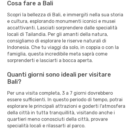
Cosa fare a Bali
Scopri la bellezza di Bali, e immergiti nella sua storia
e cultura, esplorando monumenti iconici e musei
accattivanti. Lasciati sorprendere dalle specialità
locali di Tailandia. Per gli amanti della natura,
consigliamo di esplorare le riserve naturali di
Indonesia. Che tu viaggi da solo, in coppia o con la
famiglia, questa incredibile meta saprà come
sorprenderti e lasciarti a bocca aperta.
Quanti giorni sono ideali per visitare
Bali?
Per una visita completa, 3 a 7 giorni dovrebbero
essere sufficienti. In questo periodo di tempo, potrai
esplorare le principali attrazioni e goderti l'atmosfera
della città in tutta tranquillità, visitando anche i
quartieri meno conosciuti della città, provare
specialità locali e rilassarti al parco.