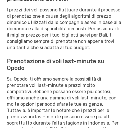
I prezzi dei voli possono fluttuare durante il processo
di prenotazione a causa degli algoritmi di prezzo
dinamico utilizzati dalle compagnie aeree in base alla
domanda e alla disponibilità dei posti. Per assicurarti
il miglior prezzo per i tuoi biglietti aerei per Bali, ti
consigliamo sempre di prenotare non appena trovi
una tariffa che si adatta al tuo budget.
Prenotazione di voli last-minute su
Opodo
Su Opodo, ti offriamo sempre la possibilità di
prenotare voli last-minute a prezzi molto
competitivi. Sebbene possano essere più costosi,
offriamo anche una gamma di voli last-minute, con
molte opzioni per soddisfare le tue esigenze.
Tuttavia, è importante notare che i prezzi per le
prenotazioni last-minute possono essere più alti,
soprattutto durante l’alta stagione in Indonesia. Per