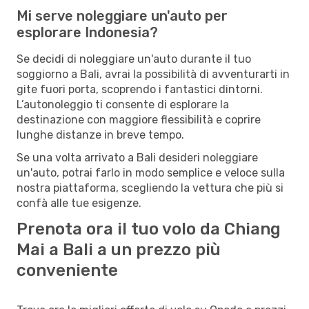
Mi serve noleggiare un'auto per
esplorare Indonesia?
Se decidi di noleggiare un'auto durante il tuo
soggiorno a Bali, avrai la possibilità di avventurarti in
gite fuori porta, scoprendo i fantastici dintorni.
L’autonoleggio ti consente di esplorare la
destinazione con maggiore flessibilità e coprire
lunghe distanze in breve tempo.
Se una volta arrivato a Bali desideri noleggiare
un'auto, potrai farlo in modo semplice e veloce sulla
nostra piattaforma, scegliendo la vettura che più si
confà alle tue esigenze.
Prenota ora il tuo volo da Chiang
Mai a Bali a un prezzo più
conveniente