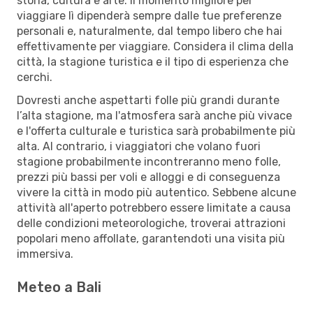
storia, cultura e arte. Il momento migliore per
viaggiare lì dipenderà sempre dalle tue preferenze
personali e, naturalmente, dal tempo libero che hai
effettivamente per viaggiare. Considera il clima della
città, la stagione turistica e il tipo di esperienza che
cerchi.
Dovresti anche aspettarti folle più grandi durante
l’alta stagione, ma l'atmosfera sarà anche più vivace
e l'offerta culturale e turistica sarà probabilmente più
alta. Al contrario, i viaggiatori che volano fuori
stagione probabilmente incontreranno meno folle,
prezzi più bassi per voli e alloggi e di conseguenza
vivere la città in modo più autentico. Sebbene alcune
attività all'aperto potrebbero essere limitate a causa
delle condizioni meteorologiche, troverai attrazioni
popolari meno affollate, garantendoti una visita più
immersiva.
Meteo a Bali