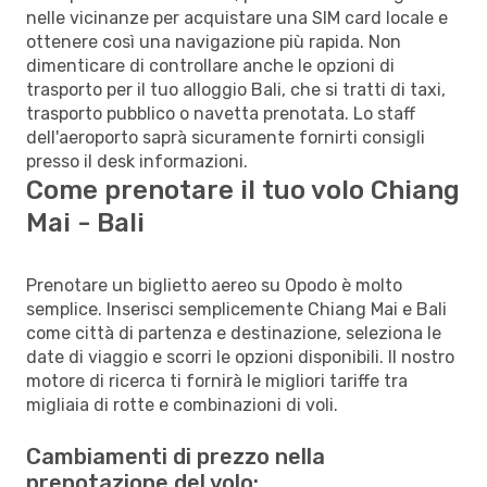
nelle vicinanze per acquistare una SIM card locale e
ottenere così una navigazione più rapida. Non
dimenticare di controllare anche le opzioni di
trasporto per il tuo alloggio Bali, che si tratti di taxi,
trasporto pubblico o navetta prenotata. Lo staff
dell'aeroporto saprà sicuramente fornirti consigli
presso il desk informazioni.
Come prenotare il tuo volo Chiang
Mai - Bali
Prenotare un biglietto aereo su Opodo è molto
semplice. Inserisci semplicemente Chiang Mai e Bali
come città di partenza e destinazione, seleziona le
date di viaggio e scorri le opzioni disponibili. Il nostro
motore di ricerca ti fornirà le migliori tariffe tra
migliaia di rotte e combinazioni di voli.
Cambiamenti di prezzo nella
prenotazione del volo: