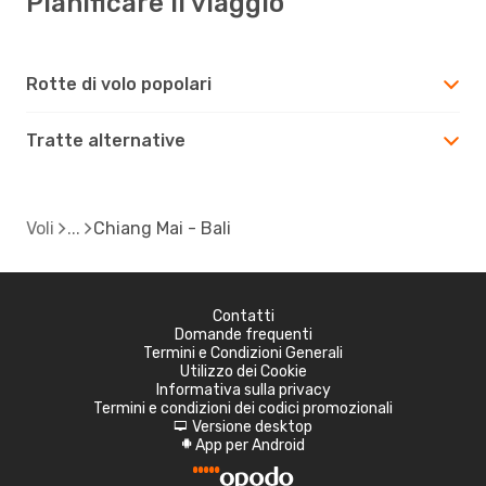
Pianificare il viaggio
Rotte di volo popolari
Tratte alternative
Voli
Chiang Mai - Bali
Contatti
Domande frequenti
Termini e Condizioni Generali
Utilizzo dei Cookie
Informativa sulla privacy
Termini e condizioni dei codici promozionali
Versione desktop
d
App per Android
A