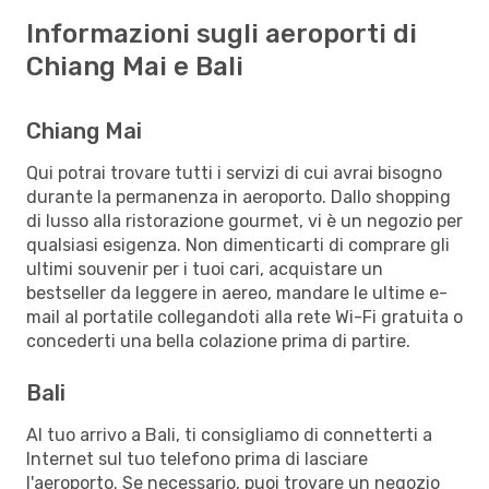
Informazioni sugli aeroporti di
Chiang Mai e Bali
Chiang Mai
Qui potrai trovare tutti i servizi di cui avrai bisogno
durante la permanenza in aeroporto. Dallo shopping
di lusso alla ristorazione gourmet, vi è un negozio per
qualsiasi esigenza. Non dimenticarti di comprare gli
ultimi souvenir per i tuoi cari, acquistare un
bestseller da leggere in aereo, mandare le ultime e-
mail al portatile collegandoti alla rete Wi-Fi gratuita o
concederti una bella colazione prima di partire.
Bali
Al tuo arrivo a Bali, ti consigliamo di connetterti a
Internet sul tuo telefono prima di lasciare
l'aeroporto. Se necessario, puoi trovare un negozio