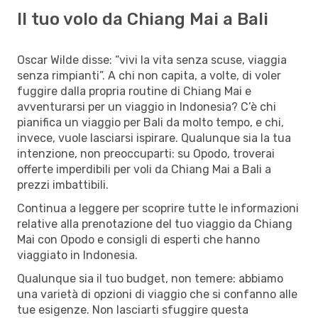
Il tuo volo da Chiang Mai a Bali
Oscar Wilde disse: “vivi la vita senza scuse, viaggia
senza rimpianti”. A chi non capita, a volte, di voler
fuggire dalla propria routine di Chiang Mai e
avventurarsi per un viaggio in Indonesia? C’è chi
pianifica un viaggio per Bali da molto tempo, e chi,
invece, vuole lasciarsi ispirare. Qualunque sia la tua
intenzione, non preoccuparti: su Opodo, troverai
offerte imperdibili per voli da Chiang Mai a Bali a
prezzi imbattibili.
Continua a leggere per scoprire tutte le informazioni
relative alla prenotazione del tuo viaggio da Chiang
Mai con Opodo e consigli di esperti che hanno
viaggiato in Indonesia.
Qualunque sia il tuo budget, non temere: abbiamo
una varietà di opzioni di viaggio che si confanno alle
tue esigenze. Non lasciarti sfuggire questa