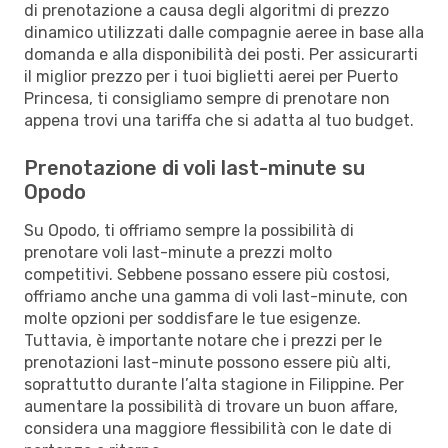
di prenotazione a causa degli algoritmi di prezzo
dinamico utilizzati dalle compagnie aeree in base alla
domanda e alla disponibilità dei posti. Per assicurarti
il miglior prezzo per i tuoi biglietti aerei per Puerto
Princesa, ti consigliamo sempre di prenotare non
appena trovi una tariffa che si adatta al tuo budget.
Prenotazione di voli last-minute su
Opodo
Su Opodo, ti offriamo sempre la possibilità di
prenotare voli last-minute a prezzi molto
competitivi. Sebbene possano essere più costosi,
offriamo anche una gamma di voli last-minute, con
molte opzioni per soddisfare le tue esigenze.
Tuttavia, è importante notare che i prezzi per le
prenotazioni last-minute possono essere più alti,
soprattutto durante l’alta stagione in Filippine. Per
aumentare la possibilità di trovare un buon affare,
considera una maggiore flessibilità con le date di