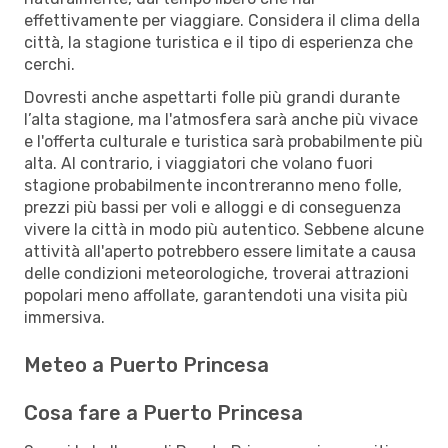
effettivamente per viaggiare. Considera il clima della
città, la stagione turistica e il tipo di esperienza che
cerchi.
Dovresti anche aspettarti folle più grandi durante
l’alta stagione, ma l'atmosfera sarà anche più vivace
e l'offerta culturale e turistica sarà probabilmente più
alta. Al contrario, i viaggiatori che volano fuori
stagione probabilmente incontreranno meno folle,
prezzi più bassi per voli e alloggi e di conseguenza
vivere la città in modo più autentico. Sebbene alcune
attività all'aperto potrebbero essere limitate a causa
delle condizioni meteorologiche, troverai attrazioni
popolari meno affollate, garantendoti una visita più
immersiva.
Meteo a Puerto Princesa
Cosa fare a Puerto Princesa