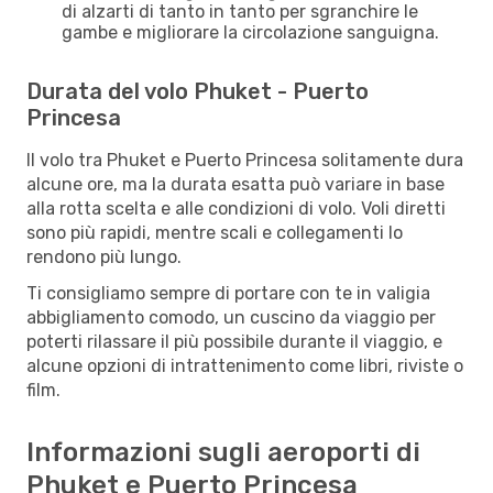
di alzarti di tanto in tanto per sgranchire le
gambe e migliorare la circolazione sanguigna.
Durata del volo Phuket - Puerto
Princesa
Il volo tra Phuket e Puerto Princesa solitamente dura
alcune ore, ma la durata esatta può variare in base
alla rotta scelta e alle condizioni di volo. Voli diretti
sono più rapidi, mentre scali e collegamenti lo
rendono più lungo.
Ti consigliamo sempre di portare con te in valigia
abbigliamento comodo, un cuscino da viaggio per
poterti rilassare il più possibile durante il viaggio, e
alcune opzioni di intrattenimento come libri, riviste o
film.
Informazioni sugli aeroporti di
Phuket e Puerto Princesa