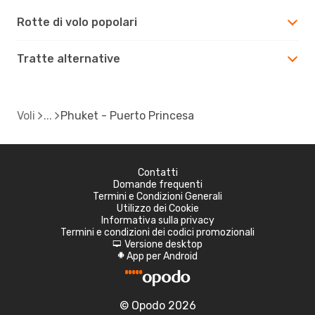
Rotte di volo popolari
Tratte alternative
Voli
Phuket - Puerto Princesa
Contatti
Domande frequenti
Termini e Condizioni Generali
Utilizzo dei Cookie
Informativa sulla privacy
Termini e condizioni dei codici promozionali
Versione desktop
d
App per Android
A
© Opodo 2026