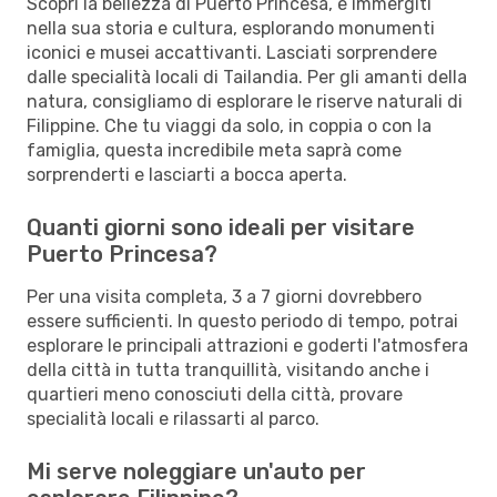
Scopri la bellezza di Puerto Princesa, e immergiti
nella sua storia e cultura, esplorando monumenti
iconici e musei accattivanti. Lasciati sorprendere
dalle specialità locali di Tailandia. Per gli amanti della
natura, consigliamo di esplorare le riserve naturali di
Filippine. Che tu viaggi da solo, in coppia o con la
famiglia, questa incredibile meta saprà come
sorprenderti e lasciarti a bocca aperta.
Quanti giorni sono ideali per visitare
Puerto Princesa?
Per una visita completa, 3 a 7 giorni dovrebbero
essere sufficienti. In questo periodo di tempo, potrai
esplorare le principali attrazioni e goderti l'atmosfera
della città in tutta tranquillità, visitando anche i
quartieri meno conosciuti della città, provare
specialità locali e rilassarti al parco.
Mi serve noleggiare un'auto per