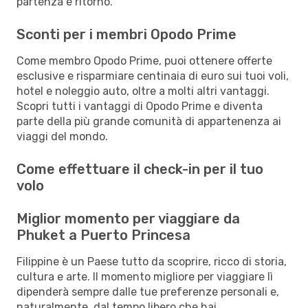
partenza e ritorno.
Sconti per i membri Opodo Prime
Come membro Opodo Prime, puoi ottenere offerte
esclusive e risparmiare centinaia di euro sui tuoi voli,
hotel e noleggio auto, oltre a molti altri vantaggi.
Scopri tutti i vantaggi di Opodo Prime e diventa
parte della più grande comunità di appartenenza ai
viaggi del mondo.
Come effettuare il check-in per il tuo
volo
Miglior momento per viaggiare da
Phuket a Puerto Princesa
Filippine è un Paese tutto da scoprire, ricco di storia,
cultura e arte. Il momento migliore per viaggiare lì
dipenderà sempre dalle tue preferenze personali e,
naturalmente, dal tempo libero che hai