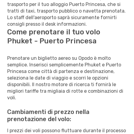
trasporto per il tuo alloggio Puerto Princesa, che si
tratti di taxi, trasporto pubblico o navetta prenotata.
Lo staff dell'aeroporto saprà sicuramente fornirti
consigli presso il desk informazioni.
Come prenotare il tuo volo
Phuket - Puerto Princesa
Prenotare un biglietto aereo su Opodo è molto
semplice. Inserisci semplicemente Phuket e Puerto
Princesa come città di partenza e destinazione,
seleziona le date di viaggio e scorri le opzioni
disponibili. Il nostro motore di ricerca ti fornirà le
migliori tariffe tra migliaia di rotte e combinazioni di
voli.
Cambiamenti di prezzo nella
prenotazione del volo:
I prezzi dei voli possono fluttuare durante il processo