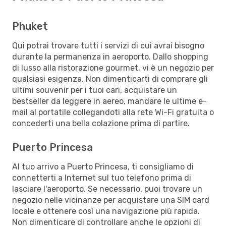
Phuket
Qui potrai trovare tutti i servizi di cui avrai bisogno
durante la permanenza in aeroporto. Dallo shopping
di lusso alla ristorazione gourmet, vi è un negozio per
qualsiasi esigenza. Non dimenticarti di comprare gli
ultimi souvenir per i tuoi cari, acquistare un
bestseller da leggere in aereo, mandare le ultime e-
mail al portatile collegandoti alla rete Wi-Fi gratuita o
concederti una bella colazione prima di partire.
Puerto Princesa
Al tuo arrivo a Puerto Princesa, ti consigliamo di
connetterti a Internet sul tuo telefono prima di
lasciare l'aeroporto. Se necessario, puoi trovare un
negozio nelle vicinanze per acquistare una SIM card
locale e ottenere così una navigazione più rapida.
Non dimenticare di controllare anche le opzioni di