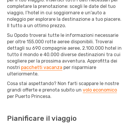
completare la prenotazione: scegli le date del tuo
viaggio, l’hotel in cui soggiornare e un'auto a
noleggio per esplorare la destinazione a tuo piacere.
Il tutto a un ottimo prezzo.
Su Opodo troverai tutte le informazioni necessarie
per oltre 155.000 rotte aeree disponibili. Troverai
dettagli su 690 compagnie aeree, 2.100.000 hotel in
tutto il mondo e 40.000 diverse destinazioni tra cui
scegliere per la prossima avventura. Approfitta dei
nostri
pacchetti vacanza
per risparmiare
ulteriormente.
Cosa stai aspettando? Non farti scappare le nostre
grandi offerte e prenota subito un
volo economico
per Puerto Princesa.
Pianificare il viaggio