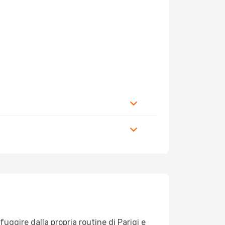
 fuggire dalla propria routine di Parigi e