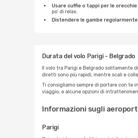
Usare cuffie o tappi per le orecchie
po’ di relax.
Distendere le gambe regolarmente
Durata del volo Parigi - Belgrado
Il volo tra Parigi e Belgrado solitamente d
diretti sono più rapidi, mentre scali e co
Ti consigliamo sempre di portare con te in
viaggio, e alcune opzioni di intrattenimento
Informazioni sugli aeroporti
Parigi