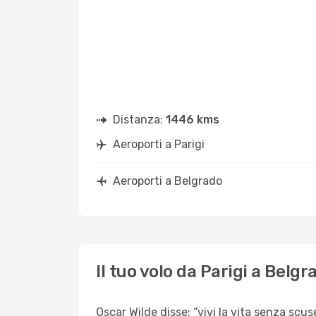
Distanza:
1446 kms
Aeroporti a Parigi
Aeroporti a Belgrado
Il tuo volo da Parigi a Belgr
Oscar Wilde disse: “vivi la vita senza scuse