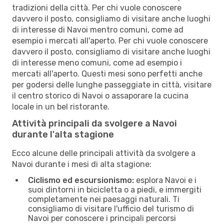
tradizioni della città. Per chi vuole conoscere
davvero il posto, consigliamo di visitare anche luoghi
di interesse di Navoi mentro comuni, come ad
esempio i mercati all'aperto. Per chi vuole conoscere
davvero il posto, consigliamo di visitare anche luoghi
di interesse meno comuni, come ad esempio i
mercati all'aperto. Questi mesi sono perfetti anche
per godersi delle lunghe passeggiate in città, visitare
il centro storico di Navoi o assaporare la cucina
locale in un bel ristorante.
Attività principali da svolgere a Navoi
durante l'alta stagione
Ecco alcune delle principali attività da svolgere a
Navoi durante i mesi di alta stagione:
Ciclismo ed escursionismo:
esplora Navoi e i
suoi dintorni in bicicletta o a piedi, e immergiti
completamente nei paesaggi naturali. Ti
consigliamo di visitare l'ufficio del turismo di
Navoi per conoscere i principali percorsi