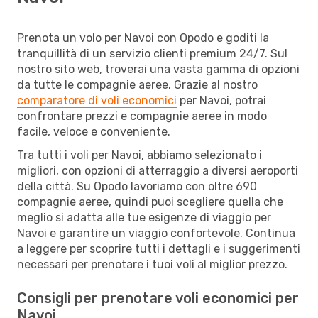
Prenota un volo per Navoi con Opodo e goditi la
tranquillità di un servizio clienti premium 24/7. Sul
nostro sito web, troverai una vasta gamma di opzioni
da tutte le compagnie aeree. Grazie al nostro
comparatore di voli economici
per Navoi, potrai
confrontare prezzi e compagnie aeree in modo
facile, veloce e conveniente.
Tra tutti i voli per Navoi, abbiamo selezionato i
migliori, con opzioni di atterraggio a diversi aeroporti
della città. Su Opodo lavoriamo con oltre 690
compagnie aeree, quindi puoi scegliere quella che
meglio si adatta alle tue esigenze di viaggio per
Navoi e garantire un viaggio confortevole. Continua
a leggere per scoprire tutti i dettagli e i suggerimenti
necessari per prenotare i tuoi voli al miglior prezzo.
Consigli per prenotare voli economici per
Navoi