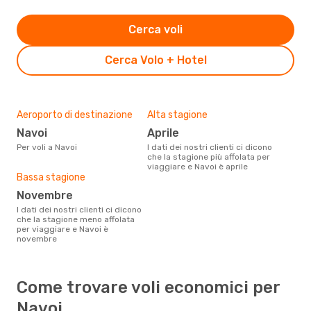
Cerca voli
Cerca Volo + Hotel
Aeroporto di destinazione
Alta stagione
Navoi
aprile
Per voli a Navoi
I dati dei nostri clienti ci dicono
che la stagione più affolata per
viaggiare e Navoi è aprile
Bassa stagione
novembre
I dati dei nostri clienti ci dicono
che la stagione meno affolata
per viaggiare e Navoi è
novembre
Come trovare voli economici per
Navoi