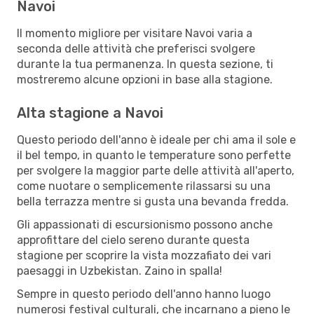
Navoi
Il momento migliore per visitare Navoi varia a
seconda delle attività che preferisci svolgere
durante la tua permanenza. In questa sezione, ti
mostreremo alcune opzioni in base alla stagione.
Alta stagione a Navoi
Questo periodo dell'anno è ideale per chi ama il sole e
il bel tempo, in quanto le temperature sono perfette
per svolgere la maggior parte delle attività all'aperto,
come nuotare o semplicemente rilassarsi su una
bella terrazza mentre si gusta una bevanda fredda.
Gli appassionati di escursionismo possono anche
approfittare del cielo sereno durante questa
stagione per scoprire la vista mozzafiato dei vari
paesaggi in Uzbekistan. Zaino in spalla!
Sempre in questo periodo dell'anno hanno luogo
numerosi festival culturali, che incarnano a pieno le