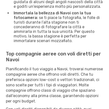
guidata di alcuni degli angoli nascosti della città
e goditi un'esperienza molto più personalizzata.
Immortala la bellezza di Navoi con la tua
fotocamera:
se ti piace la fotografia, le folle di
turisti durante l’alta stagione non ti
concederanno di fotografare la città e
ammirarla in tutta la sua unicità. Per questo
motivo, la bassa stagione è perfetta per
immortalare scenari mozzafiato.
Top compagnie aeree con voli diretti per
Navoi
Pianificando il tuo viaggio a Navoi, troverai numerose
compagnie aeree che offrono voli diretti. Che tu
preferisca opzioni low-cost o vettori tradizionali, ci
sono scelte per tutti i tipi di viaggiatori. Molte
compagnie offrono classi di viaggio che spaziano
dall’economy alla prima classe, garantendo opzioni
per ogni budget.