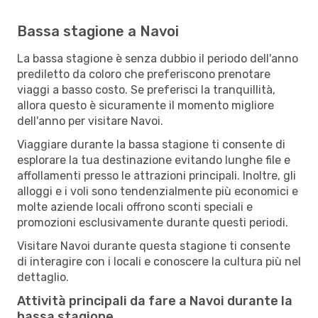
Bassa stagione a Navoi
La bassa stagione è senza dubbio il periodo dell'anno
prediletto da coloro che preferiscono prenotare
viaggi a basso costo. Se preferisci la tranquillità,
allora questo è sicuramente il momento migliore
dell'anno per visitare Navoi.
Viaggiare durante la bassa stagione ti consente di
esplorare la tua destinazione evitando lunghe file e
affollamenti presso le attrazioni principali. Inoltre, gli
alloggi e i voli sono tendenzialmente più economici e
molte aziende locali offrono sconti speciali e
promozioni esclusivamente durante questi periodi.
Visitare Navoi durante questa stagione ti consente
di interagire con i locali e conoscere la cultura più nel
dettaglio.
Attività principali da fare a Navoi durante la
bassa stagione