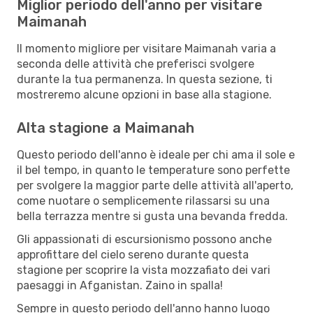
Miglior periodo dell'anno per visitare
Maimanah
Il momento migliore per visitare Maimanah varia a
seconda delle attività che preferisci svolgere
durante la tua permanenza. In questa sezione, ti
mostreremo alcune opzioni in base alla stagione.
Alta stagione a Maimanah
Questo periodo dell'anno è ideale per chi ama il sole e
il bel tempo, in quanto le temperature sono perfette
per svolgere la maggior parte delle attività all'aperto,
come nuotare o semplicemente rilassarsi su una
bella terrazza mentre si gusta una bevanda fredda.
Gli appassionati di escursionismo possono anche
approfittare del cielo sereno durante questa
stagione per scoprire la vista mozzafiato dei vari
paesaggi in Afganistan. Zaino in spalla!
Sempre in questo periodo dell'anno hanno luogo