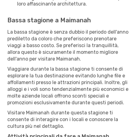
loro affascinante architettura.
Bassa stagione a Maimanah
La bassa stagione è senza dubbio il periodo dell'anno
prediletto da coloro che preferiscono prenotare
viaggi a basso costo. Se preferisci la tranquillità,
allora questo è sicuramente il momento migliore
dell'anno per visitare Maimanah.
Viaggiare durante la bassa stagione ti consente di
esplorare la tua destinazione evitando lunghe file e
affollamenti presso le attrazioni principali. Inoltre, gli
alloggi e i voli sono tendenzialmente più economici e
molte aziende locali offrono sconti speciali e
promozioni esclusivamente durante questi periodi.
Visitare Maimanah durante questa stagione ti
consente di interagire con i locali e conoscere la
cultura più nel dettaglio.
Attività principali da fare a Maimanah