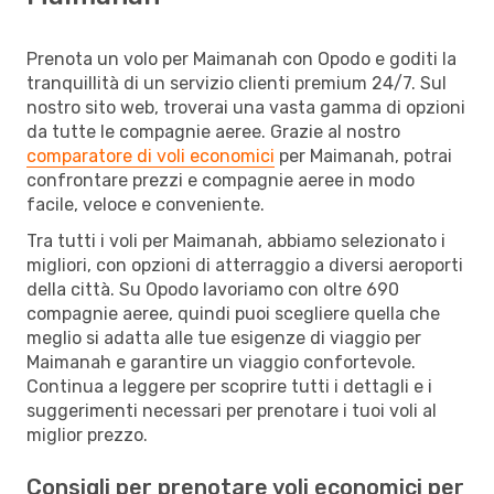
Prenota un volo per Maimanah con Opodo e goditi la
tranquillità di un servizio clienti premium 24/7. Sul
nostro sito web, troverai una vasta gamma di opzioni
da tutte le compagnie aeree. Grazie al nostro
comparatore di voli economici
per Maimanah, potrai
confrontare prezzi e compagnie aeree in modo
facile, veloce e conveniente.
Tra tutti i voli per Maimanah, abbiamo selezionato i
migliori, con opzioni di atterraggio a diversi aeroporti
della città. Su Opodo lavoriamo con oltre 690
compagnie aeree, quindi puoi scegliere quella che
meglio si adatta alle tue esigenze di viaggio per
Maimanah e garantire un viaggio confortevole.
Continua a leggere per scoprire tutti i dettagli e i
suggerimenti necessari per prenotare i tuoi voli al
miglior prezzo.
Consigli per prenotare voli economici per