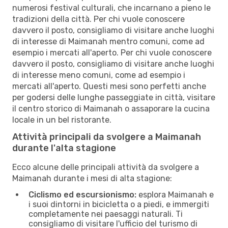
numerosi festival culturali, che incarnano a pieno le
tradizioni della città. Per chi vuole conoscere
davvero il posto, consigliamo di visitare anche luoghi
di interesse di Maimanah mentro comuni, come ad
esempio i mercati all'aperto. Per chi vuole conoscere
davvero il posto, consigliamo di visitare anche luoghi
di interesse meno comuni, come ad esempio i
mercati all'aperto. Questi mesi sono perfetti anche
per godersi delle lunghe passeggiate in città, visitare
il centro storico di Maimanah o assaporare la cucina
locale in un bel ristorante.
Attività principali da svolgere a Maimanah
durante l'alta stagione
Ecco alcune delle principali attività da svolgere a
Maimanah durante i mesi di alta stagione:
Ciclismo ed escursionismo:
esplora Maimanah e
i suoi dintorni in bicicletta o a piedi, e immergiti
completamente nei paesaggi naturali. Ti
consigliamo di visitare l'ufficio del turismo di