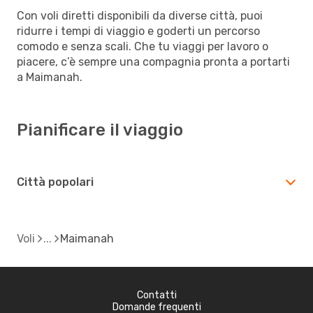
Con voli diretti disponibili da diverse città, puoi
ridurre i tempi di viaggio e goderti un percorso
comodo e senza scali. Che tu viaggi per lavoro o
piacere, c’è sempre una compagnia pronta a portarti
a Maimanah.
Pianificare il viaggio
Città popolari
Voli
Maimanah
Contatti
Domande frequenti