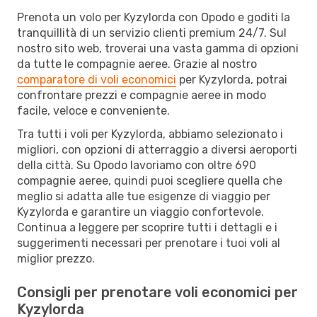
Prenota un volo per Kyzylorda con Opodo e goditi la
tranquillità di un servizio clienti premium 24/7. Sul
nostro sito web, troverai una vasta gamma di opzioni
da tutte le compagnie aeree. Grazie al nostro
comparatore di voli economici
per Kyzylorda, potrai
confrontare prezzi e compagnie aeree in modo
facile, veloce e conveniente.
Tra tutti i voli per Kyzylorda, abbiamo selezionato i
migliori, con opzioni di atterraggio a diversi aeroporti
della città. Su Opodo lavoriamo con oltre 690
compagnie aeree, quindi puoi scegliere quella che
meglio si adatta alle tue esigenze di viaggio per
Kyzylorda e garantire un viaggio confortevole.
Continua a leggere per scoprire tutti i dettagli e i
suggerimenti necessari per prenotare i tuoi voli al
miglior prezzo.
Consigli per prenotare voli economici per
Kyzylorda