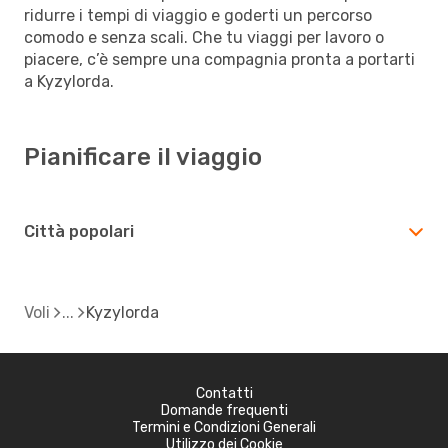
ridurre i tempi di viaggio e goderti un percorso
comodo e senza scali. Che tu viaggi per lavoro o
piacere, c’è sempre una compagnia pronta a portarti
a Kyzylorda.
Pianificare il viaggio
Città popolari
Voli
Kyzylorda
Contatti
Domande frequenti
Termini e Condizioni Generali
Utilizzo dei Cookie