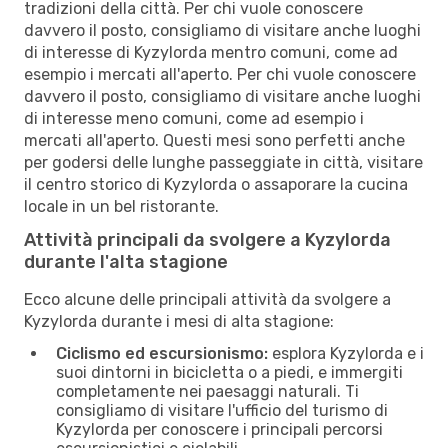
tradizioni della città. Per chi vuole conoscere
davvero il posto, consigliamo di visitare anche luoghi
di interesse di Kyzylorda mentro comuni, come ad
esempio i mercati all'aperto. Per chi vuole conoscere
davvero il posto, consigliamo di visitare anche luoghi
di interesse meno comuni, come ad esempio i
mercati all'aperto. Questi mesi sono perfetti anche
per godersi delle lunghe passeggiate in città, visitare
il centro storico di Kyzylorda o assaporare la cucina
locale in un bel ristorante.
Attività principali da svolgere a Kyzylorda
durante l'alta stagione
Ecco alcune delle principali attività da svolgere a
Kyzylorda durante i mesi di alta stagione:
Ciclismo ed escursionismo:
esplora Kyzylorda e i
suoi dintorni in bicicletta o a piedi, e immergiti
completamente nei paesaggi naturali. Ti
consigliamo di visitare l'ufficio del turismo di
Kyzylorda per conoscere i principali percorsi