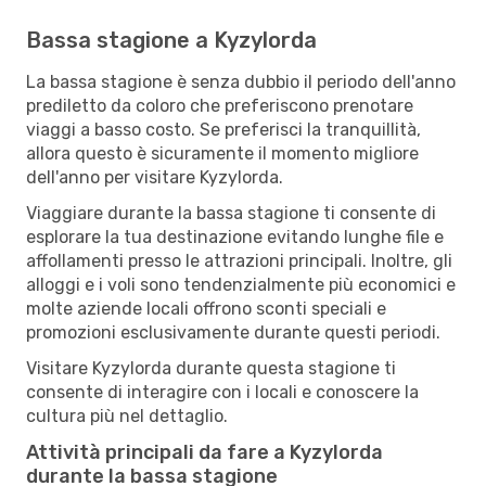
Bassa stagione a Kyzylorda
La bassa stagione è senza dubbio il periodo dell'anno
prediletto da coloro che preferiscono prenotare
viaggi a basso costo. Se preferisci la tranquillità,
allora questo è sicuramente il momento migliore
dell'anno per visitare Kyzylorda.
Viaggiare durante la bassa stagione ti consente di
esplorare la tua destinazione evitando lunghe file e
affollamenti presso le attrazioni principali. Inoltre, gli
alloggi e i voli sono tendenzialmente più economici e
molte aziende locali offrono sconti speciali e
promozioni esclusivamente durante questi periodi.
Visitare Kyzylorda durante questa stagione ti
consente di interagire con i locali e conoscere la
cultura più nel dettaglio.
Attività principali da fare a Kyzylorda
durante la bassa stagione