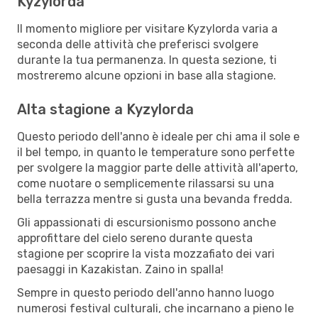
Kyzylorda
Il momento migliore per visitare Kyzylorda varia a
seconda delle attività che preferisci svolgere
durante la tua permanenza. In questa sezione, ti
mostreremo alcune opzioni in base alla stagione.
Alta stagione a Kyzylorda
Questo periodo dell'anno è ideale per chi ama il sole e
il bel tempo, in quanto le temperature sono perfette
per svolgere la maggior parte delle attività all'aperto,
come nuotare o semplicemente rilassarsi su una
bella terrazza mentre si gusta una bevanda fredda.
Gli appassionati di escursionismo possono anche
approfittare del cielo sereno durante questa
stagione per scoprire la vista mozzafiato dei vari
paesaggi in Kazakistan. Zaino in spalla!
Sempre in questo periodo dell'anno hanno luogo
numerosi festival culturali, che incarnano a pieno le