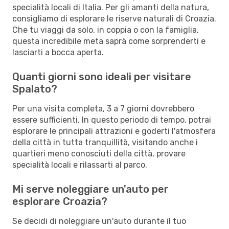
specialità locali di Italia. Per gli amanti della natura,
consigliamo di esplorare le riserve naturali di Croazia.
Che tu viaggi da solo, in coppia o con la famiglia,
questa incredibile meta saprà come sorprenderti e
lasciarti a bocca aperta.
Quanti giorni sono ideali per visitare
Spalato?
Per una visita completa, 3 a 7 giorni dovrebbero
essere sufficienti. In questo periodo di tempo, potrai
esplorare le principali attrazioni e goderti l'atmosfera
della città in tutta tranquillità, visitando anche i
quartieri meno conosciuti della città, provare
specialità locali e rilassarti al parco.
Mi serve noleggiare un'auto per
esplorare Croazia?
Se decidi di noleggiare un'auto durante il tuo