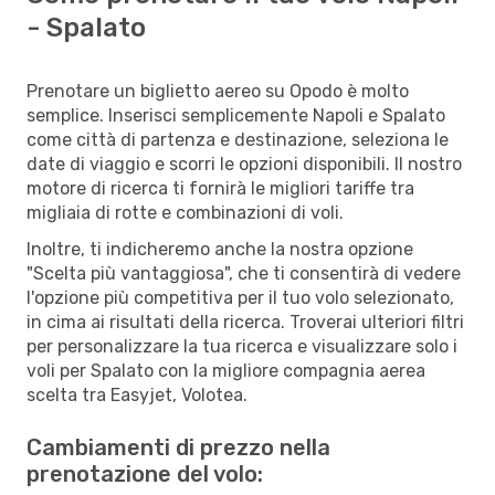
- Spalato
Prenotare un biglietto aereo su Opodo è molto
semplice. Inserisci semplicemente Napoli e Spalato
come città di partenza e destinazione, seleziona le
date di viaggio e scorri le opzioni disponibili. Il nostro
motore di ricerca ti fornirà le migliori tariffe tra
migliaia di rotte e combinazioni di voli.
Inoltre, ti indicheremo anche la nostra opzione
"Scelta più vantaggiosa", che ti consentirà di vedere
l'opzione più competitiva per il tuo volo selezionato,
in cima ai risultati della ricerca. Troverai ulteriori filtri
per personalizzare la tua ricerca e visualizzare solo i
voli per Spalato con la migliore compagnia aerea
scelta tra Easyjet, Volotea.
Cambiamenti di prezzo nella
prenotazione del volo: