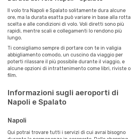
Il volo tra Napoli e Spalato solitamente dura alcune
ore, ma la durata esatta può variare in base alla rotta
scelta e alle condizioni di volo. Voli diretti sono più
rapidi, mentre scali e collegamenti lo rendono più
lungo.
Ti consigliamo sempre di portare con te in valigia
abbigliamento comodo, un cuscino da viaggio per
poterti rilassare il più possibile durante il viaggio, e
alcune opzioni di intrattenimento come libri, riviste o
film.
Informazioni sugli aeroporti di
Napoli e Spalato
Napoli
Qui potrai trovare tutti i servizi di cui avrai bisogno