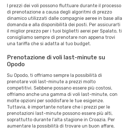
I prezzi dei voli possono fluttuare durante il processo
di prenotazione a causa degli algoritmi di prezzo
dinamico utilizzati dalle compagnie aeree in base alla
domanda e alla disponibilità dei posti. Per assicurarti
il miglior prezzo per i tuoi biglietti aerei per Spalato, ti
consigliamo sempre di prenotare non appena trovi
una tariffa che si adatta al tuo budget.
Prenotazione di voli last-minute su
Opodo
Su Opodo, ti offriamo sempre la possibilità di
prenotare voli last-minute a prezzi molto
competitivi. Sebbene possano essere più costosi,
offriamo anche una gamma di voli last-minute, con
molte opzioni per soddisfare le tue esigenze.
Tuttavia, è importante notare che i prezzi per le
prenotazioni last-minute possono essere più alti,
soprattutto durante l’alta stagione in Croazia. Per
aumentare la possibilità di trovare un buon affare,