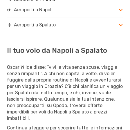
Aeroporti a Napoli
Aeroporti a Spalato
Il tuo volo da Napoli a Spalato
Oscar Wilde disse: “vivi la vita senza scuse, viaggia
senza rimpianti”. A chi non capita, a volte, di voler
fuggire dalla propria routine di Napoli e avventurarsi
per un viaggio in Croazia? C’è chi pianifica un viaggio
per Spalato da molto tempo, e chi, invece, vuole
lasciarsi ispirare. Qualunque sia la tua intenzione,
non preoccuparti: su Opodo, troverai offerte
imperdibili per voli da Napoli a Spalato a prezzi
imbattibili.
Continua a leggere per scoprire tutte le informazioni