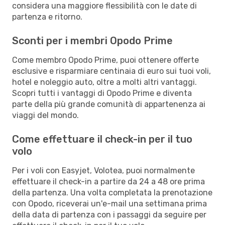
considera una maggiore flessibilità con le date di
partenza e ritorno.
Sconti per i membri Opodo Prime
Come membro Opodo Prime, puoi ottenere offerte
esclusive e risparmiare centinaia di euro sui tuoi voli,
hotel e noleggio auto, oltre a molti altri vantaggi.
Scopri tutti i vantaggi di Opodo Prime e diventa
parte della più grande comunità di appartenenza ai
viaggi del mondo.
Come effettuare il check-in per il tuo
volo
Per i voli con Easyjet, Volotea, puoi normalmente
effettuare il check-in a partire da 24 a 48 ore prima
della partenza. Una volta completata la prenotazione
con Opodo, riceverai un'e-mail una settimana prima
della data di partenza con i passaggi da seguire per