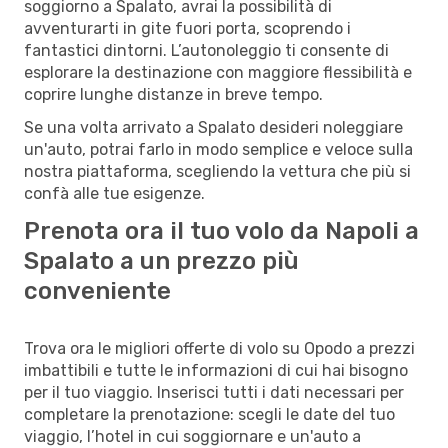
soggiorno a Spalato, avrai la possibilità di
avventurarti in gite fuori porta, scoprendo i
fantastici dintorni. L’autonoleggio ti consente di
esplorare la destinazione con maggiore flessibilità e
coprire lunghe distanze in breve tempo.
Se una volta arrivato a Spalato desideri noleggiare
un'auto, potrai farlo in modo semplice e veloce sulla
nostra piattaforma, scegliendo la vettura che più si
confà alle tue esigenze.
Prenota ora il tuo volo da Napoli a
Spalato a un prezzo più
conveniente
Trova ora le migliori offerte di volo su Opodo a prezzi
imbattibili e tutte le informazioni di cui hai bisogno
per il tuo viaggio. Inserisci tutti i dati necessari per
completare la prenotazione: scegli le date del tuo
viaggio, l’hotel in cui soggiornare e un'auto a