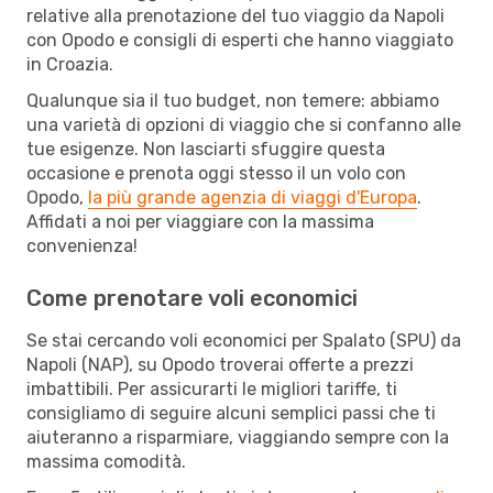
relative alla prenotazione del tuo viaggio da Napoli
con Opodo e consigli di esperti che hanno viaggiato
in Croazia.
Qualunque sia il tuo budget, non temere: abbiamo
una varietà di opzioni di viaggio che si confanno alle
tue esigenze. Non lasciarti sfuggire questa
occasione e prenota oggi stesso il un volo con
Opodo,
la più grande agenzia di viaggi d'Europa
.
Affidati a noi per viaggiare con la massima
convenienza!
Come prenotare voli economici
Se stai cercando voli economici per Spalato (SPU) da
Napoli (NAP), su Opodo troverai offerte a prezzi
imbattibili. Per assicurarti le migliori tariffe, ti
consigliamo di seguire alcuni semplici passi che ti
aiuteranno a risparmiare, viaggiando sempre con la
massima comodità.