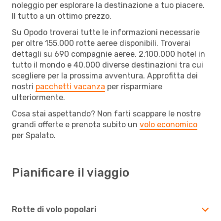
noleggio per esplorare la destinazione a tuo piacere.
Il tutto a un ottimo prezzo.
Su Opodo troverai tutte le informazioni necessarie
per oltre 155.000 rotte aeree disponibili. Troverai
dettagli su 690 compagnie aeree, 2.100.000 hotel in
tutto il mondo e 40.000 diverse destinazioni tra cui
scegliere per la prossima avventura. Approfitta dei
nostri
pacchetti vacanza
per risparmiare
ulteriormente.
Cosa stai aspettando? Non farti scappare le nostre
grandi offerte e prenota subito un
volo economico
per Spalato.
Pianificare il viaggio
Rotte di volo popolari