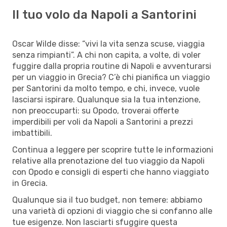
Il tuo volo da Napoli a Santorini
Oscar Wilde disse: “vivi la vita senza scuse, viaggia
senza rimpianti”. A chi non capita, a volte, di voler
fuggire dalla propria routine di Napoli e avventurarsi
per un viaggio in Grecia? C’è chi pianifica un viaggio
per Santorini da molto tempo, e chi, invece, vuole
lasciarsi ispirare. Qualunque sia la tua intenzione,
non preoccuparti: su Opodo, troverai offerte
imperdibili per voli da Napoli a Santorini a prezzi
imbattibili.
Continua a leggere per scoprire tutte le informazioni
relative alla prenotazione del tuo viaggio da Napoli
con Opodo e consigli di esperti che hanno viaggiato
in Grecia.
Qualunque sia il tuo budget, non temere: abbiamo
una varietà di opzioni di viaggio che si confanno alle
tue esigenze. Non lasciarti sfuggire questa