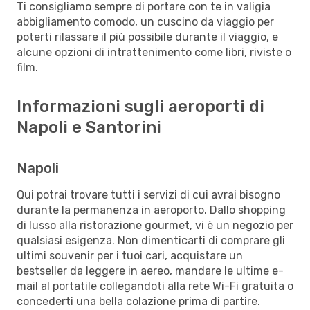
Ti consigliamo sempre di portare con te in valigia
abbigliamento comodo, un cuscino da viaggio per
poterti rilassare il più possibile durante il viaggio, e
alcune opzioni di intrattenimento come libri, riviste o
film.
Informazioni sugli aeroporti di
Napoli e Santorini
Napoli
Qui potrai trovare tutti i servizi di cui avrai bisogno
durante la permanenza in aeroporto. Dallo shopping
di lusso alla ristorazione gourmet, vi è un negozio per
qualsiasi esigenza. Non dimenticarti di comprare gli
ultimi souvenir per i tuoi cari, acquistare un
bestseller da leggere in aereo, mandare le ultime e-
mail al portatile collegandoti alla rete Wi-Fi gratuita o
concederti una bella colazione prima di partire.