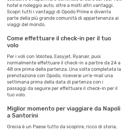
hotel e noleggio auto, oltre a molti altri vantaggi.
Scopri tutti i vantaggi di Opodo Prime e diventa
parte della più grande comunità di appartenenza ai
viaggi del mondo.
Come effettuare il check-in per il tuo
volo
Per i voli con Volotea, Easyjet, Ryanair, puoi
normalmente effettuare il check-in a partire da 24 a
48 ore prima della partenza. Una volta completata la
prenotazione con Opodo, riceverai un'e-mail una
settimana prima della data di partenza con i
passaggi da seguire per effettuare il check-in per il
tuo volo.
Miglior momento per viaggiare da Napoli
a Santorini
Grecia è un Paese tutto da scoprire, ricco di storia,