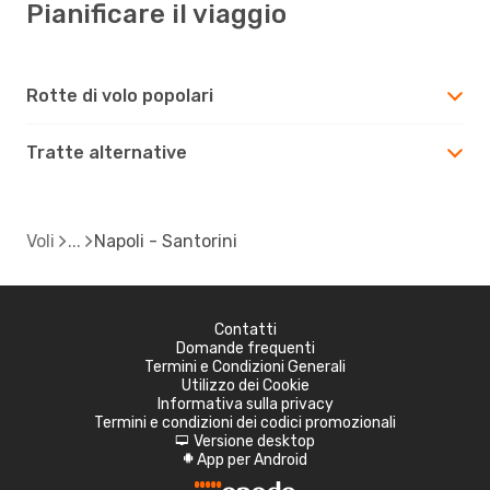
Pianificare il viaggio
Rotte di volo popolari
Tratte alternative
Voli
Napoli - Santorini
Contatti
Domande frequenti
Termini e Condizioni Generali
Utilizzo dei Cookie
Informativa sulla privacy
Termini e condizioni dei codici promozionali
Versione desktop
d
App per Android
A