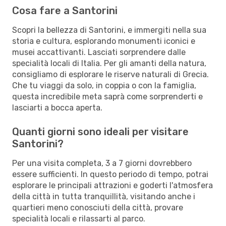
Cosa fare a Santorini
Scopri la bellezza di Santorini, e immergiti nella sua
storia e cultura, esplorando monumenti iconici e
musei accattivanti. Lasciati sorprendere dalle
specialità locali di Italia. Per gli amanti della natura,
consigliamo di esplorare le riserve naturali di Grecia.
Che tu viaggi da solo, in coppia o con la famiglia,
questa incredibile meta saprà come sorprenderti e
lasciarti a bocca aperta.
Quanti giorni sono ideali per visitare
Santorini?
Per una visita completa, 3 a 7 giorni dovrebbero
essere sufficienti. In questo periodo di tempo, potrai
esplorare le principali attrazioni e goderti l'atmosfera
della città in tutta tranquillità, visitando anche i
quartieri meno conosciuti della città, provare
specialità locali e rilassarti al parco.