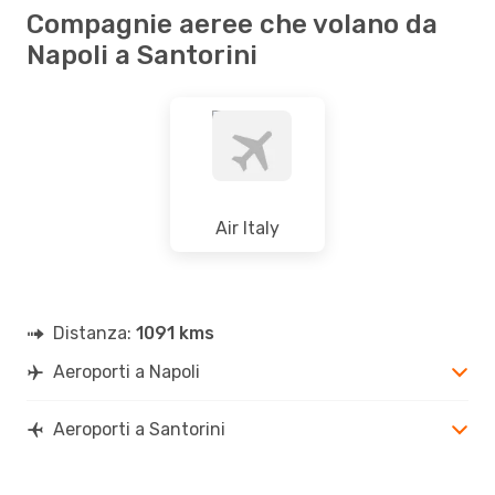
Compagnie aeree che volano da
Napoli a Santorini
Air Italy
Distanza:
1091 kms
Aeroporti a Napoli
Aeroporti a Santorini