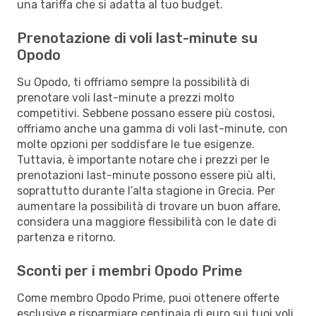
una tariffa che si adatta al tuo budget.
Prenotazione di voli last-minute su
Opodo
Su Opodo, ti offriamo sempre la possibilità di
prenotare voli last-minute a prezzi molto
competitivi. Sebbene possano essere più costosi,
offriamo anche una gamma di voli last-minute, con
molte opzioni per soddisfare le tue esigenze.
Tuttavia, è importante notare che i prezzi per le
prenotazioni last-minute possono essere più alti,
soprattutto durante l’alta stagione in Grecia. Per
aumentare la possibilità di trovare un buon affare,
considera una maggiore flessibilità con le date di
partenza e ritorno.
Sconti per i membri Opodo Prime
Come membro Opodo Prime, puoi ottenere offerte
esclusive e risparmiare centinaia di euro sui tuoi voli,