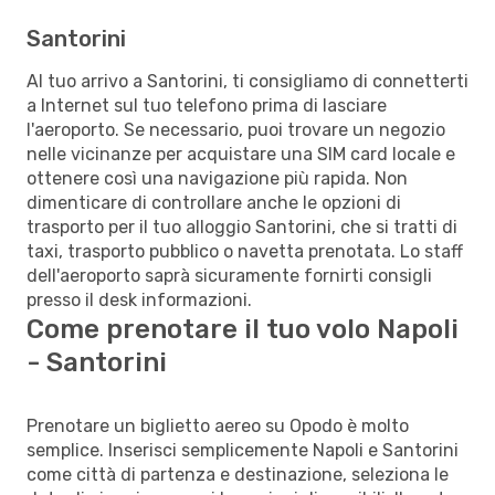
Santorini
Al tuo arrivo a Santorini, ti consigliamo di connetterti
a Internet sul tuo telefono prima di lasciare
l'aeroporto. Se necessario, puoi trovare un negozio
nelle vicinanze per acquistare una SIM card locale e
ottenere così una navigazione più rapida. Non
dimenticare di controllare anche le opzioni di
trasporto per il tuo alloggio Santorini, che si tratti di
taxi, trasporto pubblico o navetta prenotata. Lo staff
dell'aeroporto saprà sicuramente fornirti consigli
presso il desk informazioni.
Come prenotare il tuo volo Napoli
- Santorini
Prenotare un biglietto aereo su Opodo è molto
semplice. Inserisci semplicemente Napoli e Santorini
come città di partenza e destinazione, seleziona le