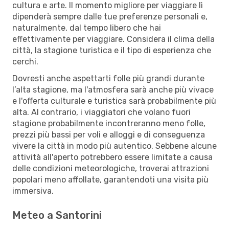
cultura e arte. Il momento migliore per viaggiare lì
dipenderà sempre dalle tue preferenze personali e,
naturalmente, dal tempo libero che hai
effettivamente per viaggiare. Considera il clima della
città, la stagione turistica e il tipo di esperienza che
cerchi.
Dovresti anche aspettarti folle più grandi durante
l’alta stagione, ma l'atmosfera sarà anche più vivace
e l'offerta culturale e turistica sarà probabilmente più
alta. Al contrario, i viaggiatori che volano fuori
stagione probabilmente incontreranno meno folle,
prezzi più bassi per voli e alloggi e di conseguenza
vivere la città in modo più autentico. Sebbene alcune
attività all'aperto potrebbero essere limitate a causa
delle condizioni meteorologiche, troverai attrazioni
popolari meno affollate, garantendoti una visita più
immersiva.
Meteo a Santorini