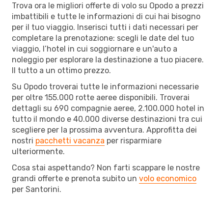
Trova ora le migliori offerte di volo su Opodo a prezzi
imbattibili e tutte le informazioni di cui hai bisogno
per il tuo viaggio. Inserisci tutti i dati necessari per
completare la prenotazione: scegli le date del tuo
viaggio, l’hotel in cui soggiornare e un'auto a
noleggio per esplorare la destinazione a tuo piacere.
Il tutto a un ottimo prezzo.
Su Opodo troverai tutte le informazioni necessarie
per oltre 155.000 rotte aeree disponibili. Troverai
dettagli su 690 compagnie aeree, 2.100.000 hotel in
tutto il mondo e 40.000 diverse destinazioni tra cui
scegliere per la prossima avventura. Approfitta dei
nostri
pacchetti vacanza
per risparmiare
ulteriormente.
Cosa stai aspettando? Non farti scappare le nostre
grandi offerte e prenota subito un
volo economico
per Santorini.