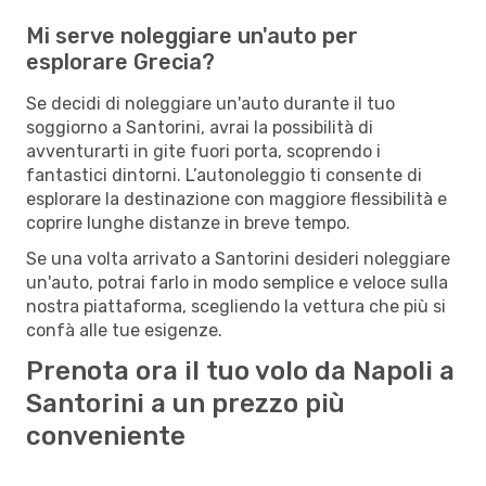
Mi serve noleggiare un'auto per
esplorare Grecia?
Se decidi di noleggiare un'auto durante il tuo
soggiorno a Santorini, avrai la possibilità di
avventurarti in gite fuori porta, scoprendo i
fantastici dintorni. L’autonoleggio ti consente di
esplorare la destinazione con maggiore flessibilità e
coprire lunghe distanze in breve tempo.
Se una volta arrivato a Santorini desideri noleggiare
un'auto, potrai farlo in modo semplice e veloce sulla
nostra piattaforma, scegliendo la vettura che più si
confà alle tue esigenze.
Prenota ora il tuo volo da Napoli a
Santorini a un prezzo più
conveniente