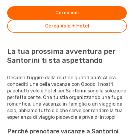
Cerca voli
Cerca Volo + Hotel
La tua prossima avventura per
Santorini ti sta aspettando
Desideri fuggire dalla routine quotidiana? Allora
concediti una bella vacanza con Opodo! I nostri
pacchetti volo e hotel per Santorini sono la soluzione
perfetta per te. Che tu stia organizzando una fuga
romantica, una vacanza in famiglia o un viaggio da
solo, abbiamo tutto ciò che serve per rendere la tua
esperienza di viaggio piacevole e priva di intoppi!
Perché prenotare vacanze a Santorini