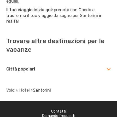
eguali.
Il tuo viaggio inizia qui:
prenota con Opodo e
trasforma il tuo viaggio da sogno per Santorini in
realtà!
Trovare altre destinazioni per le
vacanze
Città popolari
Volo + Hotel
Santorini
Contatti
Domande frequenti